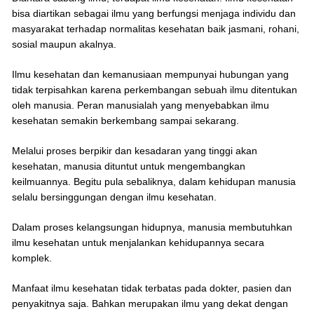
bisa diartikan sebagai ilmu yang berfungsi menjaga individu dan
masyarakat terhadap normalitas kesehatan baik jasmani, rohani,
sosial maupun akalnya.
Ilmu kesehatan dan kemanusiaan mempunyai hubungan yang
tidak terpisahkan karena perkembangan sebuah ilmu ditentukan
oleh manusia. Peran manusialah yang menyebabkan ilmu
kesehatan semakin berkembang sampai sekarang.
Melalui proses berpikir dan kesadaran yang tinggi akan
kesehatan, manusia dituntut untuk mengembangkan
keilmuannya. Begitu pula sebaliknya, dalam kehidupan manusia
selalu bersinggungan dengan ilmu kesehatan.
Dalam proses kelangsungan hidupnya, manusia membutuhkan
ilmu kesehatan untuk menjalankan kehidupannya secara
komplek.
Manfaat ilmu kesehatan tidak terbatas pada dokter, pasien dan
penyakitnya saja. Bahkan merupakan ilmu yang dekat dengan