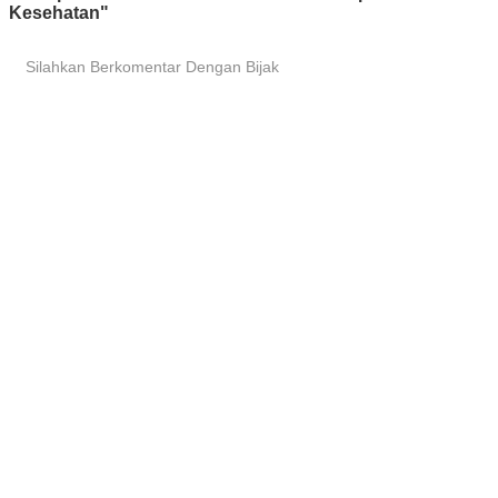
Kesehatan"
Silahkan Berkomentar Dengan Bijak