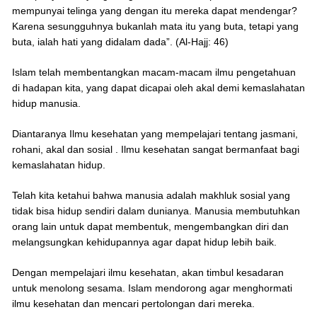
mempunyai telinga yang dengan itu mereka dapat mendengar?
Karena sesungguhnya bukanlah mata itu yang buta, tetapi yang
buta, ialah hati yang didalam dada”. (Al-Hajj: 46)
Islam telah membentangkan macam-macam ilmu pengetahuan
di hadapan kita, yang dapat dicapai oleh akal demi kemaslahatan
hidup manusia.
Diantaranya Ilmu kesehatan yang mempelajari tentang jasmani,
rohani, akal dan sosial . Ilmu kesehatan sangat bermanfaat bagi
kemaslahatan hidup.
Telah kita ketahui bahwa manusia adalah makhluk sosial yang
tidak bisa hidup sendiri dalam dunianya. Manusia membutuhkan
orang lain untuk dapat membentuk, mengembangkan diri dan
melangsungkan kehidupannya agar dapat hidup lebih baik.
Dengan mempelajari ilmu kesehatan, akan timbul kesadaran
untuk menolong sesama. Islam mendorong agar menghormati
ilmu kesehatan dan mencari pertolongan dari mereka.