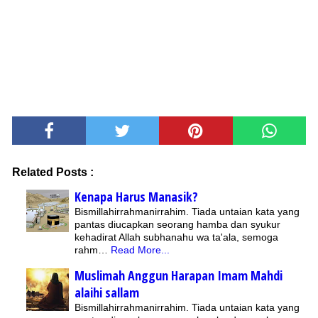
Related Posts :
Kenapa Harus Manasik?
Bismillahirrahmanirrahim. Tiada untaian kata yang
pantas diucapkan seorang hamba dan syukur
kehadirat Allah subhanahu wa ta'ala, semoga
rahm…
Read More...
Muslimah Anggun Harapan Imam Mahdi
alaihi sallam
Bismillahirrahmanirrahim. Tiada untaian kata yang