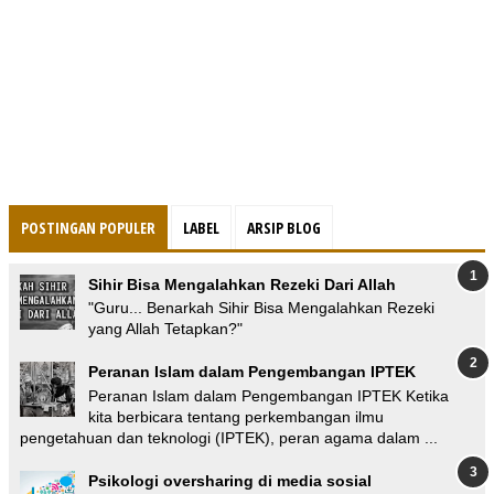
POSTINGAN POPULER
LABEL
ARSIP BLOG
Sihir Bisa Mengalahkan Rezeki Dari Allah
"Guru... Benarkah Sihir Bisa Mengalahkan Rezeki
yang Allah Tetapkan?"
Peranan Islam dalam Pengembangan IPTEK
Peranan Islam dalam Pengembangan IPTEK Ketika
kita berbicara tentang perkembangan ilmu
pengetahuan dan teknologi (IPTEK), peran agama dalam ...
Psikologi oversharing di media sosial