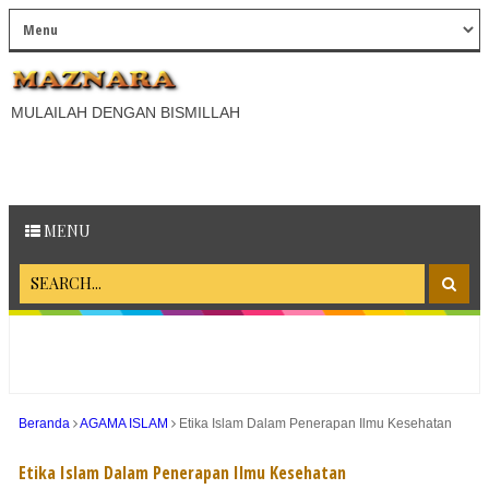
MULAILAH DENGAN BISMILLAH
MENU
Beranda
AGAMA ISLAM
Etika Islam Dalam Penerapan Ilmu Kesehatan
Etika Islam Dalam Penerapan Ilmu Kesehatan