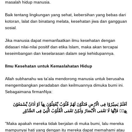
masalah hidup manusia.
Baik tentang lingkungan yang sehat, kebersihan yang bebas dari
kotoran, lalat dan binatang melata, kesehatan jiwa dan gangguan
sosial.
Jika manusia dapat memanfaatkan ilmu kesehatan dengan
didasari nilai-nilai positif dan etika Islam, maka akan tercapai
keseimbangan dan keselarasan dalam segi kehidupannya.
Ilmu Kesehatan untuk Kemaslahatan Hidup
Allah subhanahu wa ta'ala mendorong manusia untuk berusaha
mengembangkan peradaban dan keilmuannya dimuka bumi ini.
Sebagaimana firmanNya:
اَفَلَمْ يَسِيْرُوْا فِى الْاَرْضِ فَتَكُوْنَ لَهُمْ قُلُوْبٌ يَّعْقِلُوْنَ بِهَآ اَوْ اٰذَانٌ يَّسْمَعُوْنَ
بِهَاۚ فَاِنَّهَا لَا تَعْمَى الْاَبْصَارُ وَلٰكِنْ تَعْمَى الْقُلُوْبُ الَّتِيْ فِى الصُّدُوْرِ
“Maka apakah mereka tidak berjalan di muka bumi, lalu mereka
mampunyai hati yang dengan itu mereka dapat memahami atau