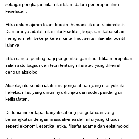
sebagai pengkajian nilai-nilai Islam dalam penerapan ilmu
kesehatan.
Etika dalam ajaran Islam bersifat humanistik dan rasionalistik.
Diantaranya adalah nilai-nilai keadilan, kejujuran, kebersihan,
menghormati, bekerja keras, cinta ilmu, serta nilai-nilai positif
lainnya.
Etika sangat penting bagi pengembangan ilmu. Etika merupakan
salah satu bagian dari teori tentang nilai atau yang dikenal
dengan aksiologi.
Aksiologi itu sendiri ialah ilmu pengetahuan yang menyelidiki
hakekat nilai, yang umumnya ditinjau dari sudut pandangan
kefilsafatan.
Di dunia ini terdapat banyak cabang pengetahuan yang
bersangkutan dengan masalah-masalah nilai yang khusus
seperti ekonomi, estetika, etika, filsafat agama dan epistimologi.