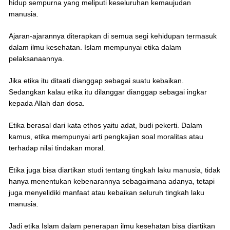
hidup sempurna yang meliputi keseluruhan kemaujudan
manusia.
Ajaran-ajarannya diterapkan di semua segi kehidupan termasuk
dalam ilmu kesehatan. Islam mempunyai etika dalam
pelaksanaannya.
Jika etika itu ditaati dianggap sebagai suatu kebaikan.
Sedangkan kalau etika itu dilanggar dianggap sebagai ingkar
kepada Allah dan dosa.
Etika berasal dari kata ethos yaitu adat, budi pekerti. Dalam
kamus, etika mempunyai arti pengkajian soal moralitas atau
terhadap nilai tindakan moral.
Etika juga bisa diartikan studi tentang tingkah laku manusia, tidak
hanya menentukan kebenarannya sebagaimana adanya, tetapi
juga menyelidiki manfaat atau kebaikan seluruh tingkah laku
manusia.
Jadi etika Islam dalam penerapan ilmu kesehatan bisa diartikan