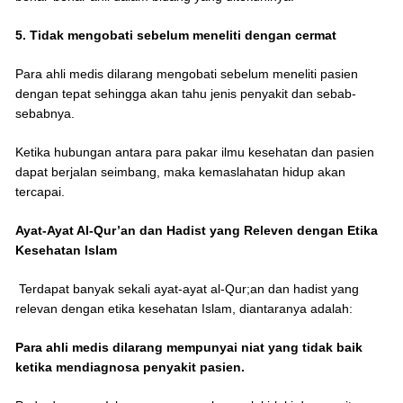
5. Tidak mengobati sebelum meneliti dengan cermat
Para ahli medis dilarang mengobati sebelum meneliti pasien
dengan tepat sehingga akan tahu jenis penyakit dan sebab-
sebabnya.
Ketika hubungan antara para pakar ilmu kesehatan dan pasien
dapat berjalan seimbang, maka kemaslahatan hidup akan
tercapai.
Ayat-Ayat Al-Qur’an dan Hadist yang Releven dengan Etika
Kesehatan Islam
Terdapat banyak sekali ayat-ayat al-Qur;an dan hadist yang
relevan dengan etika kesehatan Islam, diantaranya adalah:
Para ahli medis dilarang mempunyai niat yang tidak baik
ketika mendiagnosa penyakit pasien.