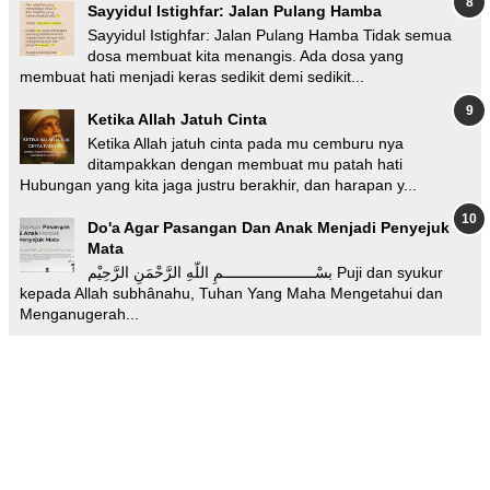
Sayyidul Istighfar: Jalan Pulang Hamba
Sayyidul Istighfar: Jalan Pulang Hamba Tidak semua
dosa membuat kita menangis. Ada dosa yang
membuat hati menjadi keras sedikit demi sedikit...
Ketika Allah Jatuh Cinta
Ketika Allah jatuh cinta pada mu cemburu nya
ditampakkan dengan membuat mu patah hati
Hubungan yang kita jaga justru berakhir, dan harapan y...
Do'a Agar Pasangan Dan Anak Menjadi Penyejuk
Mata
بسْـــــــــــــــــــــمِ اللّهِ الرَّحْمَنِ الرَّحِيْم Puji dan syukur
kepada Allah subhânahu, Tuhan Yang Maha Mengetahui dan
Menganugerah...