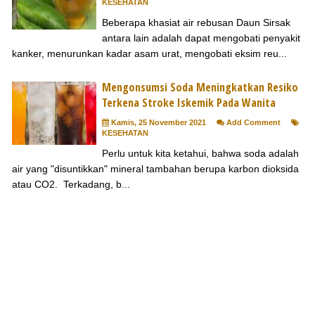
KESEHATAN
Beberapa khasiat air rebusan Daun Sirsak
antara lain adalah dapat mengobati penyakit
kanker, menurunkan kadar asam urat, mengobati eksim reu...
Mengonsumsi Soda Meningkatkan Resiko
Terkena Stroke Iskemik Pada Wanita
Kamis, 25 November 2021
Add Comment
KESEHATAN
Perlu untuk kita ketahui, bahwa soda adalah
air yang "disuntikkan" mineral tambahan berupa karbon dioksida
atau CO2. Terkadang, b...