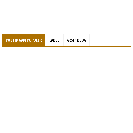
POSTINGAN POPULER
LABEL
ARSIP BLOG