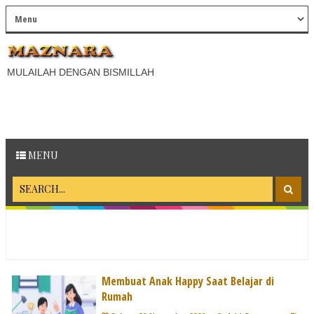
MULAILAH DENGAN BISMILLAH
MENU
Membuat Anak Happy Saat Belajar di
Rumah