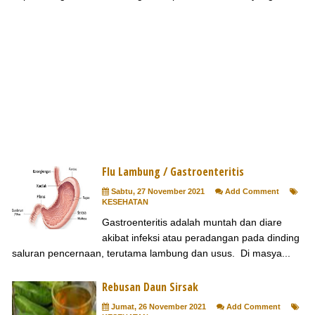
Flu Lambung / Gastroenteritis
Sabtu, 27 November 2021
Add Comment
KESEHATAN
Gastroenteritis adalah muntah dan diare
akibat infeksi atau peradangan pada dinding
saluran pencernaan, terutama lambung dan usus. Di masya...
Rebusan Daun Sirsak
Jumat, 26 November 2021
Add Comment