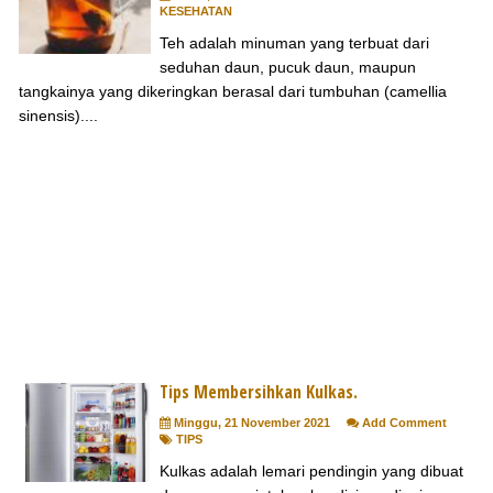
KESEHATAN
Teh adalah minuman yang terbuat dari
seduhan daun, pucuk daun, maupun
tangkainya yang dikeringkan berasal dari tumbuhan (camellia
sinensis)....
Tips Membersihkan Kulkas.
Minggu, 21 November 2021
Add Comment
TIPS
Kulkas adalah lemari pendingin yang dibuat