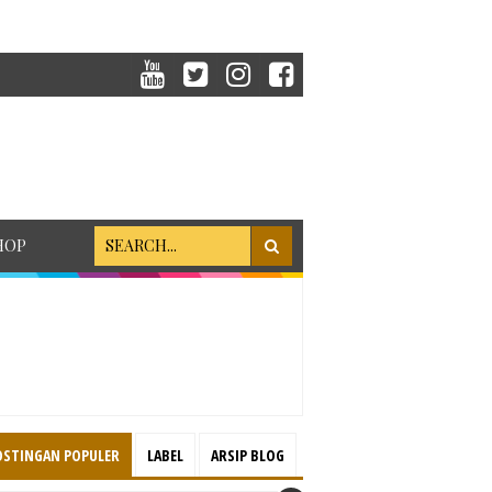
HOP
OSTINGAN POPULER
LABEL
ARSIP BLOG