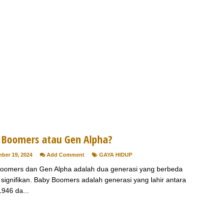
 Boomers atau Gen Alpha?
ber 19, 2024
Add Comment
GAYA HIDUP
oomers dan Gen Alpha adalah dua generasi yang berbeda
 signifikan. Baby Boomers adalah generasi yang lahir antara
1946 da...