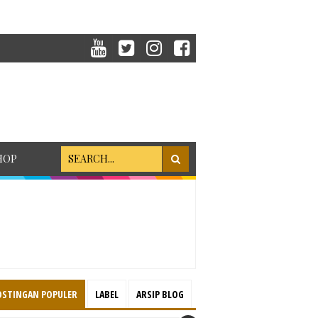
HOP
OSTINGAN POPULER
LABEL
ARSIP BLOG