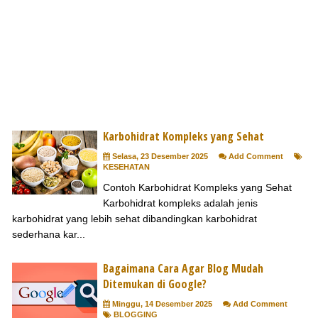
Karbohidrat Kompleks yang Sehat
Selasa, 23 Desember 2025
Add Comment
KESEHATAN
Contoh Karbohidrat Kompleks yang Sehat
Karbohidrat kompleks adalah jenis
karbohidrat yang lebih sehat dibandingkan karbohidrat
sederhana kar...
Bagaimana Cara Agar Blog Mudah
Ditemukan di Google?
Minggu, 14 Desember 2025
Add Comment
BLOGGING