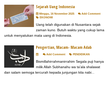
Sejarah Uang Indonesia
Minggu, 16 November 2025
Add Comment
EKONOMI
Uang telah digunakan di Nusantara sejak
zaman kuno. Butuh waktu yang cukup lama
untuk menyatukan mata uang di Indonesia.
Pengertian, Macam- Macam Adab
Add Comment
PENDIDIKAN
Bismillahirrahmanirrahim Segala puji hanya
milik Allah Subhanahu wa ta'ala shalawat
dan salam semoga tercurah kepada junjungan kita nabi...