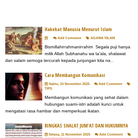
Hakekat Manusia Menurut Islam
Add Comment
AGAMA ISLAM
Bismillahirrahmanirrahim Segala puji hanya
milik Allah Subhanahu wa ta'ala, shalawat
dan salam semoga tercurah kepada junjungan kita na...
Cara Membangun Komunikasi
Sabtu, 15 November 2025
Add Comment
TIPS
Membangun komunikasi yang sehat dalam
hubungan suami-istri adalah kunci untuk
mengatasi rasa hambar dan memperkuat ikatan.
RINGKAS SHALAT JUM'AT DAN HUKUMNYA
Selasa, 11 November 2025
Add Comment