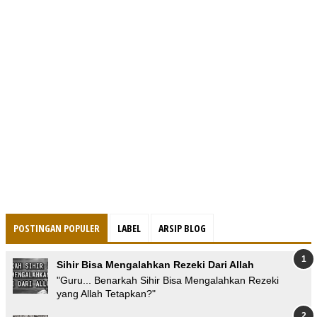
POSTINGAN POPULER
LABEL
ARSIP BLOG
Sihir Bisa Mengalahkan Rezeki Dari Allah
"Guru... Benarkah Sihir Bisa Mengalahkan Rezeki
yang Allah Tetapkan?"