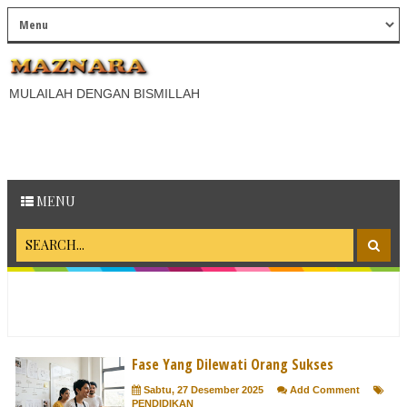
MULAILAH DENGAN BISMILLAH
MENU
Fase Yang Dilewati Orang Sukses
Sabtu, 27 Desember 2025
Add Comment
PENDIDIKAN