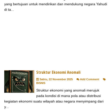
yang bertujuan untuk mendirikan dan mendukung negara Yahudi
di ta...
Struktur Ekonomi Anomali
Sabtu, 22 November 2025
Add Comment
BISNIS
Struktur ekonomi yang anomali merujuk
pada kondisi di mana pola atau distribusi
kegiatan ekonomi suatu wilayah atau negara menyimpang dari
y...