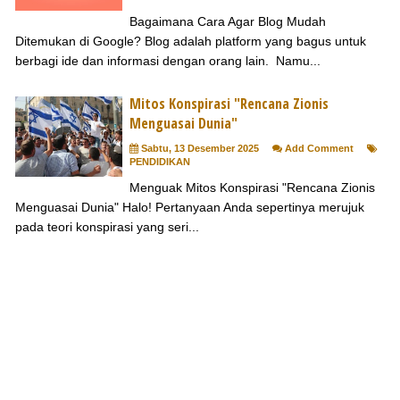
Bagaimana Cara Agar Blog Mudah
Ditemukan di Google? Blog adalah platform yang bagus untuk
berbagi ide dan informasi dengan orang lain. Namu...
Mitos Konspirasi "Rencana Zionis
Menguasai Dunia"
Sabtu, 13 Desember 2025
Add Comment
PENDIDIKAN
Menguak Mitos Konspirasi "Rencana Zionis
Menguasai Dunia" Halo! Pertanyaan Anda sepertinya merujuk
pada teori konspirasi yang seri...