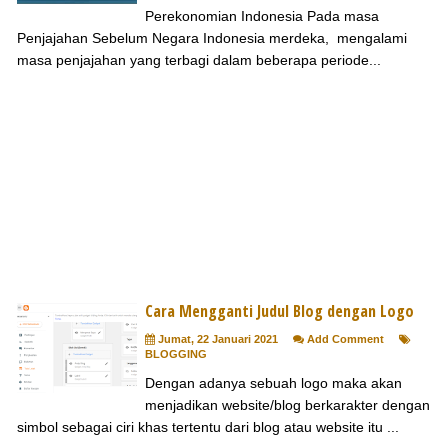
Perekonomian Indonesia Pada masa
Penjajahan Sebelum Negara Indonesia merdeka, mengalami
masa penjajahan yang terbagi dalam beberapa periode...
Cara Mengganti Judul Blog dengan Logo
Jumat, 22 Januari 2021
Add Comment
BLOGGING
Dengan adanya sebuah logo maka akan
menjadikan website/blog berkarakter dengan
simbol sebagai ciri khas tertentu dari blog atau website itu ...