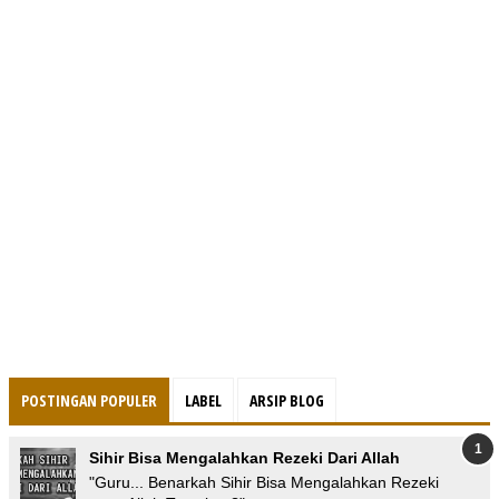
POSTINGAN POPULER
LABEL
ARSIP BLOG
Sihir Bisa Mengalahkan Rezeki Dari Allah
"Guru... Benarkah Sihir Bisa Mengalahkan Rezeki