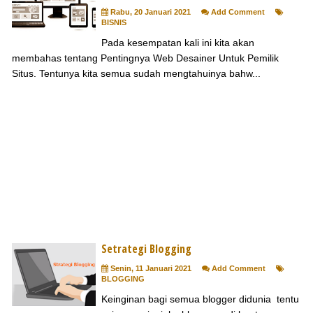
Rabu, 20 Januari 2021
Add Comment
BISNIS
Pada kesempatan kali ini kita akan
membahas tentang Pentingnya Web Desainer Untuk Pemilik
Situs. Tentunya kita semua sudah mengtahuinya bahw...
Setrategi Blogging
Senin, 11 Januari 2021
Add Comment
BLOGGING
Keinginan bagi semua blogger didunia tentu