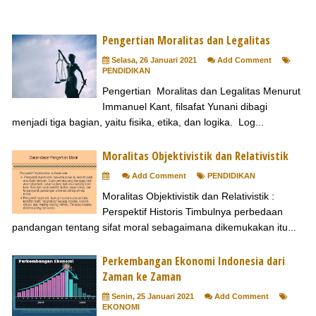
Pengertian Moralitas dan Legalitas
Selasa, 26 Januari 2021
Add Comment
PENDIDIKAN
Pengertian Moralitas dan Legalitas Menurut
Immanuel Kant, filsafat Yunani dibagi
menjadi tiga bagian, yaitu fisika, etika, dan logika. Log...
Moralitas Objektivistik dan Relativistik
Add Comment
PENDIDIKAN
Moralitas Objektivistik dan Relativistik :
Perspektif Historis Timbulnya perbedaan
pandangan tentang sifat moral sebagaimana dikemukakan itu...
Perkembangan Ekonomi Indonesia dari
Zaman ke Zaman
Senin, 25 Januari 2021
Add Comment
EKONOMI