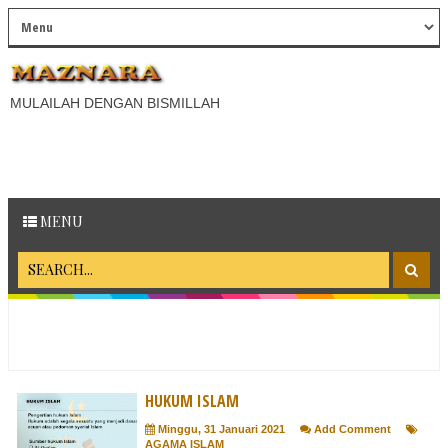
MULAILAH DENGAN BISMILLAH
MENU
HUKUM ISLAM
Minggu, 31 Januari 2021
Add Comment
AGAMA ISLAM