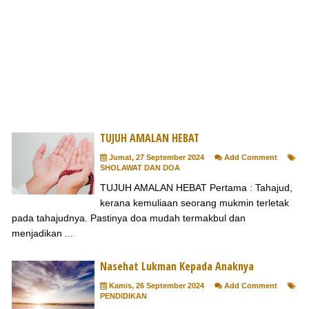
TUJUH AMALAN HEBAT
Jumat, 27 September 2024
Add Comment
SHOLAWAT DAN DOA
TUJUH AMALAN HEBAT Pertama : Tahajud,
kerana kemuliaan seorang mukmin terletak
pada tahajudnya. Pastinya doa mudah termakbul dan
menjadikan ...
Nasehat Lukman Kepada Anaknya
Kamis, 26 September 2024
Add Comment
PENDIDIKAN