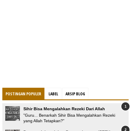
POSTINGAN POPULER
LABEL
ARSIP BLOG
Sihir Bisa Mengalahkan Rezeki Dari Allah
"Guru... Benarkah Sihir Bisa Mengalahkan Rezeki
yang Allah Tetapkan?"