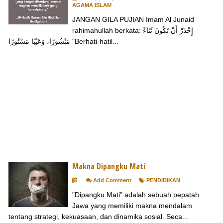
AGAMA ISLAM
JANGAN GILA PUJIAN Imam Al Junaid
rahimahullah berkata: إِحْذَرْ أَنْ تَكُونَ ثَنَاءً
مَنْشُورًا، وَعَيْبًا مَسْتُورًا "Berhati-hatil...
Makna Dipangku Mati
Add Comment
PENDIDIKAN
"Dipangku Mati" adalah sebuah pepatah
Jawa yang memiliki makna mendalam
tentang strategi, kekuasaan, dan dinamika sosial. Seca...