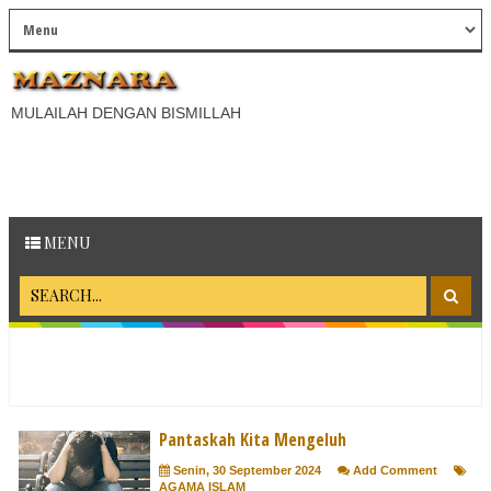
MULAILAH DENGAN BISMILLAH
MENU
Pantaskah Kita Mengeluh
Senin, 30 September 2024
Add Comment
AGAMA ISLAM