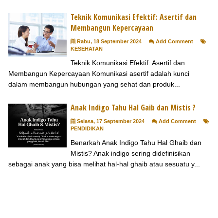
Teknik Komunikasi Efektif: Asertif dan
Membangun Kepercayaan
Rabu, 18 September 2024
Add Comment
KESEHATAN
Teknik Komunikasi Efektif: Asertif dan
Membangun Kepercayaan Komunikasi asertif adalah kunci
dalam membangun hubungan yang sehat dan produk...
Anak Indigo Tahu Hal Gaib dan Mistis ?
Selasa, 17 September 2024
Add Comment
PENDIDIKAN
Benarkah Anak Indigo Tahu Hal Ghaib dan
Mistis? Anak indigo sering didefinisikan
sebagai anak yang bisa melihat hal-hal ghaib atau sesuatu y...