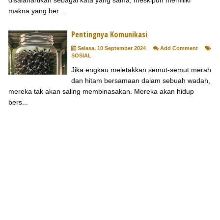
makna yang ber...
Pentingnya Komunikasi
Selasa, 10 September 2024
Add Comment
SOSIAL
Jika engkau meletakkan semut-semut merah
dan hitam bersamaan dalam sebuah wadah,
mereka tak akan saling membinasakan. Mereka akan hidup
bers...