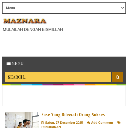
MULAILAH DENGAN BISMILLAH
MENU
Fase Yang Dilewati Orang Sukses
Sabtu, 27 Desember 2025
Add Comment
PENDIDIKAN