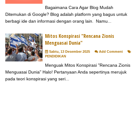
Bagaimana Cara Agar Blog Mudah
Ditemukan di Google? Blog adalah platform yang bagus untuk
berbagi ide dan informasi dengan orang lain. Namu...
Mitos Konspirasi "Rencana Zionis
Menguasai Dunia"
Sabtu, 13 Desember 2025
Add Comment
PENDIDIKAN
Menguak Mitos Konspirasi "Rencana Zionis
Menguasai Dunia" Halo! Pertanyaan Anda sepertinya merujuk
pada teori konspirasi yang seri...