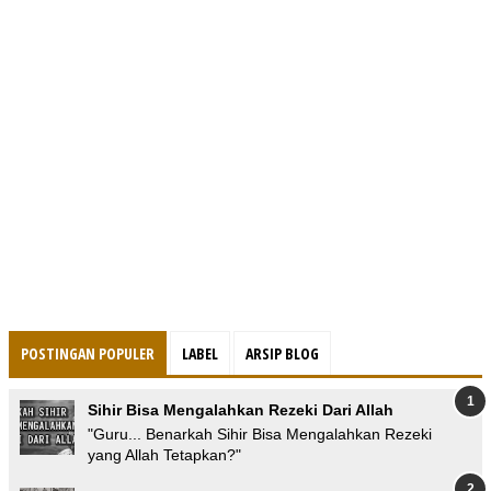
POSTINGAN POPULER
LABEL
ARSIP BLOG
Sihir Bisa Mengalahkan Rezeki Dari Allah
"Guru... Benarkah Sihir Bisa Mengalahkan Rezeki
yang Allah Tetapkan?"