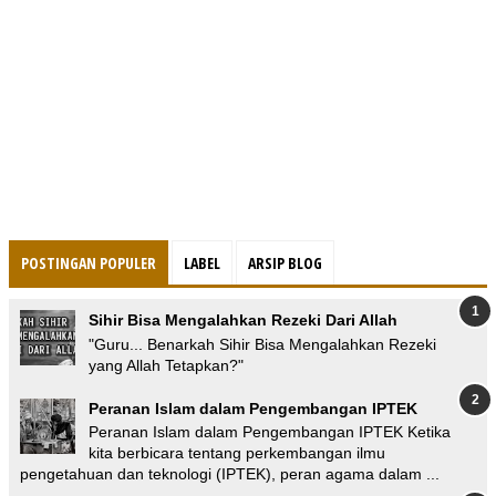
POSTINGAN POPULER
LABEL
ARSIP BLOG
Sihir Bisa Mengalahkan Rezeki Dari Allah
"Guru... Benarkah Sihir Bisa Mengalahkan Rezeki
yang Allah Tetapkan?"
Peranan Islam dalam Pengembangan IPTEK
Peranan Islam dalam Pengembangan IPTEK Ketika
kita berbicara tentang perkembangan ilmu
pengetahuan dan teknologi (IPTEK), peran agama dalam ...