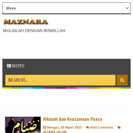
MULAILAH DENGAN BISMILLAH
MENU
Hikmah dan Keutamaan Puasa
Minggu, 26 Maret 2023
Add Comment
AGAMA ISLAM