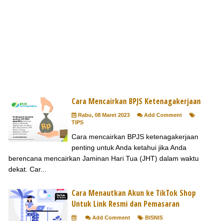
Cara Mencairkan BPJS Ketenagakerjaan
Rabu, 08 Maret 2023
Add Comment
TIPS
Cara mencairkan BPJS ketenagakerjaan
penting untuk Anda ketahui jika Anda
berencana mencairkan Jaminan Hari Tua (JHT) dalam waktu
dekat. Car...
Cara Menautkan Akun ke TikTok Shop
Untuk Link Resmi dan Pemasaran
Add Comment
BISNIS