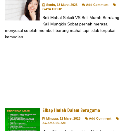
Senin, 13 Maret 2023
Add Comment
GAYA HIDUP
Beli Mahal Sekali VS Beli Murah Berulang
Kali Mungkin Sobat pernah merasa
menyesal setelah membeli barang mahal tapi tidak terpakai
kemudian...
Sikap Ilmiah Dalam Beragama
Minggu, 12 Maret 2023
Add Comment
AGAMA ISLAM