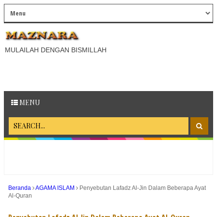
MULAILAH DENGAN BISMILLAH
MENU
Beranda
AGAMA ISLAM
Penyebutan Lafadz Al-Jin Dalam Beberapa Ayat
Al-Quran