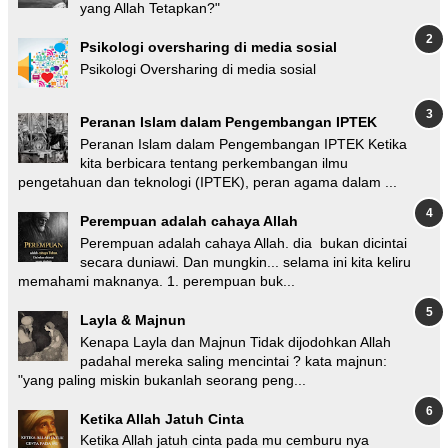
yang Allah Tetapkan?"
Psikologi oversharing di media sosial
Psikologi Oversharing di media sosial
Peranan Islam dalam Pengembangan IPTEK
Peranan Islam dalam Pengembangan IPTEK Ketika
kita berbicara tentang perkembangan ilmu
pengetahuan dan teknologi (IPTEK), peran agama dalam ...
Perempuan adalah cahaya Allah
Perempuan adalah cahaya Allah. dia bukan dicintai
secara duniawi. Dan mungkin... selama ini kita keliru
memahami maknanya. 1. perempuan buk...
Layla & Majnun
Kenapa Layla dan Majnun Tidak dijodohkan Allah
padahal mereka saling mencintai ? kata majnun:
"yang paling miskin bukanlah seorang peng...
Ketika Allah Jatuh Cinta
Ketika Allah jatuh cinta pada mu cemburu nya