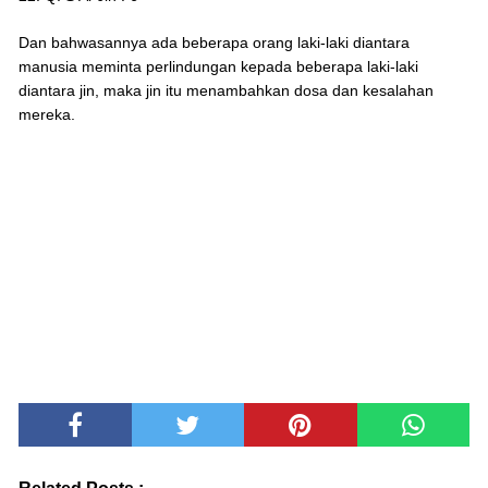
Dan bahwasannya ada beberapa orang laki-laki diantara
manusia meminta perlindungan kepada beberapa laki-laki
diantara jin, maka jin itu menambahkan dosa dan kesalahan
mereka.