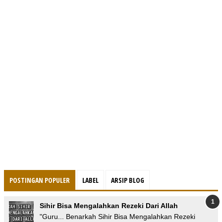
POSTINGAN POPULER
LABEL
ARSIP BLOG
Sihir Bisa Mengalahkan Rezeki Dari Allah
"Guru... Benarkah Sihir Bisa Mengalahkan Rezeki