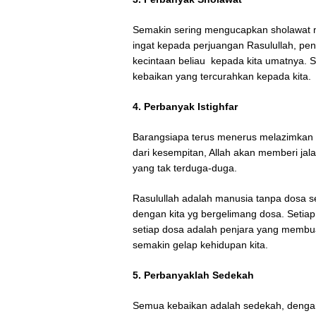
Semakin sering mengucapkan sholawat m
ingat kepada perjuangan Rasulullah, pen
kecintaan beliau kepada kita umatnya. 
kebaikan yang tercurahkan kepada kita.
4. Perbanyak Istighfar
Barangsiapa terus menerus melazimkan 
dari kesempitan, Allah akan memberi jala
yang tak terduga-duga.
Rasulullah adalah manusia tanpa dosa se
dengan kita yg bergelimang dosa. Setiap
setiap dosa adalah penjara yang membua
semakin gelap kehidupan kita.
5. Perbanyaklah Sedekah
Semua kebaikan adalah sedekah, dengan