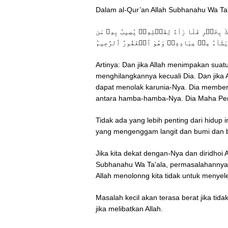
Dalam al-Qur’an Allah Subhanahu Wa Ta'
َ بِخَيۡرٖ فَلَا رَآدَّ لِفَضۡلِهِۦۚ يُصِيبُ بِهِۦ مَن
يَشَآءُ مِنۡ عِبَادِهِۦۚ وَهُوَ ٱلۡغَفُورُ ٱلرَّحِيمُ
Artinya: Dan jika Allah menimpakan sua
menghilangkannya kecuali Dia. Dan jika
dapat menolak karunia-Nya. Dia memberi
antara hamba-hamba-Nya. Dia Maha Pen
Tidak ada yang lebih penting dari hidup in
yang mengenggam langit dan bumi dan be
Jika kita dekat dengan-Nya dan diridhoi A
Subhanahu Wa Ta'ala, permasalahannya b
Allah menolonng kita tidak untuk menyel
Masalah kecil akan terasa berat jika tida
jika melibatkan Allah.