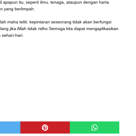
l apapun itu, seperti ilmu, tenaga, ataupun dengan harta
n yang berlimpah.
llah maha teliti. kepintaran seseorang tidak akan berfungsi
lang jika Allah tidak ridho.Semoga kita dapat mengaplikasikan
sehari-hari.