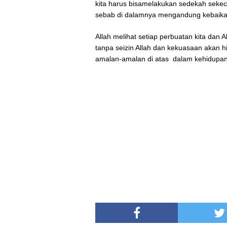
kita harus bisamelakukan sedekah sekeci
sebab di dalamnya mengandung kebaika
Allah melihat setiap perbuatan kita dan A
tanpa seizin Allah dan kekuasaan akan hi
amalan-amalan di atas dalam kehidupan 