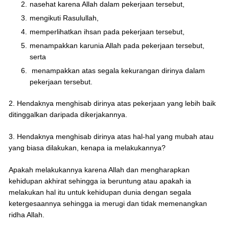
nasehat karena Allah dalam pekerjaan tersebut,
mengikuti Rasulullah,
memperlihatkan ihsan pada pekerjaan tersebut,
menampakkan karunia Allah pada pekerjaan tersebut,
serta
menampakkan atas segala kekurangan dirinya dalam
pekerjaan tersebut.
2. Hendaknya menghisab dirinya atas pekerjaan yang lebih baik
ditinggalkan daripada dikerjakannya.
3. Hendaknya menghisab dirinya atas hal-hal yang mubah atau
yang biasa dilakukan, kenapa ia melakukannya?
Apakah melakukannya karena Allah dan mengharapkan
kehidupan akhirat sehingga ia beruntung atau apakah ia
melakukan hal itu untuk kehidupan dunia dengan segala
ketergesaannya sehingga ia merugi dan tidak memenangkan
ridha Allah.