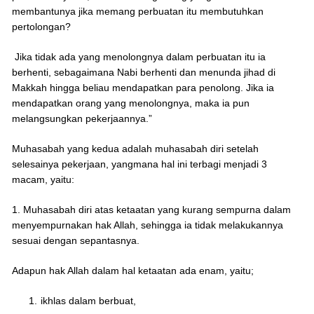
membantunya jika memang perbuatan itu membutuhkan
pertolongan?
Jika tidak ada yang menolongnya dalam perbuatan itu ia
berhenti, sebagaimana Nabi berhenti dan menunda jihad di
Makkah hingga beliau mendapatkan para penolong. Jika ia
mendapatkan orang yang menolongnya, maka ia pun
melangsungkan pekerjaannya.”
Muhasabah yang kedua adalah muhasabah diri setelah
selesainya pekerjaan, yangmana hal ini terbagi menjadi 3
macam, yaitu:
1. Muhasabah diri atas ketaatan yang kurang sempurna dalam
menyempurnakan hak Allah, sehingga ia tidak melakukannya
sesuai dengan sepantasnya.
Adapun hak Allah dalam hal ketaatan ada enam, yaitu;
ikhlas dalam berbuat,