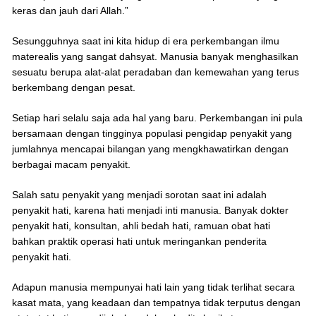
keras dan jauh dari Allah.”
Sesungguhnya saat ini kita hidup di era perkembangan ilmu
materealis yang sangat dahsyat. Manusia banyak menghasilkan
sesuatu berupa alat-alat peradaban dan kemewahan yang terus
berkembang dengan pesat.
Setiap hari selalu saja ada hal yang baru. Perkembangan ini pula
bersamaan dengan tingginya populasi pengidap penyakit yang
jumlahnya mencapai bilangan yang mengkhawatirkan dengan
berbagai macam penyakit.
Salah satu penyakit yang menjadi sorotan saat ini adalah
penyakit hati, karena hati menjadi inti manusia. Banyak dokter
penyakit hati, konsultan, ahli bedah hati, ramuan obat hati
bahkan praktik operasi hati untuk meringankan penderita
penyakit hati.
Adapun manusia mempunyai hati lain yang tidak terlihat secara
kasat mata, yang keadaan dan tempatnya tidak terputus dengan