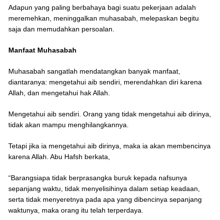
Adapun yang paling berbahaya bagi suatu pekerjaan adalah
meremehkan, meninggalkan muhasabah, melepaskan begitu
saja dan memudahkan persoalan.
Manfaat Muhasabah
Muhasabah sangatlah mendatangkan banyak manfaat,
diantaranya: mengetahui aib sendiri, merendahkan diri karena
Allah, dan mengetahui hak Allah.
Mengetahui aib sendiri. Orang yang tidak mengetahui aib dirinya,
tidak akan mampu menghilangkannya.
Tetapi jika ia mengetahui aib dirinya, maka ia akan membencinya
karena Allah. Abu Hafsh berkata,
“Barangsiapa tidak berprasangka buruk kepada nafsunya
sepanjang waktu, tidak menyelisihinya dalam setiap keadaan,
serta tidak menyeretnya pada apa yang dibencinya sepanjang
waktunya, maka orang itu telah terperdaya.