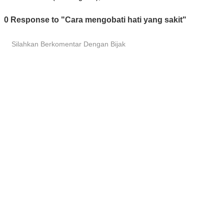
0 Response to "Cara mengobati hati yang sakit"
Silahkan Berkomentar Dengan Bijak