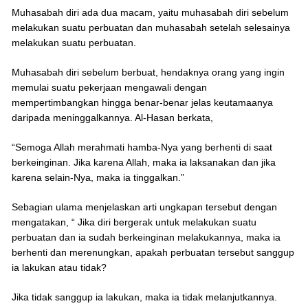
Muhasabah diri ada dua macam, yaitu muhasabah diri sebelum
melakukan suatu perbuatan dan muhasabah setelah selesainya
melakukan suatu perbuatan.
Muhasabah diri sebelum berbuat, hendaknya orang yang ingin
memulai suatu pekerjaan mengawali dengan
mempertimbangkan hingga benar-benar jelas keutamaanya
daripada meninggalkannya. Al-Hasan berkata,
“Semoga Allah merahmati hamba-Nya yang berhenti di saat
berkeinginan. Jika karena Allah, maka ia laksanakan dan jika
karena selain-Nya, maka ia tinggalkan.”
Sebagian ulama menjelaskan arti ungkapan tersebut dengan
mengatakan, “ Jika diri bergerak untuk melakukan suatu
perbuatan dan ia sudah berkeinginan melakukannya, maka ia
berhenti dan merenungkan, apakah perbuatan tersebut sanggup
ia lakukan atau tidak?
Jika tidak sanggup ia lakukan, maka ia tidak melanjutkannya.