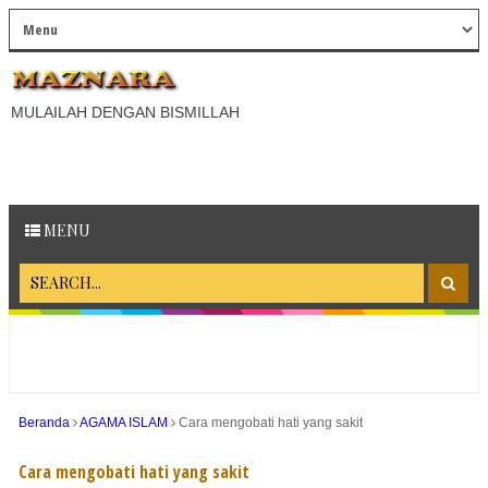
MULAILAH DENGAN BISMILLAH
MENU
Beranda
AGAMA ISLAM
Cara mengobati hati yang sakit
Cara mengobati hati yang sakit