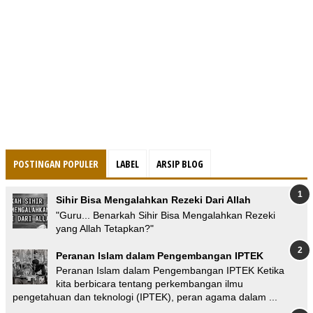
POSTINGAN POPULER
LABEL
ARSIP BLOG
Sihir Bisa Mengalahkan Rezeki Dari Allah
"Guru... Benarkah Sihir Bisa Mengalahkan Rezeki
yang Allah Tetapkan?"
Peranan Islam dalam Pengembangan IPTEK
Peranan Islam dalam Pengembangan IPTEK Ketika
kita berbicara tentang perkembangan ilmu
pengetahuan dan teknologi (IPTEK), peran agama dalam ...