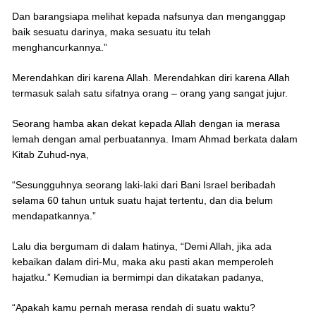
Dan barangsiapa melihat kepada nafsunya dan menganggap
baik sesuatu darinya, maka sesuatu itu telah
menghancurkannya.”
Merendahkan diri karena Allah. Merendahkan diri karena Allah
termasuk salah satu sifatnya orang – orang yang sangat jujur.
Seorang hamba akan dekat kepada Allah dengan ia merasa
lemah dengan amal perbuatannya. Imam Ahmad berkata dalam
Kitab Zuhud-nya,
“Sesungguhnya seorang laki-laki dari Bani Israel beribadah
selama 60 tahun untuk suatu hajat tertentu, dan dia belum
mendapatkannya.”
Lalu dia bergumam di dalam hatinya, “Demi Allah, jika ada
kebaikan dalam diri-Mu, maka aku pasti akan memperoleh
hajatku.” Kemudian ia bermimpi dan dikatakan padanya,
“Apakah kamu pernah merasa rendah di suatu waktu?