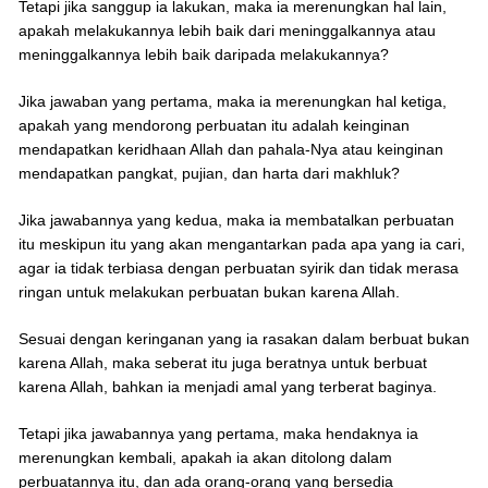
Tetapi jika sanggup ia lakukan, maka ia merenungkan hal lain,
apakah melakukannya lebih baik dari meninggalkannya atau
meninggalkannya lebih baik daripada melakukannya?
Jika jawaban yang pertama, maka ia merenungkan hal ketiga,
apakah yang mendorong perbuatan itu adalah keinginan
mendapatkan keridhaan Allah dan pahala-Nya atau keinginan
mendapatkan pangkat, pujian, dan harta dari makhluk?
Jika jawabannya yang kedua, maka ia membatalkan perbuatan
itu meskipun itu yang akan mengantarkan pada apa yang ia cari,
agar ia tidak terbiasa dengan perbuatan syirik dan tidak merasa
ringan untuk melakukan perbuatan bukan karena Allah.
Sesuai dengan keringanan yang ia rasakan dalam berbuat bukan
karena Allah, maka seberat itu juga beratnya untuk berbuat
karena Allah, bahkan ia menjadi amal yang terberat baginya.
Tetapi jika jawabannya yang pertama, maka hendaknya ia
merenungkan kembali, apakah ia akan ditolong dalam
perbuatannya itu, dan ada orang-orang yang bersedia