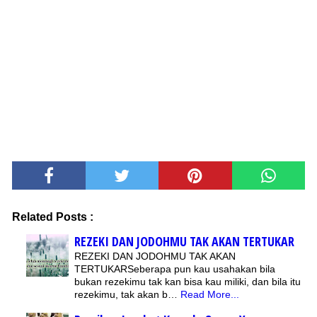
Related Posts :
REZEKI DAN JODOHMU TAK AKAN TERTUKAR
REZEKI DAN JODOHMU TAK AKAN
TERTUKARSeberapa pun kau usahakan bila
bukan rezekimu tak kan bisa kau miliki, dan bila itu
rezekimu, tak akan b…
Read More...