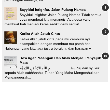
Sayyidul Istighfar: Jalan Pulang Hamba
Sayyidul Istighfar: Jalan Pulang Hamba Tidak semua
dosa membuat kita menangis. Ada dosa yang
membuat hati menjadi keras sedikit demi sedikit...
Ketika Allah Jatuh Cinta
Ketika Allah jatuh cinta pada mu cemburu nya
ditampakkan dengan membuat mu patah hati
Hubungan yang kita jaga justru berakhir, dan harapan y...
Do'a Agar Pasangan Dan Anak Menjadi Penyejuk
Mata
بسْـــــــــــــــــــــمِ اللّهِ الرَّحْمَنِ الرَّحِيْم Puji dan syukur
kepada Allah subhânahu, Tuhan Yang Maha Mengetahui dan
Menganugerah...