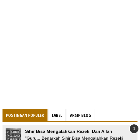
POSTINGAN POPULER
LABEL
ARSIP BLOG
Sihir Bisa Mengalahkan Rezeki Dari Allah
"Guru... Benarkah Sihir Bisa Mengalahkan Rezeki