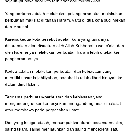
sejauh-jauhnya agar kita terhindar dari murka Allah.
Yang pertama adalah melakukan pelanggaran atau melakukan
perbuatan maksiat di tanah Haram, yaitu di dua kota suci Mekah
dan Madinah.
Karena kedua kota tersebut adalah kota yang tanahnya
diharamkan atau disucikan oleh Allah Subhanahu wa ta'ala, dan
oleh karenanya melakukan perbuatan haram lebih ditekankan
pengharamannya.
Kedua adalah melakukan perbuatan dan kebiasaan yang
memiliki unsur kejahiliyahan, padahal ia telah diberi hidayah ke
dalam dinul Islam.
Terutama perbuatan-perbuatan dan kebiasaan yang
mengandung unsur kemusyrikan, mengandung unsur maksiat,
atau membawa pada perpecahan umat.
Dan yang ketiga adalah, menumpahkan darah sesama muslim,
saling tikam, saling menjatuhkan dan saling mencederai satu