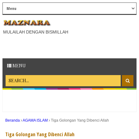
MULAILAH DENGAN BISMILLAH
MENU
Beranda
AGAMA ISLAM
Tiga Golongan Yang Dibenci Allah
Tiga Golongan Yang Dibenci Allah