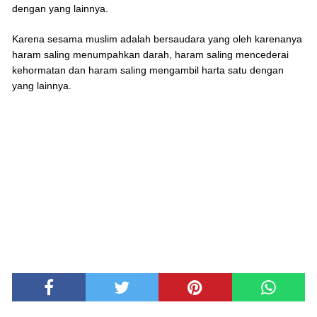
dengan yang lainnya.
Karena sesama muslim adalah bersaudara yang oleh karenanya
haram saling menumpahkan darah, haram saling mencederai
kehormatan dan haram saling mengambil harta satu dengan
yang lainnya.