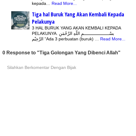
kepada…
Read More...
Tiga hal Buruk Yang Akan Kembali Kepada
Pelakunya
3 HAL BURUK YANG AKAN KEMBALI KEPADA
PELAKUNYA. بسْـــــــــــــــــــــمِ اللّهِ الرَّحْمَنِ
الرَّحِيْم “Ada 3 perbuatan (buruk) …
Read More...
0 Response to "Tiga Golongan Yang Dibenci Allah"
Silahkan Berkomentar Dengan Bijak