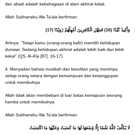
dan abadi adalah kebahagiaan di alam akhirat kelak.
Allah Subhanahu Wa Ta'ala berfirman:
وَأَكِيدُ كَيْدًا (16) فَمَهِّلِ الْكَافِرِينَ أَمْهِلْهُمْ رُوَيْدًا (17)
Artinya: “Tetapi kamu (orang-orang kafir) memilih kehidupan
duniawi. Sedang kehidupan akhirat adalah lebih baik dan lebih
kekal” (QS. Al-A’la [87]: 16-17).
4. Menyadari bahwa musibah dan kesulitan yang menimpa
setiap orang setara dengan kemampuan dan kesanggupan
untuk memikulnya.
Allah tidak akan membebani di luar batas kemapuan seorang
hamba untuk memikulnya.
Allah Subhanahu Wa Ta'ala berfirman:
لَا يُكَلِّفُ اللَّهُ نَفْسًا إِلَّا وُسْعَهَا لَهَا مَا كَسَبَتْ وَعَلَيْهَا مَا اكْتَسَبَتْ