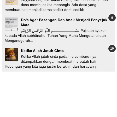
dosa membuat kita menangis. Ada dosa yang
membuat hati menjadi keras sedikit demi sedikit...
Do'a Agar Pasangan Dan Anak Menjadi Penyejuk
Mata
بسْـــــــــــــــــــــمِ اللّهِ الرَّحْمَنِ الرَّحِيْم Puji dan syukur
kepada Allah subhânahu, Tuhan Yang Maha Mengetahui dan
Menganugerah...
Ketika Allah Jatuh Cinta
Ketika Allah jatuh cinta pada mu cemburu nya
ditampakkan dengan membuat mu patah hati
Hubungan yang kita jaga justru berakhir, dan harapan y...