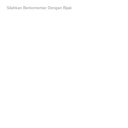
Silahkan Berkomentar Dengan Bijak