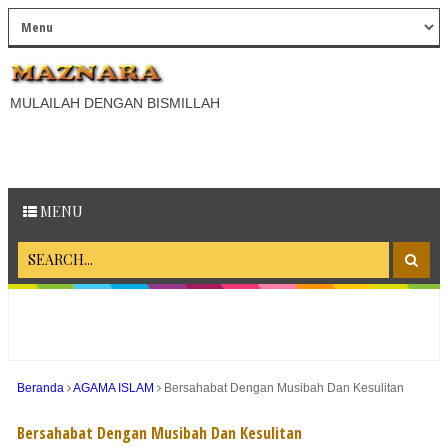
MULAILAH DENGAN BISMILLAH
MENU
Beranda
AGAMA ISLAM
Bersahabat Dengan Musibah Dan Kesulitan
Bersahabat Dengan Musibah Dan Kesulitan