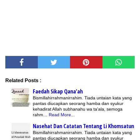
Related Posts :
Faedah Sikap Qana’ah
Bismillahirrahmanirrahim. Tiada untaian kata yang
pantas diucapkan seorang hamba dan syukur
kehadirat Allah subhanahu wa ta'ala, semoga
rahm…
Read More...
Nasehat Dan Catatan Tentang Li Khomsatun
Bismillahirrahmanirrahim. Tiada untaian kata yang
pantas diucapkan seorang hamba dan syukur