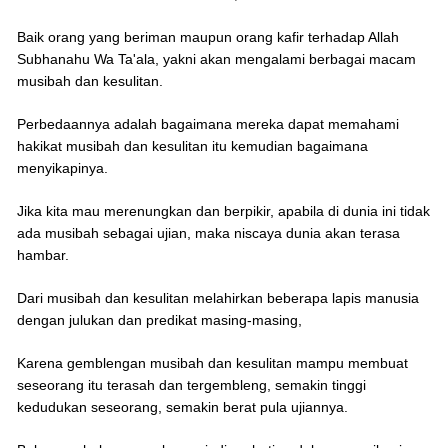
Baik orang yang beriman maupun orang kafir terhadap Allah
Subhanahu Wa Ta'ala, yakni akan mengalami berbagai macam
musibah dan kesulitan.
Perbedaannya adalah bagaimana mereka dapat memahami
hakikat musibah dan kesulitan itu kemudian bagaimana
menyikapinya.
Jika kita mau merenungkan dan berpikir, apabila di dunia ini tidak
ada musibah sebagai ujian, maka niscaya dunia akan terasa
hambar.
Dari musibah dan kesulitan melahirkan beberapa lapis manusia
dengan julukan dan predikat masing-masing,
Karena gemblengan musibah dan kesulitan mampu membuat
seseorang itu terasah dan tergembleng, semakin tinggi
kedudukan seseorang, semakin berat pula ujiannya.