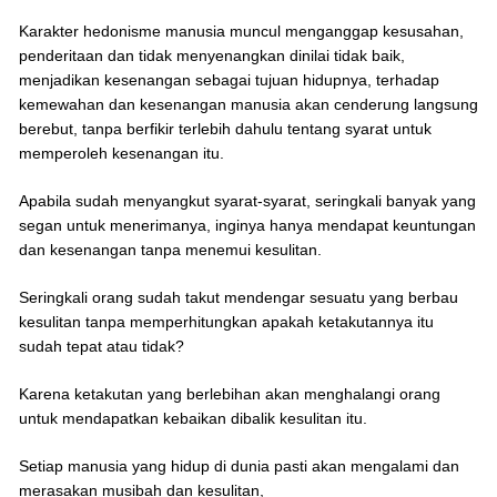
Karakter hedonisme manusia muncul menganggap kesusahan,
penderitaan dan tidak menyenangkan dinilai tidak baik,
menjadikan kesenangan sebagai tujuan hidupnya, terhadap
kemewahan dan kesenangan manusia akan cenderung langsung
berebut, tanpa berfikir terlebih dahulu tentang syarat untuk
memperoleh kesenangan itu.
Apabila sudah menyangkut syarat-syarat, seringkali banyak yang
segan untuk menerimanya, inginya hanya mendapat keuntungan
dan kesenangan tanpa menemui kesulitan.
Seringkali orang sudah takut mendengar sesuatu yang berbau
kesulitan tanpa memperhitungkan apakah ketakutannya itu
sudah tepat atau tidak?
Karena ketakutan yang berlebihan akan menghalangi orang
untuk mendapatkan kebaikan dibalik kesulitan itu.
Setiap manusia yang hidup di dunia pasti akan mengalami dan
merasakan musibah dan kesulitan,