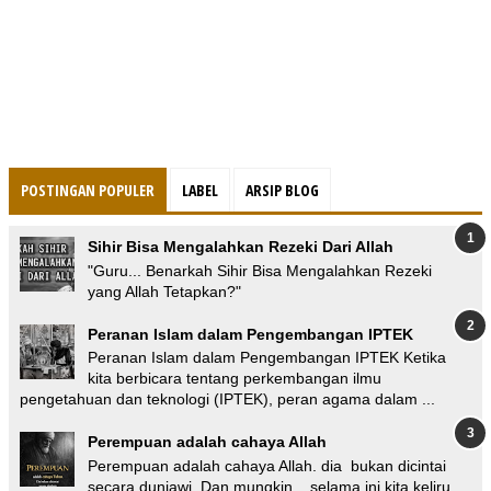
POSTINGAN POPULER
LABEL
ARSIP BLOG
Sihir Bisa Mengalahkan Rezeki Dari Allah
"Guru... Benarkah Sihir Bisa Mengalahkan Rezeki
yang Allah Tetapkan?"
Peranan Islam dalam Pengembangan IPTEK
Peranan Islam dalam Pengembangan IPTEK Ketika
kita berbicara tentang perkembangan ilmu
pengetahuan dan teknologi (IPTEK), peran agama dalam ...
Perempuan adalah cahaya Allah
Perempuan adalah cahaya Allah. dia bukan dicintai
secara duniawi. Dan mungkin... selama ini kita keliru