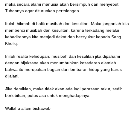
maka secara alami manusia akan bersimpuh dan menyebut
Tuhannya agar diturunkan pertolongan.
Itulah hikmah di balik musibah dan kesulitan. Maka janganlah kita
membenci musibah dan kesulitan, karena terkadang melalui
kehadirannya kita menjadi dekat dan bersyukur kepada Sang
Kholiq.
Inilah realita kehidupan, musibah dan kesulitan jika dipahami
dengan bijaksana akan menumbuhkan kesadaran alamiah
bahwa itu merupakan bagian dari lembaran hidup yang harus
dijalani.
Jika demikian, maka tidak akan ada lagi perasaan takut, sedih
berlebihan, putus asa untuk menghadapinya.
Wallahu a’lam bishawab