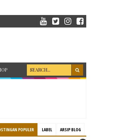
HOP
OSTINGAN POPULER
LABEL
ARSIP BLOG