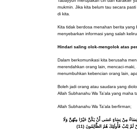
Tabayyun merupakan ciri dan karakter ya
mukmin. Jika kita belum tau secara pasti
di kita.
Kita tidak berdosa menahan berita yang be
menyebarkan informasi yang salah keli
Hindari saling olok-mengolok atas p
Dalam berkomunikasi kita berusaha mena
merendahkan orang lain, mencaci-maki,
menumbuhkan kebencian orang lain, apa
Boleh jadi orang atau saudara yang diolo
Allah Subhanahu Wa Ta'ala yang maha ta
Allah Subhanahu Wa Ta'ala berfirman;
 نِسَاءٌ مِنْ نِسَاءٍ عَسَى أَنْ يَكُنَّ خَيْرًا مِنْهُنَّ وَلَا
ْ لَمْ يَتُبْ فَأُولَئِكَ هُمُ الظَّالِمُونَ (11