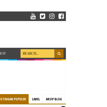
HOP
OSTINGAN POPULER
LABEL
ARSIP BLOG