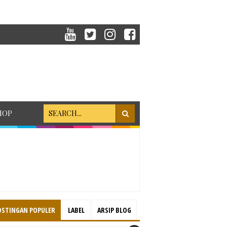
HOP
OSTINGAN POPULER
LABEL
ARSIP BLOG