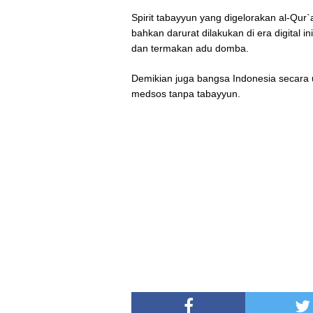
Spirit tabayyun yang digelorakan al-Qur
bahkan darurat dilakukan di era digital 
dan termakan adu domba.
Demikian juga bangsa Indonesia secara u
medsos tanpa tabayyun.