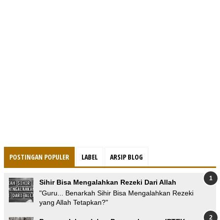
POSTINGAN POPULER
LABEL
ARSIP BLOG
Sihir Bisa Mengalahkan Rezeki Dari Allah
"Guru... Benarkah Sihir Bisa Mengalahkan Rezeki
yang Allah Tetapkan?"