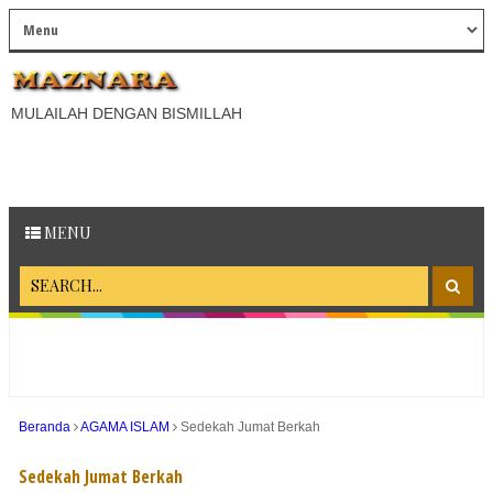
MULAILAH DENGAN BISMILLAH
MENU
Beranda
AGAMA ISLAM
Sedekah Jumat Berkah
Sedekah Jumat Berkah