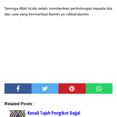
Semoga Allah ta’ala selalu memberikan perlindungan kepada kita
dan usia yang bermanfaat Aamiin ya robbal’alamiin.
Related Posts :
Kenali Tujuh Pengikut Dajjal