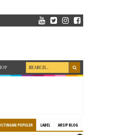
HOP
OSTINGAN POPULER
LABEL
ARSIP BLOG