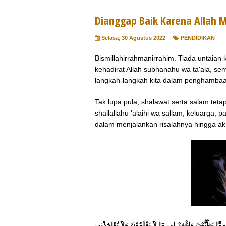
Dianggap Baik Karena Allah 
Selasa, 30 Agustus 2022
PENDIDIKAN
Bismillahirrahmanirrahim. Tiada untaia
kehadirat Allah subhanahu wa ta'ala, se
langkah-langkah kita dalam penghamba
Tak lupa pula, shalawat serta salam te
shallallahu 'alaihi wa sallam, keluarga,
dalam menjalankan risalahnya hingga ak
مِمَّا يَظُنُّوْنَ وَاغْفِرْ لِى مَا لاَ يَعْلَمُوْنَ وَلاَ تُؤَاخِذْنِى