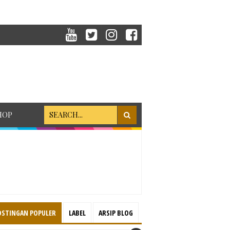
HOP
OSTINGAN POPULER
LABEL
ARSIP BLOG