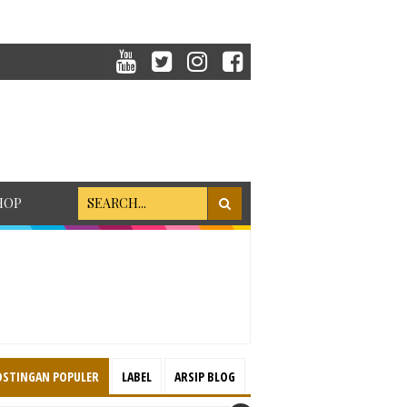
HOP
OSTINGAN POPULER
LABEL
ARSIP BLOG