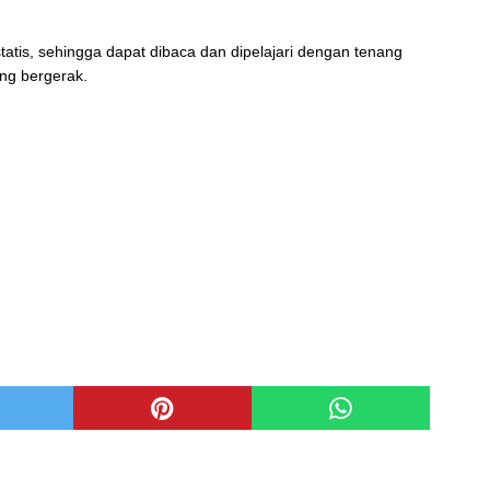
 statis, sehingga dapat dibaca dan dipelajari dengan tenang
ng bergerak.