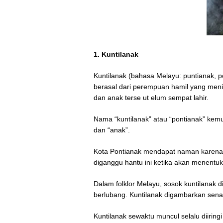
1. Kuntilanak
Kuntilanak (bahasa Melayu: puntianak, p
berasal dari perempuan hamil yang meni
dan anak terse ut elum sempat lahir.
Nama “kuntilanak” atau “pontianak” kemu
dan “anak”.
Kota Pontianak mendapat naman karena 
diganggu hantu ini ketika akan menentuk
Dalam folklor Melayu, sosok kuntilanak
berlubang. Kuntilanak digambarkan se
Kuntilanak sewaktu muncul selalu diiring