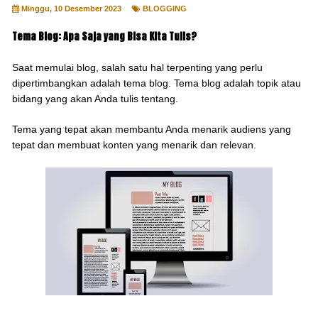
Minggu, 10 Desember 2023
BLOGGING
Tema Blog: Apa Saja yang Bisa Kita Tulis?
Saat memulai blog, salah satu hal terpenting yang perlu
dipertimbangkan adalah tema blog. Tema blog adalah topik atau
bidang yang akan Anda tulis tentang.
Tema yang tepat akan membantu Anda menarik audiens yang
tepat dan membuat konten yang menarik dan relevan.