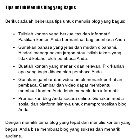
Tips untuk Menulis Blog yang Bagus
Berikut adalah beberapa tips untuk menulis blog yang bagus:
Tulislah konten yang berkualitas dan informatif.
Pastikan konten Anda bermanfaat bagi pembaca Anda.
Gunakan bahasa yang jelas dan mudah dipahami.
Hindari menggunakan jargon atau istilah teknis yang
tidak diketahui oleh pembaca Anda.
Buatlah konten yang menarik dan relevan. Pikirkanlah
apa yang ingin dibaca oleh pembaca Anda.
Gunakan gambar dan video untuk menarik perhatian
pembaca. Gambar dan video dapat membantu
membuat konten Anda lebih menarik dan informatif.
Promosikan blog Anda secara online. Gunakan media
sosial dan platform lainnya untuk mempromosikan blog
Anda.
Dengan memilih tema blog yang tepat dan menulis konten yang
bagus, Anda bisa membuat blog yang sukses dan menarik
audiens.