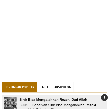
POSTINGAN POPULER
LABEL
ARSIP BLOG
Sihir Bisa Mengalahkan Rezeki Dari Allah
"Guru... Benarkah Sihir Bisa Mengalahkan Rezeki