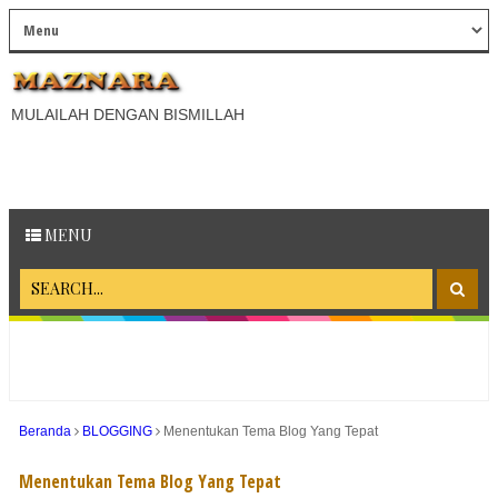
MULAILAH DENGAN BISMILLAH
MENU
Beranda
BLOGGING
Menentukan Tema Blog Yang Tepat
Menentukan Tema Blog Yang Tepat