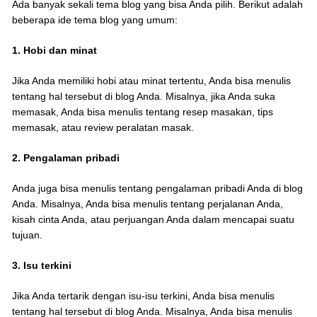
Ada banyak sekali tema blog yang bisa Anda pilih. Berikut adalah
beberapa ide tema blog yang umum:
1.
Hobi dan minat
Jika Anda memiliki hobi atau minat tertentu, Anda bisa menulis
tentang hal tersebut di blog Anda. Misalnya, jika Anda suka
memasak, Anda bisa menulis tentang resep masakan, tips
memasak, atau review peralatan masak.
2.
Pengalaman pribadi
Anda juga bisa menulis tentang pengalaman pribadi Anda di blog
Anda. Misalnya, Anda bisa menulis tentang perjalanan Anda,
kisah cinta Anda, atau perjuangan Anda dalam mencapai suatu
tujuan.
3. Isu terkini
Jika Anda tertarik dengan isu-isu terkini, Anda bisa menulis
tentang hal tersebut di blog Anda. Misalnya, Anda bisa menulis