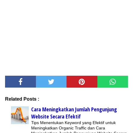
Related Posts :
Cara Meningkatkan Jumlah Pengunjung
Website Secara Efektif
Tips Menentukan Keyword yang Efektif untuk
Meningkatkan Organic Traffic dan Cara