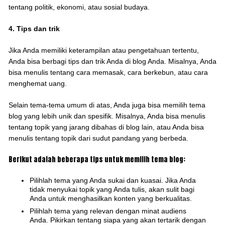
tentang politik, ekonomi, atau sosial budaya.
4. Tips dan trik
Jika Anda memiliki keterampilan atau pengetahuan tertentu,
Anda bisa berbagi tips dan trik Anda di blog Anda. Misalnya, Anda
bisa menulis tentang cara memasak, cara berkebun, atau cara
menghemat uang.
Selain tema-tema umum di atas, Anda juga bisa memilih tema
blog yang lebih unik dan spesifik. Misalnya, Anda bisa menulis
tentang topik yang jarang dibahas di blog lain, atau Anda bisa
menulis tentang topik dari sudut pandang yang berbeda.
Berikut adalah beberapa tips untuk memilih tema blog:
Pilihlah tema yang Anda sukai dan kuasai. Jika Anda
tidak menyukai topik yang Anda tulis, akan sulit bagi
Anda untuk menghasilkan konten yang berkualitas.
Pilihlah tema yang relevan dengan minat audiens
Anda. Pikirkan tentang siapa yang akan tertarik dengan