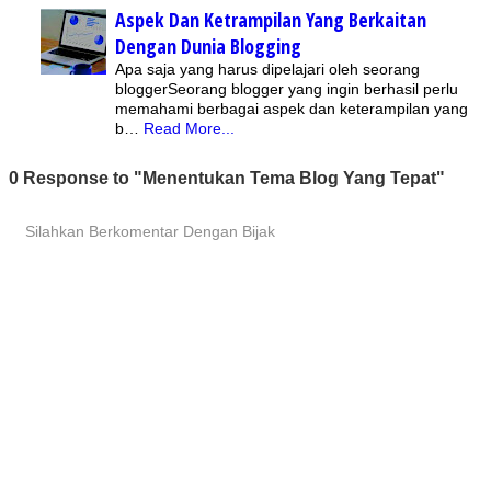
Aspek Dan Ketrampilan Yang Berkaitan
Dengan Dunia Blogging
Apa saja yang harus dipelajari oleh seorang
bloggerSeorang blogger yang ingin berhasil perlu
memahami berbagai aspek dan keterampilan yang
b…
Read More...
0 Response to "Menentukan Tema Blog Yang Tepat"
Silahkan Berkomentar Dengan Bijak