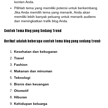
konten Anda.
Pilihlah tema yang memiliki potensi untuk berkembang.
Jika Anda memilih tema yang menarik, Anda akan
memiliki lebih banyak peluang untuk menarik audiens
dan meningkatkan trafik blog Anda.
Contoh Tema Blog yang Sedang Trend
Berikut adalah beberapa contoh tema blog yang sedang trend:
Kesehatan dan kebugaran
Travel
Fashion
Makanan dan minuman
Teknologi
Bisnis dan keuangan
Otomotif
Hiburan
Kehidupan keluarga