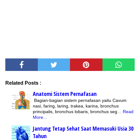
Related Posts :
Anatomi Sistem Pernafasan
Bagian-bagian sistem pernafasan yaitu Cavum
nasi, faring, laring, trakea, karina, bronchus
principalis, bronchus lobaris, bronchus seg…
Read
More...
Jantung Tetap Sehat Saat Memasuki Usia 30
Tahun