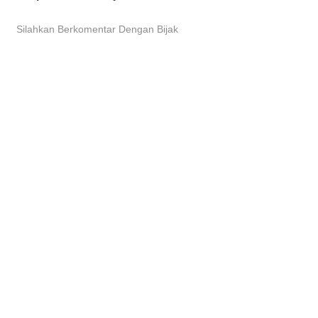
Silahkan Berkomentar Dengan Bijak