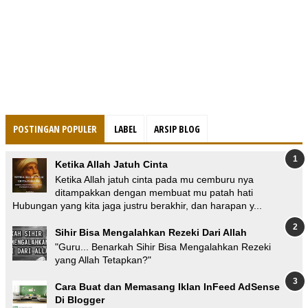
POSTINGAN POPULER
LABEL
ARSIP BLOG
Ketika Allah Jatuh Cinta
Ketika Allah jatuh cinta pada mu cemburu nya
ditampakkan dengan membuat mu patah hati
Hubungan yang kita jaga justru berakhir, dan harapan y...
Sihir Bisa Mengalahkan Rezeki Dari Allah
"Guru... Benarkah Sihir Bisa Mengalahkan Rezeki
yang Allah Tetapkan?"
Cara Buat dan Memasang Iklan InFeed AdSense
Di Blogger