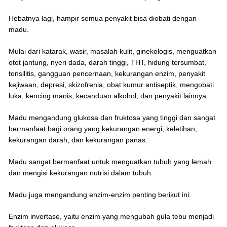
Hebatnya lagi, hampir semua penyakit bisa diobati dengan
madu.
Mulai dari katarak, wasir, masalah kulit, ginekologis, menguatkan
otot jantung, nyeri dada, darah tinggi, THT, hidung tersumbat,
tonsilitis, gangguan pencernaan, kekurangan enzim, penyakit
kejiwaan, depresi, skizofrenia, obat kumur antiseptik, mengobati
luka, kencing manis, kecanduan alkohol, dan penyakit lainnya.
Madu mengandung glukosa dan fruktosa yang tinggi dan sangat
bermanfaat bagi orang yang kekurangan energi, keletihan,
kekurangan darah, dan kekurangan panas.
Madu sangat bermanfaat untuk menguatkan tubuh yang lemah
dan mengisi kekurangan nutrisi dalam tubuh.
Madu juga mengandung enzim-enzim penting berikut ini:
Enzim invertase, yaitu enzim yang mengubah gula tebu menjadi