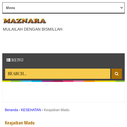
MULAILAH DENGAN BISMILLAH
MENU
Beranda
KESEHATAN
Keajaiban Madu
Keajaiban Madu