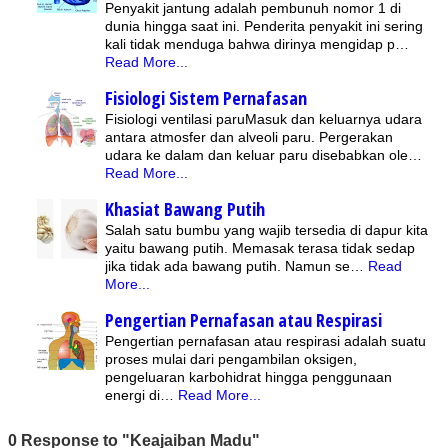
Penyakit jantung adalah pembunuh nomor 1 di
dunia hingga saat ini. Penderita penyakit ini sering
kali tidak menduga bahwa dirinya mengidap p…
Read More...
Fisiologi Sistem Pernafasan
Fisiologi ventilasi paruMasuk dan keluarnya udara
antara atmosfer dan alveoli paru. Pergerakan
udara ke dalam dan keluar paru disebabkan ole…
Read More...
Khasiat Bawang Putih
Salah satu bumbu yang wajib tersedia di dapur kita
yaitu bawang putih. Memasak terasa tidak sedap
jika tidak ada bawang putih. Namun se…
Read
More...
Pengertian Pernafasan atau Respirasi
Pengertian pernafasan atau respirasi adalah suatu
proses mulai dari pengambilan oksigen,
pengeluaran karbohidrat hingga penggunaan
energi di…
Read More...
0 Response to "Keajaiban Madu"