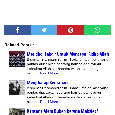
Related Posts :
Meridhoi Takdir Untuk Mencapai Ridho Allah
Bismillahirrahmanirrahim. Tiada untaian kata yang
pantas diucapkan seorang hamba dan syukur
kehadirat Allah subhanahu wa ta'ala, semoga
rahm…
Read More...
Mengharap Kematian
Bismillahirrahmanirrahim. Tiada untaian kata yang
pantas diucapkan seorang hamba dan syukur
kehadirat Allah subhanahu wa ta'ala, semoga
rahm…
Read More...
Bencana Alam Bukan karena Maksiat?