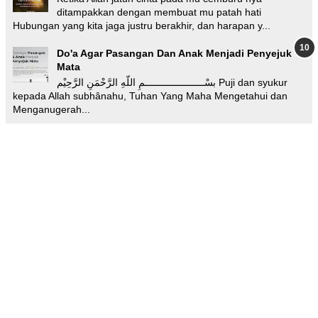
ditampakkan dengan membuat mu patah hati
Hubungan yang kita jaga justru berakhir, dan harapan y...
Do'a Agar Pasangan Dan Anak Menjadi Penyejuk
Mata
بسْـــــــــــــــــــــمِ اللّهِ الرَّحْمَنِ الرَّحِيْم Puji dan syukur
kepada Allah subhânahu, Tuhan Yang Maha Mengetahui dan
Menganugerah...