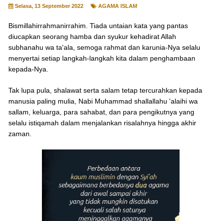
Selasa, 13 September 2022
AGAMA ISLAM
Bismillahirrahmanirrahim. Tiada untaian kata yang pantas
diucapkan seorang hamba dan syukur kehadirat Allah
subhanahu wa ta'ala, semoga rahmat dan karunia-Nya selalu
menyertai setiap langkah-langkah kita dalam penghambaan
kepada-Nya.
Tak lupa pula, shalawat serta salam tetap tercurahkan kepada
manusia paling mulia, Nabi Muhammad shallallahu 'alaihi wa
sallam, keluarga, para sahabat, dan para pengikutnya yang
selalu istiqamah dalam menjalankan risalahnya hingga akhir
zaman.