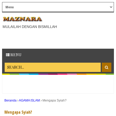
MULAILAH DENGAN BISMILLAH
MENU
Beranda
AGAMA ISLAM
Mengapa Syiah?
Mengapa Syiah?