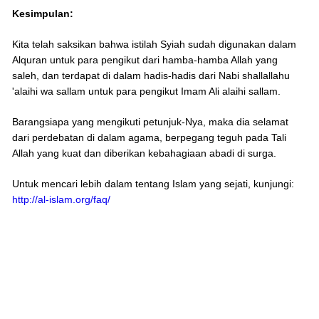
Kesimpulan:
Kita telah saksikan bahwa istilah Syiah sudah digunakan dalam
Alquran untuk para pengikut dari hamba-hamba Allah yang
saleh, dan terdapat di dalam hadis-hadis dari Nabi shallallahu
'alaihi wa sallam untuk para pengikut Imam Ali alaihi sallam.
Barangsiapa yang mengikuti petunjuk-Nya, maka dia selamat
dari perdebatan di dalam agama, berpegang teguh pada Tali
Allah yang kuat dan diberikan kebahagiaan abadi di surga.
Untuk mencari lebih dalam tentang Islam yang sejati, kunjungi:
http://al-islam.org/faq/