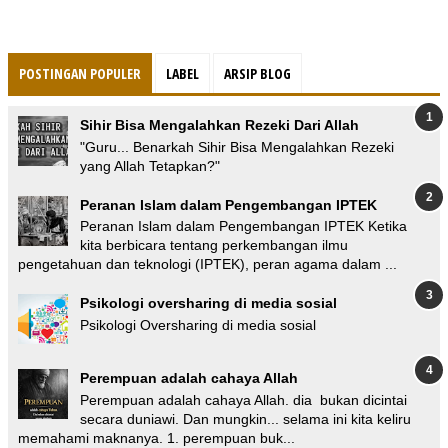
POSTINGAN POPULER
LABEL
ARSIP BLOG
Sihir Bisa Mengalahkan Rezeki Dari Allah
"Guru... Benarkah Sihir Bisa Mengalahkan Rezeki
yang Allah Tetapkan?"
Peranan Islam dalam Pengembangan IPTEK
Peranan Islam dalam Pengembangan IPTEK Ketika
kita berbicara tentang perkembangan ilmu
pengetahuan dan teknologi (IPTEK), peran agama dalam ...
Psikologi oversharing di media sosial
Psikologi Oversharing di media sosial
Perempuan adalah cahaya Allah
Perempuan adalah cahaya Allah. dia bukan dicintai
secara duniawi. Dan mungkin... selama ini kita keliru
memahami maknanya. 1. perempuan buk...