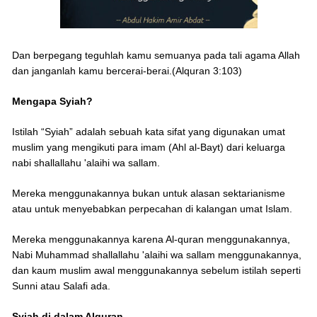
Dan berpegang teguhlah kamu semuanya pada tali agama Allah
dan janganlah kamu bercerai-berai.(Alquran 3:103)
Mengapa Syiah?
Istilah “Syiah” adalah sebuah kata sifat yang digunakan umat
muslim yang mengikuti para imam (Ahl al-Bayt) dari keluarga
nabi shallallahu 'alaihi wa sallam.
Mereka menggunakannya bukan untuk alasan sektarianisme
atau untuk menyebabkan perpecahan di kalangan umat Islam.
Mereka menggunakannya karena Al-quran menggunakannya,
Nabi Muhammad shallallahu 'alaihi wa sallam menggunakannya,
dan kaum muslim awal menggunakannya sebelum istilah seperti
Sunni atau Salafi ada.
Syiah di dalam Alquran