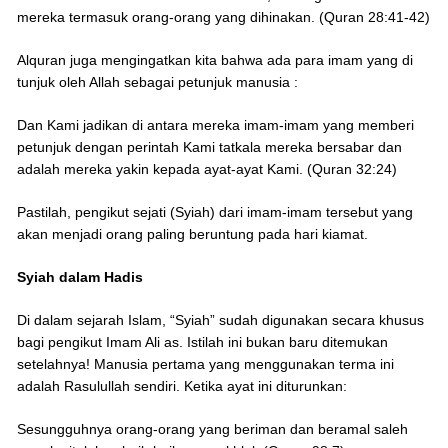
mereka termasuk orang-orang yang dihinakan. (Quran 28:41-42)
Alquran juga mengingatkan kita bahwa ada para imam yang di
tunjuk oleh Allah sebagai petunjuk manusia :
Dan Kami jadikan di antara mereka imam-imam yang memberi
petunjuk dengan perintah Kami tatkala mereka bersabar dan
adalah mereka yakin kepada ayat-ayat Kami. (Quran 32:24)
Pastilah, pengikut sejati (Syiah) dari imam-imam tersebut yang
akan menjadi orang paling beruntung pada hari kiamat.
Syiah dalam Hadis
Di dalam sejarah Islam, “Syiah” sudah digunakan secara khusus
bagi pengikut Imam Ali as. Istilah ini bukan baru ditemukan
setelahnya! Manusia pertama yang menggunakan terma ini
adalah Rasulullah sendiri. Ketika ayat ini diturunkan:
Sesungguhnya orang-orang yang beriman dan beramal saleh