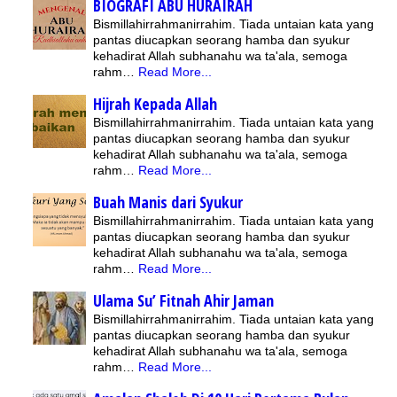
BIOGRAFI ABU HURAIRAH
Bismillahirrahmanirrahim. Tiada untaian kata yang
pantas diucapkan seorang hamba dan syukur
kehadirat Allah subhanahu wa ta'ala, semoga
rahm…
Read More...
Hijrah Kepada Allah
Bismillahirrahmanirrahim. Tiada untaian kata yang
pantas diucapkan seorang hamba dan syukur
kehadirat Allah subhanahu wa ta'ala, semoga
rahm…
Read More...
Buah Manis dari Syukur
Bismillahirrahmanirrahim. Tiada untaian kata yang
pantas diucapkan seorang hamba dan syukur
kehadirat Allah subhanahu wa ta'ala, semoga
rahm…
Read More...
Ulama Su’ Fitnah Ahir Jaman
Bismillahirrahmanirrahim. Tiada untaian kata yang
pantas diucapkan seorang hamba dan syukur
kehadirat Allah subhanahu wa ta'ala, semoga
rahm…
Read More...