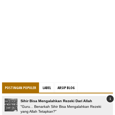
POSTINGAN POPULER
LABEL
ARSIP BLOG
Sihir Bisa Mengalahkan Rezeki Dari Allah
"Guru... Benarkah Sihir Bisa Mengalahkan Rezeki
yang Allah Tetapkan?"