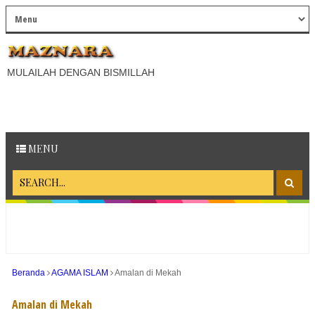
MULAILAH DENGAN BISMILLAH
MENU
Beranda
AGAMA ISLAM
Amalan di Mekah
Amalan di Mekah