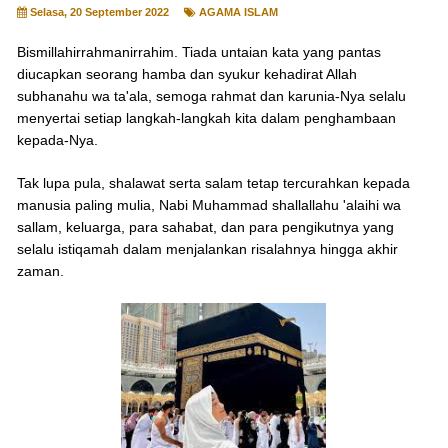
Selasa, 20 September 2022
AGAMA ISLAM
Bismillahirrahmanirrahim. Tiada untaian kata yang pantas
diucapkan seorang hamba dan syukur kehadirat Allah
subhanahu wa ta'ala, semoga rahmat dan karunia-Nya selalu
menyertai setiap langkah-langkah kita dalam penghambaan
kepada-Nya.
Tak lupa pula, shalawat serta salam tetap tercurahkan kepada
manusia paling mulia, Nabi Muhammad shallallahu 'alaihi wa
sallam, keluarga, para sahabat, dan para pengikutnya yang
selalu istiqamah dalam menjalankan risalahnya hingga akhir
zaman.