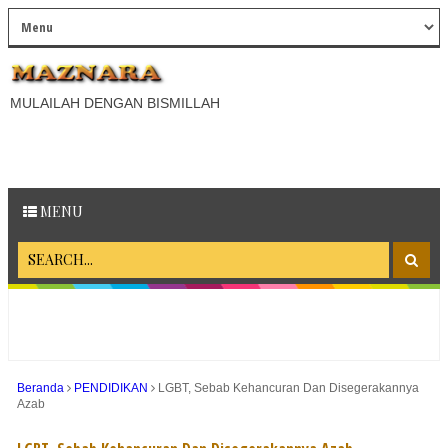
MULAILAH DENGAN BISMILLAH
MENU
Beranda
PENDIDIKAN
LGBT, Sebab Kehancuran Dan Disegerakannya
Azab