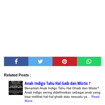
Related Posts :
Anak Indigo Tahu Hal Gaib dan Mistis ?
Benarkah Anak Indigo Tahu Hal Ghaib dan Mistis?
Anak indigo sering didefinisikan sebagai anak yang
bisa melihat hal-hal ghaib atau sesuatu ya…
Read
More...