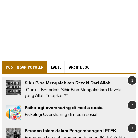
POSTINGAN POPULER
LABEL
ARSIP BLOG
Sihir Bisa Mengalahkan Rezeki Dari Allah
"Guru... Benarkah Sihir Bisa Mengalahkan Rezeki
yang Allah Tetapkan?"
Psikologi oversharing di media sosial
Psikologi Oversharing di media sosial
Peranan Islam dalam Pengembangan IPTEK
Peranan Islam dalam Pengembangan IPTEK Ketika