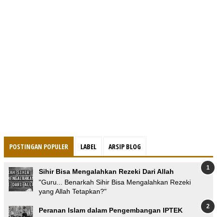
POSTINGAN POPULER
LABEL
ARSIP BLOG
Sihir Bisa Mengalahkan Rezeki Dari Allah
"Guru... Benarkah Sihir Bisa Mengalahkan Rezeki
yang Allah Tetapkan?"
Peranan Islam dalam Pengembangan IPTEK