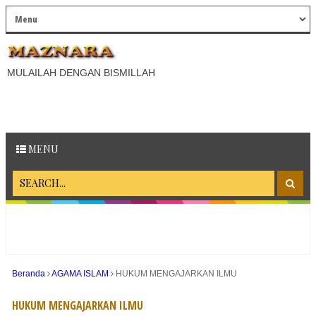
MULAILAH DENGAN BISMILLAH
MENU
Beranda
AGAMA ISLAM
HUKUM MENGAJARKAN ILMU
HUKUM MENGAJARKAN ILMU