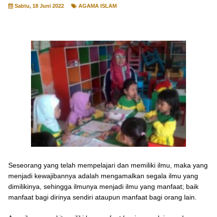
Sabtu, 18 Juni 2022
AGAMA ISLAM
Seseorang yang telah mempelajari dan memiliki ilmu, maka yang
menjadi kewajibannya adalah mengamalkan segala ilmu yang
dimilikinya, sehingga ilmunya menjadi ilmu yang manfaat; baik
manfaat bagi dirinya sendiri ataupun manfaat bagi orang lain.