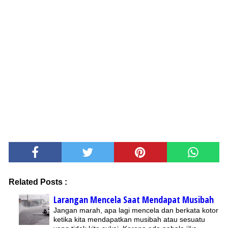
Related Posts :
Larangan Mencela Saat Mendapat Musibah
Jangan marah, apa lagi mencela dan berkata kotor
ketika kita mendapatkan musibah atau sesuatu