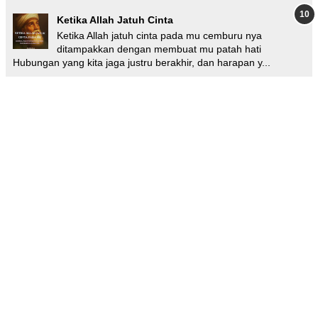
Ketika Allah Jatuh Cinta
Ketika Allah jatuh cinta pada mu cemburu nya
ditampakkan dengan membuat mu patah hati
Hubungan yang kita jaga justru berakhir, dan harapan y...