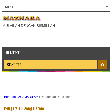
MULAILAH DENGAN BISMILLAH
MENU
Beranda
AGAMA ISLAM
Pengertian Uang Haram
Pengertian Uang Haram