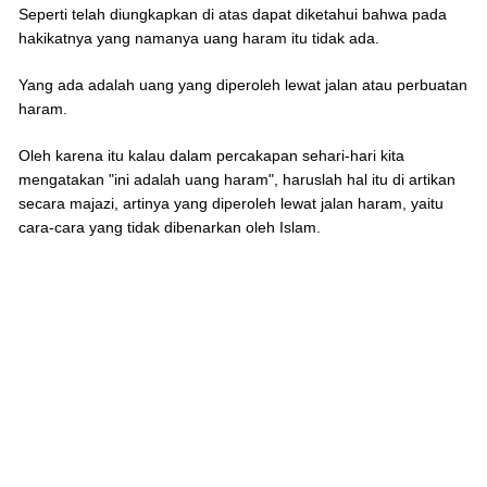
Seperti telah diungkapkan di atas dapat diketahui bahwa pada
hakikatnya yang namanya uang haram itu tidak ada.
Yang ada adalah uang yang diperoleh lewat jalan atau perbuatan
haram.
Oleh karena itu kalau dalam percakapan sehari-hari kita
mengatakan "ini adalah uang haram", haruslah hal itu di artikan
secara majazi, artinya yang diperoleh lewat jalan haram, yaitu
cara-cara yang tidak dibenarkan oleh Islam.