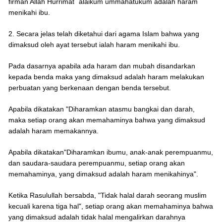
firman Allah Hurrimat `alaikum ummahatukum adalah haram
menikahi ibu.
2. Secara jelas telah diketahui dari agama Islam bahwa yang
dimaksud oleh ayat tersebut ialah haram menikahi ibu.
Pada dasarnya apabila ada haram dan mubah disandarkan
kepada benda maka yang dimaksud adalah haram melakukan
perbuatan yang berkenaan dengan benda tersebut.
Apabila dikatakan "Diharamkan atasmu bangkai dan darah,
maka setiap orang akan memahaminya bahwa yang dimaksud
adalah haram memakannya.
Apabila dikatakan"Diharamkan ibumu, anak-anak perempuanmu,
dan saudara-saudara perempuanmu, setiap orang akan
memahaminya, yang dimaksud adalah haram menikahinya".
Ketika Rasulullah bersabda, "Tidak halal darah seorang muslim
kecuali karena tiga hal", setiap orang akan memahaminya bahwa
yang dimaksud adalah tidak halal mengalirkan darahnya