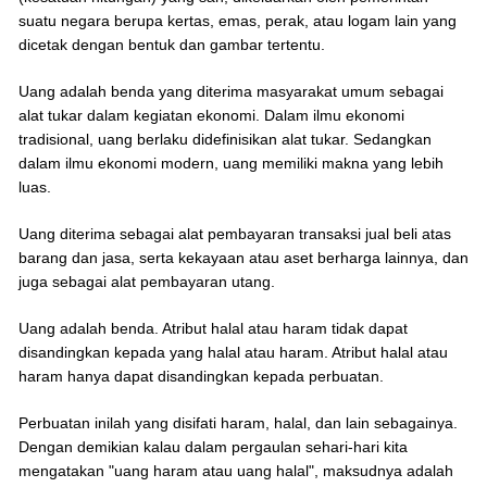
suatu negara berupa kertas, emas, perak, atau logam lain yang
dicetak dengan bentuk dan gambar tertentu.
Uang adalah benda yang diterima masyarakat umum sebagai
alat tukar dalam kegiatan ekonomi. Dalam ilmu ekonomi
tradisional, uang berlaku didefinisikan alat tukar. Sedangkan
dalam ilmu ekonomi modern, uang memiliki makna yang lebih
luas.
Uang diterima sebagai alat pembayaran transaksi jual beli atas
barang dan jasa, serta kekayaan atau aset berharga lainnya, dan
juga sebagai alat pembayaran utang.
Uang adalah benda. Atribut halal atau haram tidak dapat
disandingkan kepada yang halal atau haram. Atribut halal atau
haram hanya dapat disandingkan kepada perbuatan.
Perbuatan inilah yang disifati haram, halal, dan lain sebagainya.
Dengan demikian kalau dalam pergaulan sehari-hari kita
mengatakan "uang haram atau uang halal", maksudnya adalah