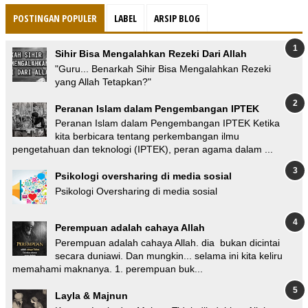
POSTINGAN POPULER
LABEL
ARSIP BLOG
Sihir Bisa Mengalahkan Rezeki Dari Allah
"Guru... Benarkah Sihir Bisa Mengalahkan Rezeki
yang Allah Tetapkan?"
Peranan Islam dalam Pengembangan IPTEK
Peranan Islam dalam Pengembangan IPTEK Ketika
kita berbicara tentang perkembangan ilmu
pengetahuan dan teknologi (IPTEK), peran agama dalam ...
Psikologi oversharing di media sosial
Psikologi Oversharing di media sosial
Perempuan adalah cahaya Allah
Perempuan adalah cahaya Allah. dia bukan dicintai
secara duniawi. Dan mungkin... selama ini kita keliru
memahami maknanya. 1. perempuan buk...
Layla & Majnun