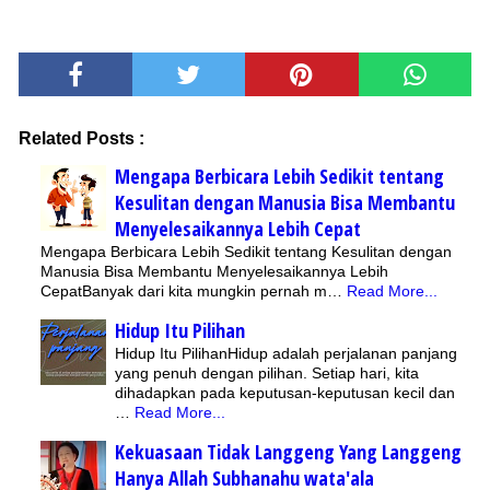
Related Posts :
Mengapa Berbicara Lebih Sedikit tentang
Kesulitan dengan Manusia Bisa Membantu
Menyelesaikannya Lebih Cepat
Mengapa Berbicara Lebih Sedikit tentang Kesulitan dengan
Manusia Bisa Membantu Menyelesaikannya Lebih
CepatBanyak dari kita mungkin pernah m…
Read More...
Hidup Itu Pilihan
Hidup Itu PilihanHidup adalah perjalanan panjang
yang penuh dengan pilihan. Setiap hari, kita
dihadapkan pada keputusan-keputusan kecil dan
…
Read More...
Kekuasaan Tidak Langgeng Yang Langgeng
Hanya Allah Subhanahu wata'ala