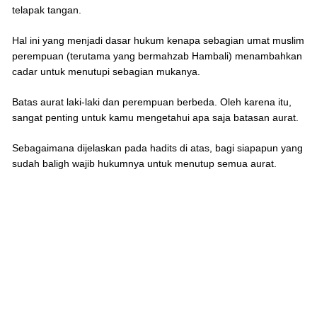
telapak tangan.
Hal ini yang menjadi dasar hukum kenapa sebagian umat muslim
perempuan (terutama yang bermahzab Hambali) menambahkan
cadar untuk menutupi sebagian mukanya.
Batas aurat laki-laki dan perempuan berbeda. Oleh karena itu,
sangat penting untuk kamu mengetahui apa saja batasan aurat.
Sebagaimana dijelaskan pada hadits di atas, bagi siapapun yang
sudah baligh wajib hukumnya untuk menutup semua aurat.