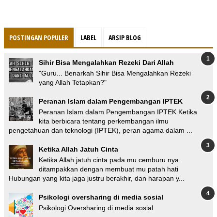
POSTINGAN POPULER
LABEL
ARSIP BLOG
Sihir Bisa Mengalahkan Rezeki Dari Allah
"Guru... Benarkah Sihir Bisa Mengalahkan Rezeki
yang Allah Tetapkan?"
Peranan Islam dalam Pengembangan IPTEK
Peranan Islam dalam Pengembangan IPTEK Ketika
kita berbicara tentang perkembangan ilmu
pengetahuan dan teknologi (IPTEK), peran agama dalam ...
Ketika Allah Jatuh Cinta
Ketika Allah jatuh cinta pada mu cemburu nya
ditampakkan dengan membuat mu patah hati
Hubungan yang kita jaga justru berakhir, dan harapan y...
Psikologi oversharing di media sosial
Psikologi Oversharing di media sosial