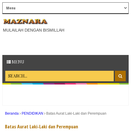
MULAILAH DENGAN BISMILLAH
MENU
Beranda
PENDIDIKAN
Batas Aurat Laki-Laki dan Perempuan
Batas Aurat Laki-Laki dan Perempuan