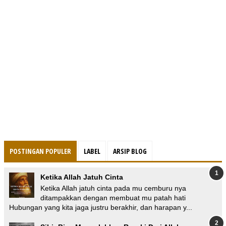
POSTINGAN POPULER
LABEL
ARSIP BLOG
Ketika Allah Jatuh Cinta
Ketika Allah jatuh cinta pada mu cemburu nya
ditampakkan dengan membuat mu patah hati
Hubungan yang kita jaga justru berakhir, dan harapan y...