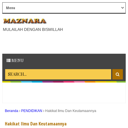
MULAILAH DENGAN BISMILLAH
MENU
Beranda
PENDIDIKAN
Hakikat Ilmu Dan Keutamaannya
Hakikat Ilmu Dan Keutamaannya