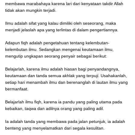
membawa marabahaya karena lari dari kenyataan takdir Allah
tidak akan mungkin terjadi.
Ilmu adalah sifat yang kalau dimiliki oleh seseorang, maka
menjadi jelaslah apa yang terlintas di dalam pengertiannya.
Adapun fiqh adalah pengetahuan tentang kelembutan-
kelembutan ilmu. Sedangkan mengenai keutamaan ilmu,
mengutip ungkapan seorang penyair sebagai berikut:
Belajarlah, karena ilmu adalah hiasan bagi penyandangnya,
keutamaan dan tanda semua akhlak yang terpuji. Usahakanlah,
setiap hari menambah ilmu dan berenanglah di lautan ilmu yang
bermanfaat.
Belajarlah ilmu fiqh, karena ia pandu yang paling utama pada
kebaikan, taqwa dan adilnya orang yang paling adil.
Ia adalah tanda yang membawa pada jalan petunjuk, ia adalah
benteng yang menyelamatkan dari segala kesulitan.