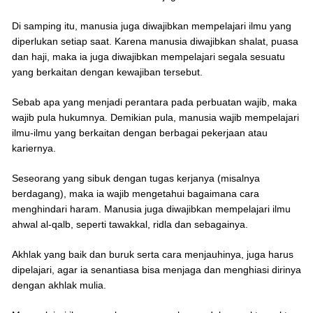
Di samping itu, manusia juga diwajibkan mempelajari ilmu yang
diperlukan setiap saat. Karena manusia diwajibkan shalat, puasa
dan haji, maka ia juga diwajibkan mempelajari segala sesuatu
yang berkaitan dengan kewajiban tersebut.
Sebab apa yang menjadi perantara pada perbuatan wajib, maka
wajib pula hukumnya. Demikian pula, manusia wajib mempelajari
ilmu-ilmu yang berkaitan dengan berbagai pekerjaan atau
kariernya.
Seseorang yang sibuk dengan tugas kerjanya (misalnya
berdagang), maka ia wajib mengetahui bagaimana cara
menghindari haram. Manusia juga diwajibkan mempelajari ilmu
ahwal al-qalb, seperti tawakkal, ridla dan sebagainya.
Akhlak yang baik dan buruk serta cara menjauhinya, juga harus
dipelajari, agar ia senantiasa bisa menjaga dan menghiasi dirinya
dengan akhlak mulia.