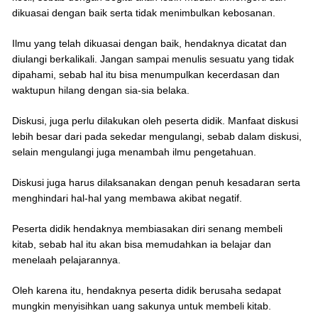
dikuasai dengan baik serta tidak menimbulkan kebosanan.
Ilmu yang telah dikuasai dengan baik, hendaknya dicatat dan
diulangi berkalikali. Jangan sampai menulis sesuatu yang tidak
dipahami, sebab hal itu bisa menumpulkan kecerdasan dan
waktupun hilang dengan sia-sia belaka.
Diskusi, juga perlu dilakukan oleh peserta didik. Manfaat diskusi
lebih besar dari pada sekedar mengulangi, sebab dalam diskusi,
selain mengulangi juga menambah ilmu pengetahuan.
Diskusi juga harus dilaksanakan dengan penuh kesadaran serta
menghindari hal-hal yang membawa akibat negatif.
Peserta didik hendaknya membiasakan diri senang membeli
kitab, sebab hal itu akan bisa memudahkan ia belajar dan
menelaah pelajarannya.
Oleh karena itu, hendaknya peserta didik berusaha sedapat
mungkin menyisihkan uang sakunya untuk membeli kitab.