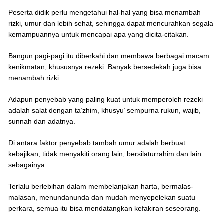
Peserta didik perlu mengetahui hal-hal yang bisa menambah
rizki, umur dan lebih sehat, sehingga dapat mencurahkan segala
kemampuannya untuk mencapai apa yang dicita-citakan.
Bangun pagi-pagi itu diberkahi dan membawa berbagai macam
kenikmatan, khususnya rezeki. Banyak bersedekah juga bisa
menambah rizki.
Adapun penyebab yang paling kuat untuk memperoleh rezeki
adalah salat dengan ta’zhim, khusyu’ sempurna rukun, wajib,
sunnah dan adatnya.
Di antara faktor penyebab tambah umur adalah berbuat
kebajikan, tidak menyakiti orang lain, bersilaturrahim dan lain
sebagainya.
Terlalu berlebihan dalam membelanjakan harta, bermalas-
malasan, menundanunda dan mudah menyepelekan suatu
perkara, semua itu bisa mendatangkan kefakiran seseorang.