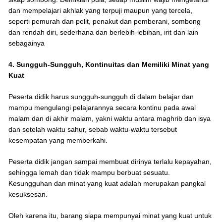
dan mempelajari akhlak yang terpuji maupun yang tercela,
seperti pemurah dan pelit, penakut dan pemberani, sombong
dan rendah diri, sederhana dan berlebih-lebihan, irit dan lain
sebagainya
4. Sungguh-Sungguh, Kontinuitas dan Memiliki Minat yang
Kuat
Peserta didik harus sungguh-sungguh di dalam belajar dan
mampu mengulangi pelajarannya secara kontinu pada awal
malam dan di akhir malam, yakni waktu antara maghrib dan isya
dan setelah waktu sahur, sebab waktu-waktu tersebut
kesempatan yang memberkahi.
Peserta didik jangan sampai membuat dirinya terlalu kepayahan,
sehingga lemah dan tidak mampu berbuat sesuatu.
Kesungguhan dan minat yang kuat adalah merupakan pangkal
kesuksesan.
Oleh karena itu, barang siapa mempunyai minat yang kuat untuk