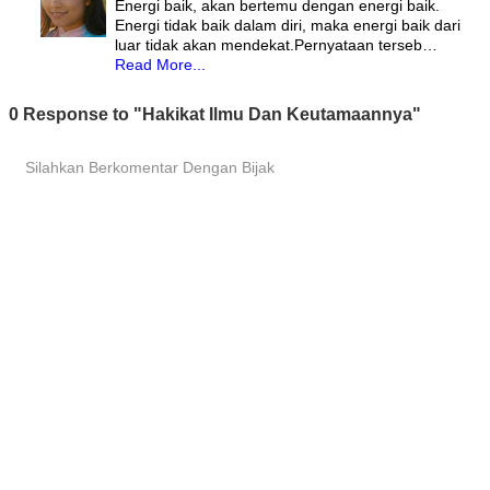
Energi baik, akan bertemu dengan energi baik.
Energi tidak baik dalam diri, maka energi baik dari
luar tidak akan mendekat.Pernyataan terseb…
Read More...
0 Response to "Hakikat Ilmu Dan Keutamaannya"
Silahkan Berkomentar Dengan Bijak