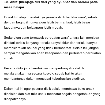
10. Wara’ (menjaga diri dari yang syubhat dan haram) pada
masa belajar
Di waktu belajar hendaknya peserta didik berlaku wara’, sebab
dengan begitu ilmunya akan lebih bermanfaat, lebih besar
faedahnya dan belajarpun lebih mudah.
Sedangkan yang termasuk perbuatan wara’ antara lain menjaga
diri dari terlalu kenyang, terlalu banyak tidur dan terlalu banyak
membicarakan hal-hal yang tidak bermanfaat. Selain itu, jangan
sampai mengabaikan adab kesopanan dan perbuatan-perbuatan
sunah.
Peserta didik juga hendaknya memperbanyak salat dan
melaksanakannya secara kusyuk, sebab hal itu akan
membantunya dalam mencapai keberhasilan studinya.
Dalam hal ini agar peserta didik selalu membawa buku untuk
dipelajari dan alat tulis untuk mencatat segala pengetahuan yang
didapatkannya.