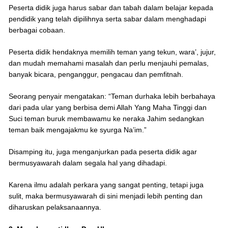
Peserta didik juga harus sabar dan tabah dalam belajar kepada
pendidik yang telah dipilihnya serta sabar dalam menghadapi
berbagai cobaan.
Peserta didik hendaknya memilih teman yang tekun, wara’, jujur,
dan mudah memahami masalah dan perlu menjauhi pemalas,
banyak bicara, penganggur, pengacau dan pemfitnah.
Seorang penyair mengatakan: “Teman durhaka lebih berbahaya
dari pada ular yang berbisa demi Allah Yang Maha Tinggi dan
Suci teman buruk membawamu ke neraka Jahim sedangkan
teman baik mengajakmu ke syurga Na’im.”
Disamping itu, juga menganjurkan pada peserta didik agar
bermusyawarah dalam segala hal yang dihadapi.
Karena ilmu adalah perkara yang sangat penting, tetapi juga
sulit, maka bermusyawarah di sini menjadi lebih penting dan
diharuskan pelaksanaannya.