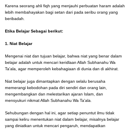
Karena seorang ahli fiqh yang menjauhi perbuatan haram adalah
lebih membahayakan bagi setan dari pada seribu orang yang
beribadah.
Etika Belajar Sebagai berikut:
1. Niat Belajar
Mengenai niat dan tujuan belajar, bahwa niat yang benar dalam
belajar adalah untuk mencari keridlaan Allah Subhanahu Wa
Ta'ala, agar memperoleh kebahagiaan di dunia dan di akhirat.
Niat belajar juga dimantapkan dengan selalu berusaha
memerangi kebodohan pada diri sendiri dan orang lain,
mengembangkan dan melestarikan ajaran Islam, dan
mensyukuri nikmat Allah Subhanahu Wa Ta'ala.
Sehubungan dengan hal ini, agar setiap penuntut ilmu tidak
sampai keliru menentukan niat dalam belajar, misalnya belajar
yang diniatkan untuk mencari pengaruh, mendapatkan