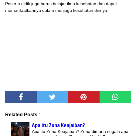
Peserta didik juga harus belajar ilmu kesehatan dan dapat
memanfaatkannya dalam menjaga kesehatan dirinya.
Related Posts :
Apa itu Zona Keajaiban?
Apa itu Zona Keajaiban? Zona dimana segala apa