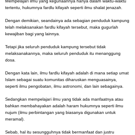
Mempelajari ilmu yang kegunaannya hanya dalam waktu-waktu
tertentu, hukumnya fardlu kifayah seperti ilmu shalat jenazah.
Dengan demikian, seandainya ada sebagian penduduk kampung
telah melaksanakan fardlu kifayah tersebut, maka gugurlah
kewajiban bagi yang lainnya.
Tetapi jika seluruh penduduk kampung tersebut tidak
melaksanakannya, maka seluruh penduduk itu menanggung
dosa.
Dengan kata lain, ilmu fardlu kifayah adalah di mana setiap umat
Islam sebagai suatu komunitas diharuskan menguasainya,
seperti ilmu pengobatan, ilmu astronomi, dan lain sebagainya.
Sedangkan mempelajari ilmu yang tidak ada manfaatnya atau
bahkan membahayakan adalah haram hukumnya seperti ilmu
nujum (ilmu perbintangan yang biasanya digunakan untuk
meramal).
Sebab, hal itu sesungguhnya tidak bermanfaat dan justru