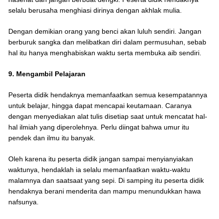
selalu berusaha menghiasi dirinya dengan akhlak mulia.
Dengan demikian orang yang benci akan luluh sendiri. Jangan
berburuk sangka dan melibatkan diri dalam permusuhan, sebab
hal itu hanya menghabiskan waktu serta membuka aib sendiri.
9. Mengambil Pelajaran
Peserta didik hendaknya memanfaatkan semua kesempatannya
untuk belajar, hingga dapat mencapai keutamaan. Caranya
dengan menyediakan alat tulis disetiap saat untuk mencatat hal-
hal ilmiah yang diperolehnya. Perlu diingat bahwa umur itu
pendek dan ilmu itu banyak.
Oleh karena itu peserta didik jangan sampai menyianyiakan
waktunya, hendaklah ia selalu memanfaatkan waktu-waktu
malamnya dan saatsaat yang sepi. Di samping itu peserta didik
hendaknya berani menderita dan mampu menundukkan hawa
nafsunya.