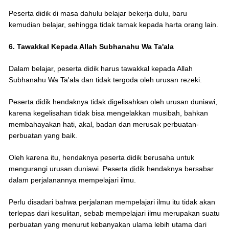
Peserta didik di masa dahulu belajar bekerja dulu, baru
kemudian belajar, sehingga tidak tamak kepada harta orang lain.
6. Tawakkal Kepada Allah Subhanahu Wa Ta'ala
Dalam belajar, peserta didik harus tawakkal kepada Allah
Subhanahu Wa Ta'ala dan tidak tergoda oleh urusan rezeki.
Peserta didik hendaknya tidak digelisahkan oleh urusan duniawi,
karena kegelisahan tidak bisa mengelakkan musibah, bahkan
membahayakan hati, akal, badan dan merusak perbuatan-
perbuatan yang baik.
Oleh karena itu, hendaknya peserta didik berusaha untuk
mengurangi urusan duniawi. Peserta didik hendaknya bersabar
dalam perjalanannya mempelajari ilmu.
Perlu disadari bahwa perjalanan mempelajari ilmu itu tidak akan
terlepas dari kesulitan, sebab mempelajari ilmu merupakan suatu
perbuatan yang menurut kebanyakan ulama lebih utama dari