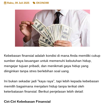
Rabu, 09 Juli 2025
EKONOMI
Kebebasan finansial adalah kondisi di mana Anda memiliki cukup
sumber daya keuangan untuk memenuhi kebutuhan hidup,
mengejar tujuan pribadi, dan menikmati gaya hidup yang
diinginkan tanpa stres berlebihan soal uang.
Ini bukan sekadar jadi "kaya raya", tapi lebih kepada kebebasan
memilih bagaimana menjalani hidup tanpa terikat oleh
keterbatasan finansial. Berikut penjelasan lebih detail:
Ciri-Ciri Kebebasan Finansial