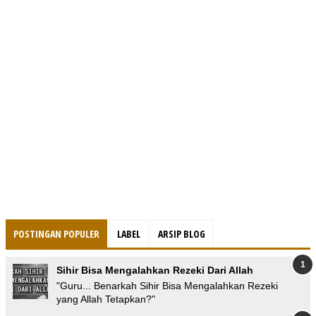
POSTINGAN POPULER
LABEL
ARSIP BLOG
Sihir Bisa Mengalahkan Rezeki Dari Allah
"Guru... Benarkah Sihir Bisa Mengalahkan Rezeki
yang Allah Tetapkan?"