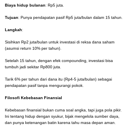
Biaya hidup bulanan
: Rp5 juta.
Tujuan
: Punya pendapatan pasif Rp5 juta/bulan dalam 15 tahun.
Langkah
:
Sisihkan Rp2 juta/bulan untuk investasi di reksa dana saham
(asumsi return 10% per tahun).
Setelah 15 tahun, dengan efek compounding, investasi bisa
tumbuh jadi sekitar Rp800 juta.
Tarik 6% per tahun dari dana itu (Rp4-5 juta/bulan) sebagai
pendapatan pasif tanpa mengurangi pokok.
Filosofi Kebebasan Finansial
Kebebasan finansial bukan cuma soal angka, tapi juga pola pikir.
Ini tentang hidup dengan syukur, bijak mengelola sumber daya,
dan punya ketenangan batin karena tahu masa depan aman.