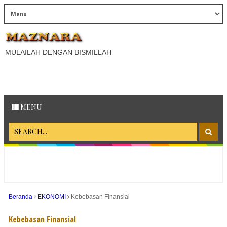
MULAILAH DENGAN BISMILLAH
MENU
Beranda
EKONOMI
Kebebasan Finansial
Kebebasan Finansial