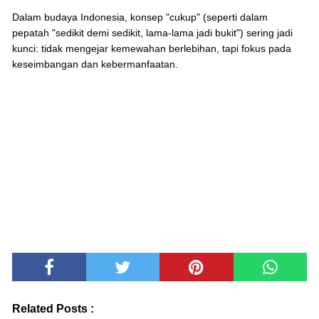
Dalam budaya Indonesia, konsep "cukup" (seperti dalam
pepatah "sedikit demi sedikit, lama-lama jadi bukit") sering jadi
kunci: tidak mengejar kemewahan berlebihan, tapi fokus pada
keseimbangan dan kebermanfaatan.
Related Posts :