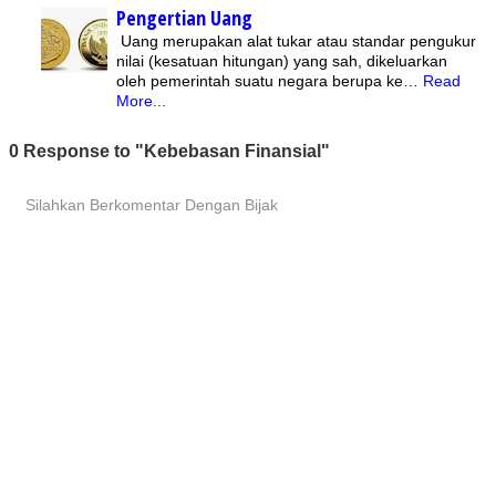
Pengertian Uang
Uang merupakan alat tukar atau standar pengukur
nilai (kesatuan hitungan) yang sah, dikeluarkan
oleh pemerintah suatu negara berupa ke…
Read
More...
0 Response to "Kebebasan Finansial"
Silahkan Berkomentar Dengan Bijak