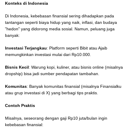
Konteks di Indonesia
Di Indonesia, kebebasan finansial sering dihadapkan pada
tantangan seperti biaya hidup yang naik, inflasi, dan budaya
"hedon" yang didorong media sosial. Namun, peluang juga
banyak:
Investasi Terjangkau
: Platform seperti Bibit atau Ajaib
memungkinkan investasi mulai dari Rp10.000.
Bisnis Kecil
: Warung kopi, kuliner, atau bisnis online (misalnya
dropship) bisa jadi sumber pendapatan tambahan.
Komunitas
: Banyak komunitas finansial (misalnya Finansialku
atau grup investasi di X) yang berbagi tips praktis.
Contoh Praktis
Misalnya, seseorang dengan gaji Rp10 juta/bulan ingin
kebebasan finansial: