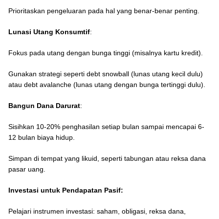
Prioritaskan pengeluaran pada hal yang benar-benar penting.
Lunasi Utang Konsumtif
:
Fokus pada utang dengan bunga tinggi (misalnya kartu kredit).
Gunakan strategi seperti debt snowball (lunas utang kecil dulu)
atau debt avalanche (lunas utang dengan bunga tertinggi dulu).
Bangun Dana Darurat
:
Sisihkan 10-20% penghasilan setiap bulan sampai mencapai 6-
12 bulan biaya hidup.
Simpan di tempat yang likuid, seperti tabungan atau reksa dana
pasar uang.
Investasi untuk Pendapatan Pasif:
Pelajari instrumen investasi: saham, obligasi, reksa dana,