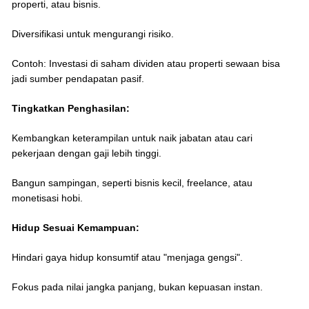
properti, atau bisnis.
Diversifikasi untuk mengurangi risiko.
Contoh: Investasi di saham dividen atau properti sewaan bisa
jadi sumber pendapatan pasif.
Tingkatkan Penghasilan:
Kembangkan keterampilan untuk naik jabatan atau cari
pekerjaan dengan gaji lebih tinggi.
Bangun sampingan, seperti bisnis kecil, freelance, atau
monetisasi hobi.
Hidup Sesuai Kemampuan:
Hindari gaya hidup konsumtif atau "menjaga gengsi".
Fokus pada nilai jangka panjang, bukan kepuasan instan.