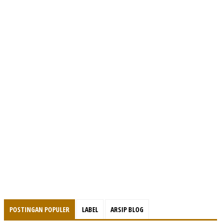
POSTINGAN POPULER
LABEL
ARSIP BLOG