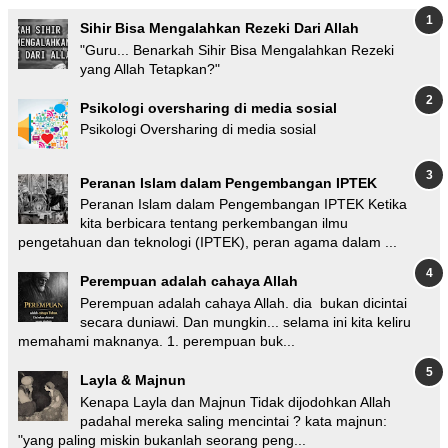
Sihir Bisa Mengalahkan Rezeki Dari Allah
"Guru... Benarkah Sihir Bisa Mengalahkan Rezeki
yang Allah Tetapkan?"
Psikologi oversharing di media sosial
Psikologi Oversharing di media sosial
Peranan Islam dalam Pengembangan IPTEK
Peranan Islam dalam Pengembangan IPTEK Ketika
kita berbicara tentang perkembangan ilmu
pengetahuan dan teknologi (IPTEK), peran agama dalam ...
Perempuan adalah cahaya Allah
Perempuan adalah cahaya Allah. dia bukan dicintai
secara duniawi. Dan mungkin... selama ini kita keliru
memahami maknanya. 1. perempuan buk...
Layla & Majnun
Kenapa Layla dan Majnun Tidak dijodohkan Allah
padahal mereka saling mencintai ? kata majnun:
"yang paling miskin bukanlah seorang peng...