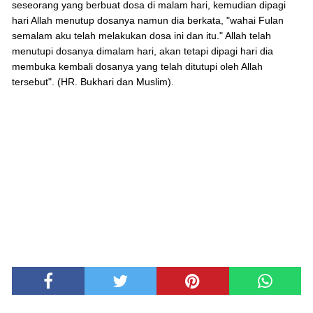
seseorang yang berbuat dosa di malam hari, kemudian dipagi
hari Allah menutup dosanya namun dia berkata, "wahai Fulan
semalam aku telah melakukan dosa ini dan itu." Allah telah
menutupi dosanya dimalam hari, akan tetapi dipagi hari dia
membuka kembali dosanya yang telah ditutupi oleh Allah
tersebut". (HR. Bukhari dan Muslim).