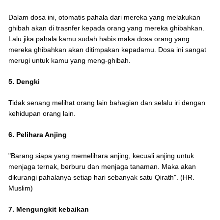
Dalam dosa ini, otomatis pahala dari mereka yang melakukan
ghibah akan di trasnfer kepada orang yang mereka ghibahkan.
Lalu jika pahala kamu sudah habis maka dosa orang yang
mereka ghibahkan akan ditimpakan kepadamu. Dosa ini sangat
merugi untuk kamu yang meng-ghibah.
5. Dengki
Tidak senang melihat orang lain bahagian dan selalu iri dengan
kehidupan orang lain.
6. Pelihara Anjing
"Barang siapa yang memelihara anjing, kecuali anjing untuk
menjaga ternak, berburu dan menjaga tanaman. Maka akan
dikurangi pahalanya setiap hari sebanyak satu Qirath". (HR.
Muslim)
7. Mengungkit kebaikan