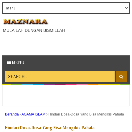
MULAILAH DENGAN BISMILLAH
MENU
Beranda
AGAMA ISLAM
Hindari Dosa-Dosa Yang Bisa Mengikis Pahala
Hindari Dosa-Dosa Yang Bisa Mengikis Pahala