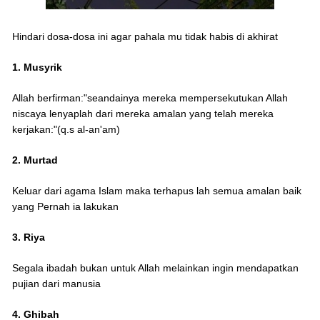
Hindari dosa-dosa ini agar pahala mu tidak habis di akhirat
1. Musyrik
Allah berfirman:"seandainya mereka mempersekutukan Allah
niscaya lenyaplah dari mereka amalan yang telah mereka
kerjakan:"(q.s al-an'am)
2. Murtad
Keluar dari agama Islam maka terhapus lah semua amalan baik
yang Pernah ia lakukan
3. Riya
Segala ibadah bukan untuk Allah melainkan ingin mendapatkan
pujian dari manusia
4. Ghibah