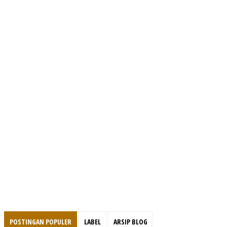
POSTINGAN POPULER
LABEL
ARSIP BLOG