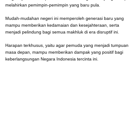
melahirkan pemimpin-pemimpin yang baru pula.
Mudah-mudahan negeri ini memperoleh generasi baru yang
mampu memberikan kedamaian dan kesejahteraan, serta
menjadi pelindung bagi semua makhluk di era disruptif ini.
Harapan terkhusus, yaitu agar pemuda yang menjadi tumpuan
masa depan, mampu memberikan dampak yang positif bagi
keberlangsungan Negara Indonesia tercinta ini.