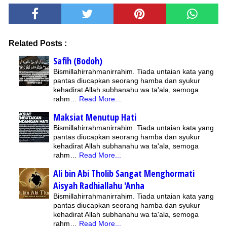
Related Posts :
Safih (Bodoh)
Bismillahirrahmanirrahim. Tiada untaian kata yang
pantas diucapkan seorang hamba dan syukur
kehadirat Allah subhanahu wa ta'ala, semoga
rahm…
Read More...
Maksiat Menutup Hati
Bismillahirrahmanirrahim. Tiada untaian kata yang
pantas diucapkan seorang hamba dan syukur
kehadirat Allah subhanahu wa ta'ala, semoga
rahm…
Read More...
Ali bin Abi Tholib Sangat Menghormati
Aisyah Radhiallahu 'Anha
Bismillahirrahmanirrahim. Tiada untaian kata yang
pantas diucapkan seorang hamba dan syukur
kehadirat Allah subhanahu wa ta'ala, semoga
rahm…
Read More...