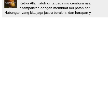
Ketika Allah jatuh cinta pada mu cemburu nya
ditampakkan dengan membuat mu patah hati
Hubungan yang kita jaga justru berakhir, dan harapan y...