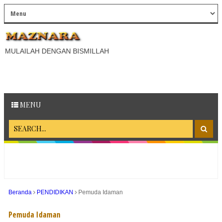
MULAILAH DENGAN BISMILLAH
MENU
Beranda
PENDIDIKAN
Pemuda Idaman
Pemuda Idaman