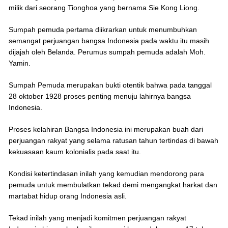
milik dari seorang Tionghoa yang bernama Sie Kong Liong.
Sumpah pemuda pertama diikrarkan untuk menumbuhkan
semangat perjuangan bangsa Indonesia pada waktu itu masih
dijajah oleh Belanda. Perumus sumpah pemuda adalah Moh.
Yamin.
Sumpah Pemuda merupakan bukti otentik bahwa pada tanggal
28 oktober 1928 proses penting menuju lahirnya bangsa
Indonesia.
Proses kelahiran Bangsa Indonesia ini merupakan buah dari
perjuangan rakyat yang selama ratusan tahun tertindas di bawah
kekuasaan kaum kolonialis pada saat itu.
Kondisi ketertindasan inilah yang kemudian mendorong para
pemuda untuk membulatkan tekad demi mengangkat harkat dan
martabat hidup orang Indonesia asli.
Tekad inilah yang menjadi komitmen perjuangan rakyat