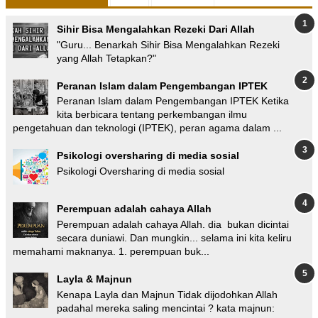
Sihir Bisa Mengalahkan Rezeki Dari Allah
"Guru... Benarkah Sihir Bisa Mengalahkan Rezeki
yang Allah Tetapkan?"
Peranan Islam dalam Pengembangan IPTEK
Peranan Islam dalam Pengembangan IPTEK Ketika
kita berbicara tentang perkembangan ilmu
pengetahuan dan teknologi (IPTEK), peran agama dalam ...
Psikologi oversharing di media sosial
Psikologi Oversharing di media sosial
Perempuan adalah cahaya Allah
Perempuan adalah cahaya Allah. dia bukan dicintai
secara duniawi. Dan mungkin... selama ini kita keliru
memahami maknanya. 1. perempuan buk...
Layla & Majnun
Kenapa Layla dan Majnun Tidak dijodohkan Allah
padahal mereka saling mencintai ? kata majnun: