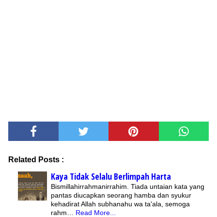
Related Posts :
Kaya Tidak Selalu Berlimpah Harta
Bismillahirrahmanirrahim. Tiada untaian kata yang
pantas diucapkan seorang hamba dan syukur
kehadirat Allah subhanahu wa ta'ala, semoga
rahm…
Read More...