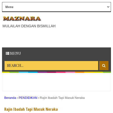
MULAILAH DENGAN BISMILLAH
MENU
Beranda
PENDIDIKAN
Rajin Ibadah Tapi Masuk Neraka
Rajin Ibadah Tapi Masuk Neraka