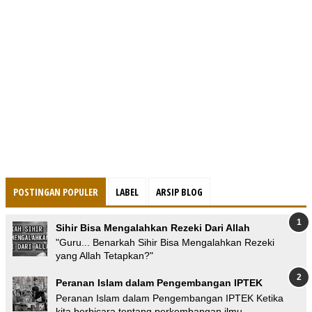
POSTINGAN POPULER
LABEL
ARSIP BLOG
Sihir Bisa Mengalahkan Rezeki Dari Allah
"Guru... Benarkah Sihir Bisa Mengalahkan Rezeki
yang Allah Tetapkan?"
Peranan Islam dalam Pengembangan IPTEK
Peranan Islam dalam Pengembangan IPTEK Ketika
kita berbicara tentang perkembangan ilmu