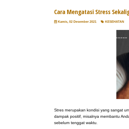
Cara Mengatasi Stress Sekal
Kamis, 02 Desember 2021
KESEHATAN
Stres merupakan kondisi yang sangat um
dampak positif, misalnya membantu Anda
sebelum tenggat waktu.