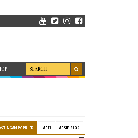
HOP
OSTINGAN POPULER
LABEL
ARSIP BLOG