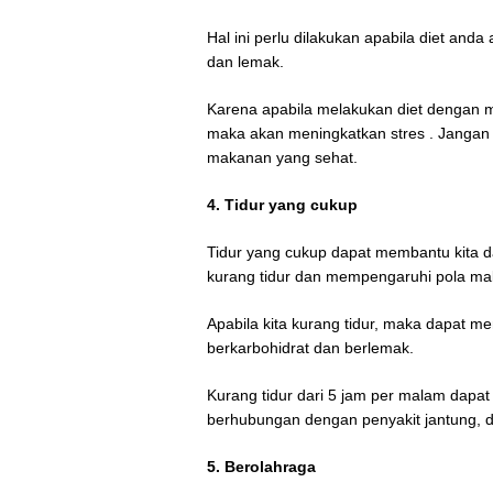
Hal ini perlu dilakukan apabila diet a
dan lemak.
Karena apabila melakukan diet dengan 
maka akan meningkatkan stres . Jangan 
makanan yang sehat.
4. Tidur yang cukup
Tidur yang cukup dapat membantu kita d
kurang tidur dan mempengaruhi pola m
Apabila kita kurang tidur, maka dapat 
berkarbohidrat dan berlemak.
Kurang tidur dari 5 jam per malam dapa
berhubungan dengan penyakit jantung,
5. Berolahraga