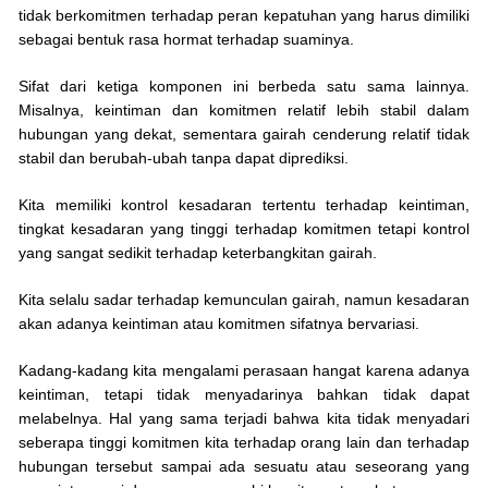
tidak berkomitmen terhadap peran kepatuhan yang harus dimiliki
sebagai bentuk rasa hormat terhadap suaminya.
Sifat dari ketiga komponen ini berbeda satu sama lainnya.
Misalnya, keintiman dan komitmen relatif lebih stabil dalam
hubungan yang dekat, sementara gairah cenderung relatif tidak
stabil dan berubah-ubah tanpa dapat diprediksi.
Kita memiliki kontrol kesadaran tertentu terhadap keintiman,
tingkat kesadaran yang tinggi terhadap komitmen tetapi kontrol
yang sangat sedikit terhadap keterbangkitan gairah.
Kita selalu sadar terhadap kemunculan gairah, namun kesadaran
akan adanya keintiman atau komitmen sifatnya bervariasi.
Kadang-kadang kita mengalami perasaan hangat karena adanya
keintiman, tetapi tidak menyadarinya bahkan tidak dapat
melabelnya. Hal yang sama terjadi bahwa kita tidak menyadari
seberapa tinggi komitmen kita terhadap orang lain dan terhadap
hubungan tersebut sampai ada sesuatu atau seseorang yang