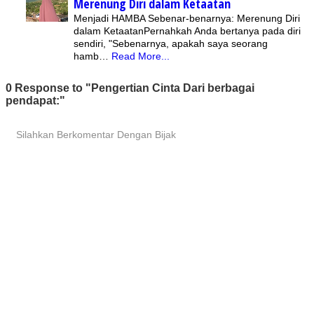
Merenung Diri dalam Ketaatan
Menjadi HAMBA Sebenar-benarnya: Merenung Diri
dalam KetaatanPernahkah Anda bertanya pada diri
sendiri, "Sebenarnya, apakah saya seorang
hamb…
Read More...
0 Response to "Pengertian Cinta Dari berbagai
pendapat:"
Silahkan Berkomentar Dengan Bijak