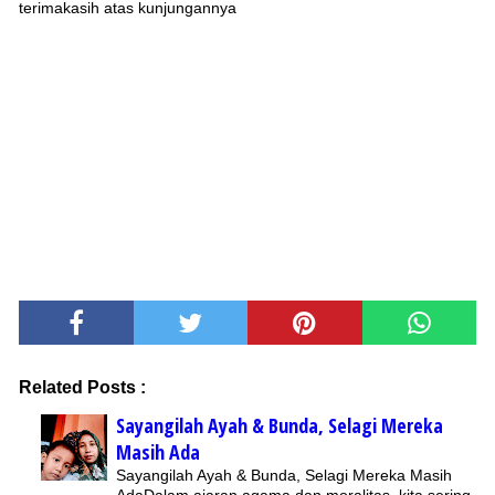
terimakasih atas kunjungannya
Related Posts :
Sayangilah Ayah & Bunda, Selagi Mereka
Masih Ada
Sayangilah Ayah & Bunda, Selagi Mereka Masih