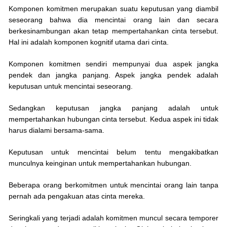
Komponen komitmen merupakan suatu keputusan yang diambil
seseorang bahwa dia mencintai orang lain dan secara
berkesinambungan akan tetap mempertahankan cinta tersebut.
Hal ini adalah komponen kognitif utama dari cinta.
Komponen komitmen sendiri mempunyai dua aspek jangka
pendek dan jangka panjang. Aspek jangka pendek adalah
keputusan untuk mencintai seseorang.
Sedangkan keputusan jangka panjang adalah untuk
mempertahankan hubungan cinta tersebut. Kedua aspek ini tidak
harus dialami bersama-sama.
Keputusan untuk mencintai belum tentu mengakibatkan
munculnya keinginan untuk mempertahankan hubungan.
Beberapa orang berkomitmen untuk mencintai orang lain tanpa
pernah ada pengakuan atas cinta mereka.
Seringkali yang terjadi adalah komitmen muncul secara temporer