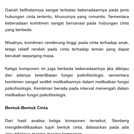
Gairah kelihatannya sangat terbatas keberadaannya pada jenis
hubungan cinta tertentu, khususnya yang romantis. Sementara
keberadaan komitmen sangat bervariasi pada hubungan cinta
yang berbeda.
Misalnya, komitmen cenderung tinggi pada cinta terhadap anak,
tetapi relatif rendah pada cinta terhadap teman yang dapat
berubah sepanjang masa.
Ketiga komponen ini juga berbeda keberadaannya jika ditinjau
dari adanya keterlibatan fungsi psikofisiologis, sementara
komitmen sangat sedikit melibatkannya dalam melibatkan fungsi
psikofisiologis, Keintiman berada pada interval menengah dalam
melibatkan fungsi psikofisiologis.
Bentuk-Bentuk Cinta
Dari hasil analisa ketiga komponen tersebut, Stenberg
mengidentifikasikan tujuh bentuk cinta, didasarkan pada ada
atau tidaknya masing-masing komponen.