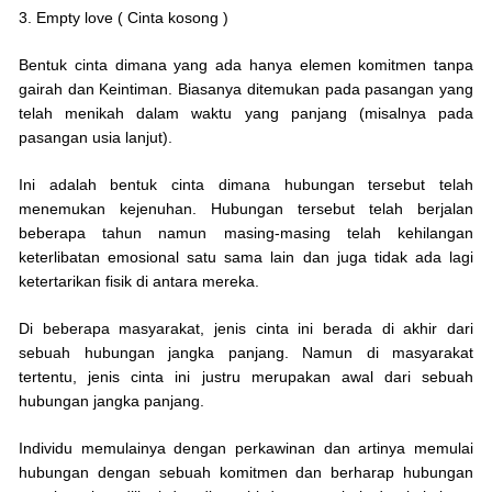
3. Empty love ( Cinta kosong )
Bentuk cinta dimana yang ada hanya elemen komitmen tanpa
gairah dan Keintiman. Biasanya ditemukan pada pasangan yang
telah menikah dalam waktu yang panjang (misalnya pada
pasangan usia lanjut).
Ini adalah bentuk cinta dimana hubungan tersebut telah
menemukan kejenuhan. Hubungan tersebut telah berjalan
beberapa tahun namun masing-masing telah kehilangan
keterlibatan emosional satu sama lain dan juga tidak ada lagi
ketertarikan fisik di antara mereka.
Di beberapa masyarakat, jenis cinta ini berada di akhir dari
sebuah hubungan jangka panjang. Namun di masyarakat
tertentu, jenis cinta ini justru merupakan awal dari sebuah
hubungan jangka panjang.
Individu memulainya dengan perkawinan dan artinya memulai
hubungan dengan sebuah komitmen dan berharap hubungan