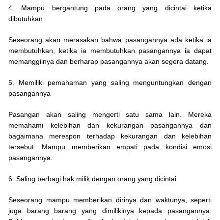
4. Mampu bergantung pada orang yang dicintai ketika
dibutuhkan
Seseorang akan merasakan bahwa pasangannya ada ketika ia
membutuhkan, ketika ia membutuhkan pasangannya ia dapat
memanggilnya dan berharap pasangannya akan segera datang.
5. Memiliki pemahaman yang saling menguntungkan dengan
pasangannya
Pasangan akan saling mengerti satu sama lain. Mereka
memahami kelebihan dan kekurangan pasangannya dan
bagaimana merespon terhadap kekurangan dan kelebihan
tersebut. Mampu memberikan empati pada kondisi emosi
pasangannya.
6. Saling berbagi hak milik dengan orang yang dicintai
Seseorang mampu memberikan dirinya dan waktunya, seperti
juga barang barang yang dimilikinya kepada pasangannya.