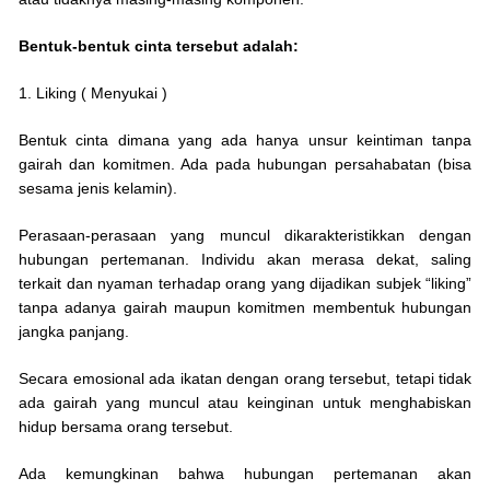
Bentuk-bentuk cinta tersebut adalah:
1. Liking ( Menyukai )
Bentuk cinta dimana yang ada hanya unsur keintiman tanpa
gairah dan komitmen. Ada pada hubungan persahabatan (bisa
sesama jenis kelamin).
Perasaan-perasaan yang muncul dikarakteristikkan dengan
hubungan pertemanan. Individu akan merasa dekat, saling
terkait dan nyaman terhadap orang yang dijadikan subjek “liking”
tanpa adanya gairah maupun komitmen membentuk hubungan
jangka panjang.
Secara emosional ada ikatan dengan orang tersebut, tetapi tidak
ada gairah yang muncul atau keinginan untuk menghabiskan
hidup bersama orang tersebut.
Ada kemungkinan bahwa hubungan pertemanan akan