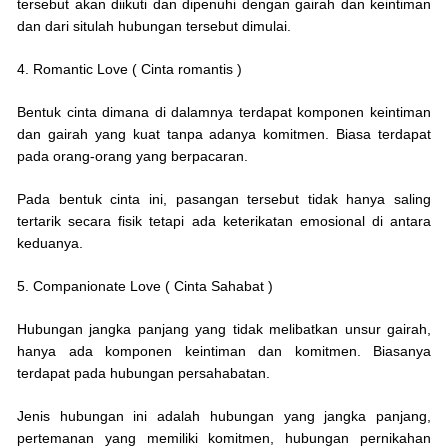
tersebut akan diikuti dan dipenuhi dengan gairah dan keintiman
dan dari situlah hubungan tersebut dimulai.
4. Romantic Love ( Cinta romantis )
Bentuk cinta dimana di dalamnya terdapat komponen keintiman
dan gairah yang kuat tanpa adanya komitmen. Biasa terdapat
pada orang-orang yang berpacaran.
Pada bentuk cinta ini, pasangan tersebut tidak hanya saling
tertarik secara fisik tetapi ada keterikatan emosional di antara
keduanya.
5. Companionate Love ( Cinta Sahabat )
Hubungan jangka panjang yang tidak melibatkan unsur gairah,
hanya ada komponen keintiman dan komitmen. Biasanya
terdapat pada hubungan persahabatan.
Jenis hubungan ini adalah hubungan yang jangka panjang,
pertemanan yang memiliki komitmen, hubungan pernikahan