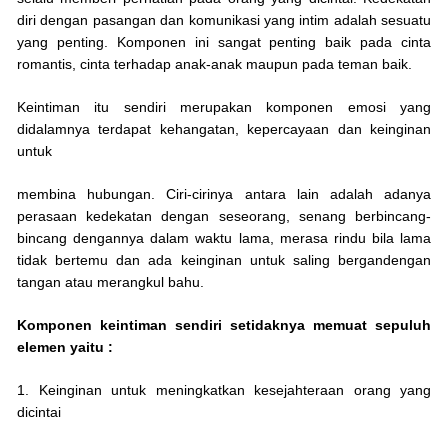
diri dengan pasangan dan komunikasi yang intim adalah sesuatu
yang penting. Komponen ini sangat penting baik pada cinta
romantis, cinta terhadap anak-anak maupun pada teman baik.
Keintiman itu sendiri merupakan komponen emosi yang
didalamnya terdapat kehangatan, kepercayaan dan keinginan
untuk
membina hubungan. Ciri-cirinya antara lain adalah adanya
perasaan kedekatan dengan seseorang, senang berbincang-
bincang dengannya dalam waktu lama, merasa rindu bila lama
tidak bertemu dan ada keinginan untuk saling bergandengan
tangan atau merangkul bahu.
Komponen keintiman sendiri setidaknya memuat sepuluh
elemen yaitu :
1. Keinginan untuk meningkatkan kesejahteraan orang yang
dicintai