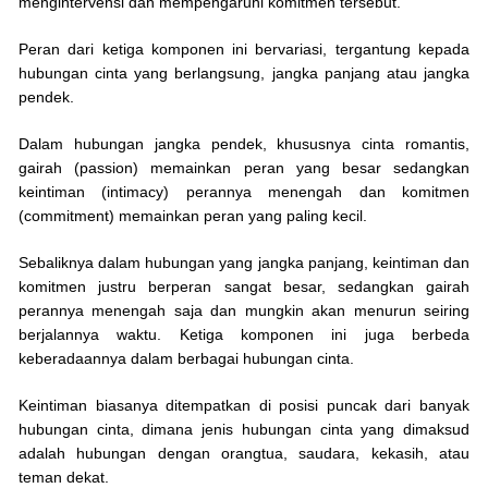
mengintervensi dan mempengaruhi komitmen tersebut.
Peran dari ketiga komponen ini bervariasi, tergantung kepada
hubungan cinta yang berlangsung, jangka panjang atau jangka
pendek.
Dalam hubungan jangka pendek, khususnya cinta romantis,
gairah (passion) memainkan peran yang besar sedangkan
keintiman (intimacy) perannya menengah dan komitmen
(commitment) memainkan peran yang paling kecil.
Sebaliknya dalam hubungan yang jangka panjang, keintiman dan
komitmen justru berperan sangat besar, sedangkan gairah
perannya menengah saja dan mungkin akan menurun seiring
berjalannya waktu. Ketiga komponen ini juga berbeda
keberadaannya dalam berbagai hubungan cinta.
Keintiman biasanya ditempatkan di posisi puncak dari banyak
hubungan cinta, dimana jenis hubungan cinta yang dimaksud
adalah hubungan dengan orangtua, saudara, kekasih, atau
teman dekat.