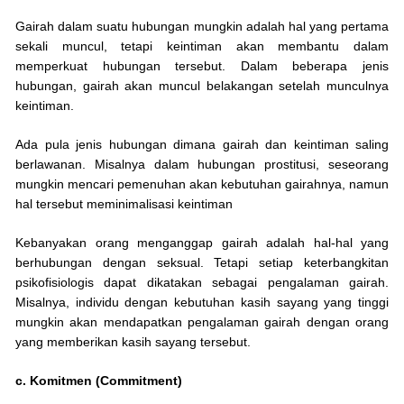
Gairah dalam suatu hubungan mungkin adalah hal yang pertama
sekali muncul, tetapi keintiman akan membantu dalam
memperkuat hubungan tersebut. Dalam beberapa jenis
hubungan, gairah akan muncul belakangan setelah munculnya
keintiman.
Ada pula jenis hubungan dimana gairah dan keintiman saling
berlawanan. Misalnya dalam hubungan prostitusi, seseorang
mungkin mencari pemenuhan akan kebutuhan gairahnya, namun
hal tersebut meminimalisasi keintiman
Kebanyakan orang menganggap gairah adalah hal-hal yang
berhubungan dengan seksual. Tetapi setiap keterbangkitan
psikofisiologis dapat dikatakan sebagai pengalaman gairah.
Misalnya, individu dengan kebutuhan kasih sayang yang tinggi
mungkin akan mendapatkan pengalaman gairah dengan orang
yang memberikan kasih sayang tersebut.
c. Komitmen (Commitment)