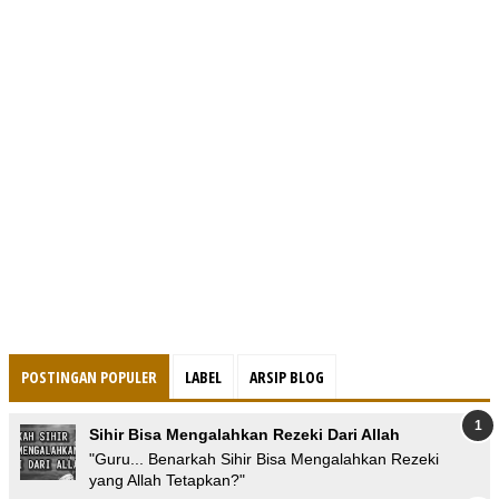
POSTINGAN POPULER
LABEL
ARSIP BLOG
Sihir Bisa Mengalahkan Rezeki Dari Allah
"Guru... Benarkah Sihir Bisa Mengalahkan Rezeki
yang Allah Tetapkan?"