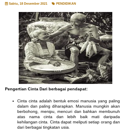
Sabtu, 18 Desember 2021
PENDIDIKAN
Pengertian Cinta Dari berbagai pendapat:
Cinta cinta adalah bentuk emosi manusia yang paling
dalam dan paling diharapkan. Manusia mungkin akan
berbohong, menipu, mencuri dan bahkan membunuh
atas nama cinta dan lebih baik mati daripada
kehilangan cinta. Cinta dapat meliputi setiap orang dan
dari berbagai tingkatan usia.