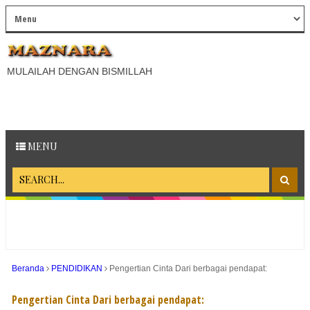
MULAILAH DENGAN BISMILLAH
MENU
Beranda
PENDIDIKAN
Pengertian Cinta Dari berbagai pendapat:
Pengertian Cinta Dari berbagai pendapat: