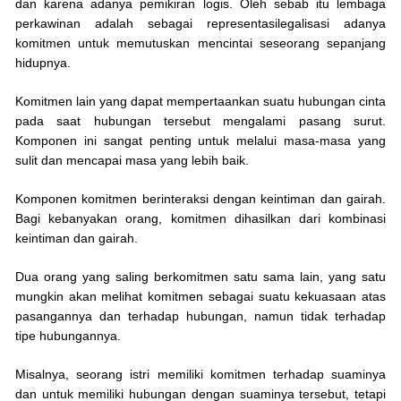
dan karena adanya pemikiran logis. Oleh sebab itu lembaga
perkawinan adalah sebagai representasilegalisasi adanya
komitmen untuk memutuskan mencintai seseorang sepanjang
hidupnya.
Komitmen lain yang dapat mempertaankan suatu hubungan cinta
pada saat hubungan tersebut mengalami pasang surut.
Komponen ini sangat penting untuk melalui masa-masa yang
sulit dan mencapai masa yang lebih baik.
Komponen komitmen berinteraksi dengan keintiman dan gairah.
Bagi kebanyakan orang, komitmen dihasilkan dari kombinasi
keintiman dan gairah.
Dua orang yang saling berkomitmen satu sama lain, yang satu
mungkin akan melihat komitmen sebagai suatu kekuasaan atas
pasangannya dan terhadap hubungan, namun tidak terhadap
tipe hubungannya.
Misalnya, seorang istri memiliki komitmen terhadap suaminya
dan untuk memiliki hubungan dengan suaminya tersebut, tetapi