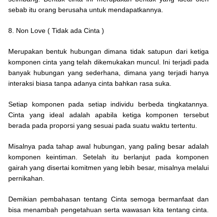
sebab itu orang berusaha untuk mendapatkannya.
8. Non Love ( Tidak ada Cinta )
Merupakan bentuk hubungan dimana tidak satupun dari ketiga
komponen cinta yang telah dikemukakan muncul. Ini terjadi pada
banyak hubungan yang sederhana, dimana yang terjadi hanya
interaksi biasa tanpa adanya cinta bahkan rasa suka.
Setiap komponen pada setiap individu berbeda tingkatannya.
Cinta yang ideal adalah apabila ketiga komponen tersebut
berada pada proporsi yang sesuai pada suatu waktu tertentu.
Misalnya pada tahap awal hubungan, yang paling besar adalah
komponen keintiman. Setelah itu berlanjut pada komponen
gairah yang disertai komitmen yang lebih besar, misalnya melalui
pernikahan.
Demikian pembahasan tentang Cinta semoga bermanfaat dan
bisa menambah pengetahuan serta wawasan kita tentang cinta.