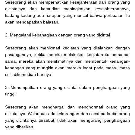
Seseorang akan memperhatikan kesejahteraan dari orang yang
dicintainya dan kemudian meningkatkan kesejahteraannya,
kadang-kadang ada harapan yang muncul bahwa perbuatan itu
akan mendapatkan balasan.
2. Mengalami kebahagiaan dengan orang yang dicintai
Seseorang akan menikmati kegiatan yang dijalankan dengan
pasangannya, ketika mereka melakukan kegiatan itu bersama-
sama, mereka akan menikmatinya dan membentuk kenangan-
kenangan yang mungkin akan mereka ingat pada masa- masa
sulit dikemudian harinya.
3. Menempatkan orang yang dicintai dalam penghargaan yang
tinggi
Seseorang akan menghargai dan menghormati orang yang
dicintainya. Walaupun ada kekurangan dan cacat pada diri orang
yang dicintainya tersebut, tidak akan mengurangi penghargaan
yang diberikan.