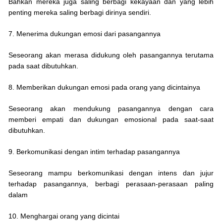
Bahkan mereka juga saling berbagi kekayaan dan yang lebih
penting mereka saling berbagi dirinya sendiri.
7. Menerima dukungan emosi dari pasangannya
Seseorang akan merasa didukung oleh pasangannya terutama
pada saat dibutuhkan.
8. Memberikan dukungan emosi pada orang yang dicintainya
Seseorang akan mendukung pasangannya dengan cara
memberi empati dan dukungan emosional pada saat-saat
dibutuhkan.
9. Berkomunikasi dengan intim terhadap pasangannya
Seseorang mampu berkomunikasi dengan intens dan jujur
terhadap pasangannya, berbagi perasaan-perasaan paling
dalam
10. Menghargai orang yang dicintai