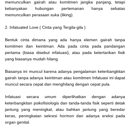
memunculkan gairah atau komitmen jangka panjang, tetapi
kebanyakan hubungan pertemanan hanya sebatas
memunculkan perasaan suka (liking).
2. Infatuated Love ( Cinta yang Tergila-gila )
Bentuk cinta dimana yang ada hanya elemen gairah tanpa
komitmen dan keintiman. Ada pada cinta pada pandangan
pertama (biasa disebut infatuasi), atau pada ketertarikan fisik
yang biasanya mudah hilang.
Biasanya ini muncul karena adanya pengalaman keterbangkitan
gairah tanpa adanya keintiman atau komitmen Infatuasi ini dapat
muncul secara cepat dan menghilang dengan cepat pula.
Infatuasi secara umum diperlihatkan dengan adanya
keterbangkitan psikofisiologis dan tanda-tanda fisik seperti detak
jantung yang meningkat, atau bahkan jantung yang beredar
keras, peningkatan sekresi hormon dan adanya ereksi pada
organ genital.