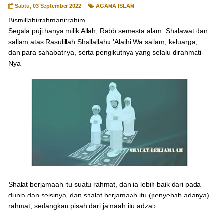
Sabtu, 03 September 2022
AGAMA ISLAM
Bismillahirrahmanirrahim
Segala puji hanya milik Allah, Rabb semesta alam. Shalawat dan
sallam atas Rasulillah Shallallahu 'Alaihi Wa sallam, keluarga,
dan para sahabatnya, serta pengikutnya yang selalu dirahmati-
Nya
Shalat berjamaah itu suatu rahmat, dan ia lebih baik dari pada
dunia dan seisinya, dan shalat berjamaah itu (penyebab adanya)
rahmat, sedangkan pisah dari jamaah itu adzab