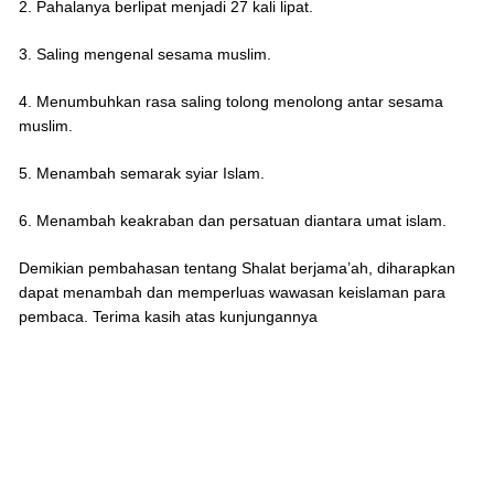
2. Pahalanya berlipat menjadi 27 kali lipat.
3. Saling mengenal sesama muslim.
4. Menumbuhkan rasa saling tolong menolong antar sesama
muslim.
5. Menambah semarak syiar Islam.
6. Menambah keakraban dan persatuan diantara umat islam.
Demikian pembahasan tentang Shalat berjama’ah, diharapkan
dapat menambah dan memperluas wawasan keislaman para
pembaca. Terima kasih atas kunjungannya