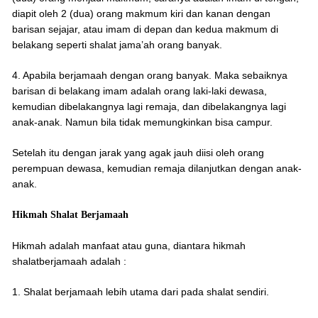
diapit oleh 2 (dua) orang makmum kiri dan kanan dengan
barisan sejajar, atau imam di depan dan kedua makmum di
belakang seperti shalat jama’ah orang banyak.
4. Apabila berjamaah dengan orang banyak. Maka sebaiknya
barisan di belakang imam adalah orang laki-laki dewasa,
kemudian dibelakangnya lagi remaja, dan dibelakangnya lagi
anak-anak. Namun bila tidak memungkinkan bisa campur.
Setelah itu dengan jarak yang agak jauh diisi oleh orang
perempuan dewasa, kemudian remaja dilanjutkan dengan anak-
anak.
Hikmah Shalat Berjamaah
Hikmah adalah manfaat atau guna, diantara hikmah
shalatberjamaah adalah :
1. Shalat berjamaah lebih utama dari pada shalat sendiri.