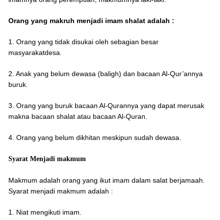
Orang yang makruh menjadi imam shalat adalah :
1. Orang yang tidak disukai oleh sebagian besar
masyarakatdesa.
2. Anak yang belum dewasa (baligh) dan bacaan Al-Qur’annya
buruk.
3. Orang yang buruk bacaan Al-Qurannya yang dapat merusak
makna bacaan shalat atau bacaan Al-Quran.
4. Orang yang belum dikhitan meskipun sudah dewasa.
Syarat Menjadi makmum
Makmum adalah orang yang ikut imam dalam salat berjamaah.
Syarat menjadi makmum adalah :
1. Niat mengikuti imam.