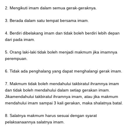
2. Mengikuti imam dalam semua gerak-geraknya.
3. Berada dalam satu tempat bersama imam.
4. Berdiri dibelakang imam dan tidak boleh berdiri lebih depan
dari pada imam.
5. Orang laki-laki tidak boleh menjadi makmum jika imamnya
perempuan.
6. Tidak ada penghalang yang dapat menghalangi gerak imam.
7. Makmum tidak boleh mendahului takbiratul ihramnya imam
dan tidak boleh mendahului dalam setiap gerakan imam.
Jikamendahului takbiratul ihramnya imam, atau jika makmum
mendahului imam sampai 3 kali gerakan, maka shalatnya batal.
8. Salatnya makmum harus sesuai dengan syarat
pelaksanaannya salatnya imam.