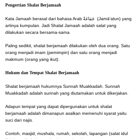
Pengertian Shalat Berjamaah
Kata Jamaah berasal dari bahasa Arab جَمَاعَةٌ (Jamā’atun) yang
artinya kumpulan. Jadi Shalat Jamaah adalah salat yang
dilakukan secara bersama-sama.
Paling sedikit, shalat berjamaah dilakukan oleh dua orang. Satu
orang menjadi imam (pemimpin) dan satu orang menjadi
makmum (orang yang ikut).
Hukum dan Tempat Shalat Berjamaah
Shalat berjamaah hukumnya Sunnah Muakkadah. Sunnah
Muakkadah adalah sunnah yang diutamakan untuk dikerjakan.
Adapun tempat yang dapat dipergunakan untuk shalat
berjamaah adalah dimanapun asalkan memenuhi syarat yaitu
suci dari najis.
Contoh, masjid, mushala, rumah, sekolah, lapangan (salat idul