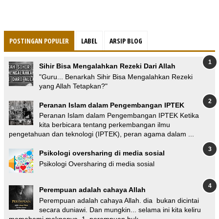
POSTINGAN POPULER
LABEL
ARSIP BLOG
Sihir Bisa Mengalahkan Rezeki Dari Allah
"Guru... Benarkah Sihir Bisa Mengalahkan Rezeki
yang Allah Tetapkan?"
Peranan Islam dalam Pengembangan IPTEK
Peranan Islam dalam Pengembangan IPTEK Ketika
kita berbicara tentang perkembangan ilmu
pengetahuan dan teknologi (IPTEK), peran agama dalam ...
Psikologi oversharing di media sosial
Psikologi Oversharing di media sosial
Perempuan adalah cahaya Allah
Perempuan adalah cahaya Allah. dia bukan dicintai
secara duniawi. Dan mungkin... selama ini kita keliru