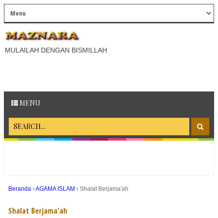
MULAILAH DENGAN BISMILLAH
MENU
Beranda
AGAMA ISLAM
Shalat Berjama'ah
Shalat Berjama'ah