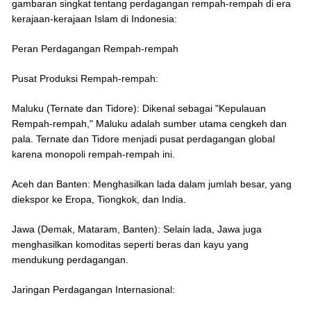
gambaran singkat tentang perdagangan rempah-rempah di era
kerajaan-kerajaan Islam di Indonesia:
Peran Perdagangan Rempah-rempah
Pusat Produksi Rempah-rempah:
Maluku (Ternate dan Tidore): Dikenal sebagai "Kepulauan
Rempah-rempah," Maluku adalah sumber utama cengkeh dan
pala. Ternate dan Tidore menjadi pusat perdagangan global
karena monopoli rempah-rempah ini.
Aceh dan Banten: Menghasilkan lada dalam jumlah besar, yang
diekspor ke Eropa, Tiongkok, dan India.
Jawa (Demak, Mataram, Banten): Selain lada, Jawa juga
menghasilkan komoditas seperti beras dan kayu yang
mendukung perdagangan.
Jaringan Perdagangan Internasional: