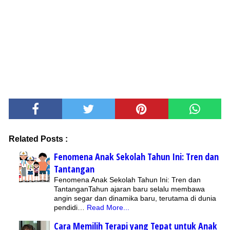
Related Posts :
Fenomena Anak Sekolah Tahun Ini: Tren dan
Tantangan
Fenomena Anak Sekolah Tahun Ini: Tren dan
TantanganTahun ajaran baru selalu membawa
angin segar dan dinamika baru, terutama di dunia
pendidi…
Read More...
Cara Memilih Terapi yang Tepat untuk Anak