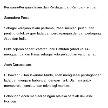
Kerajaan-Kerajaan Islam dan Perdagangan Rempah-rempah
Samudera Pasai:
Sebagai kerajaan Islam pertama, Pasai menjadi pelabuhan
penting untuk ekspor lada dan perdagangan dengan pedagang
Arab dan India.
Bukti sejarah seperti catatan Ibnu Battutah (abad ke-14)
menggambarkan Pasai sebagai kota pelabuhan yang ramai.
Aceh Darussalam:
Di bawah Sultan Iskandar Muda, Aceh menguasai perdagangan
lada dan menjalin hubungan dengan Turki Utsmani untuk
memperoleh senjata dan teknologi maritim.
Pelabuhan Aceh menjadi saingan Malaka setelah dikuasai
Portugis.