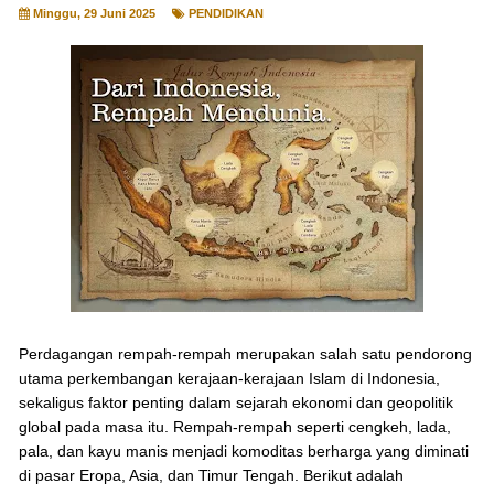
Minggu, 29 Juni 2025
PENDIDIKAN
Perdagangan rempah-rempah merupakan salah satu pendorong
utama perkembangan kerajaan-kerajaan Islam di Indonesia,
sekaligus faktor penting dalam sejarah ekonomi dan geopolitik
global pada masa itu. Rempah-rempah seperti cengkeh, lada,
pala, dan kayu manis menjadi komoditas berharga yang diminati
di pasar Eropa, Asia, dan Timur Tengah. Berikut adalah