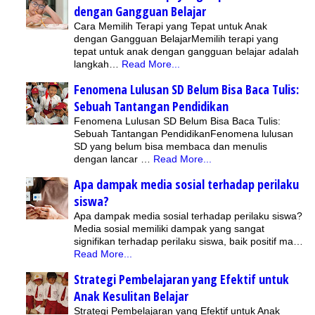
dengan Gangguan Belajar
Cara Memilih Terapi yang Tepat untuk Anak
dengan Gangguan BelajarMemilih terapi yang
tepat untuk anak dengan gangguan belajar adalah
langkah…
Read More...
Fenomena Lulusan SD Belum Bisa Baca Tulis:
Sebuah Tantangan Pendidikan
Fenomena Lulusan SD Belum Bisa Baca Tulis:
Sebuah Tantangan PendidikanFenomena lulusan
SD yang belum bisa membaca dan menulis
dengan lancar …
Read More...
Apa dampak media sosial terhadap perilaku
siswa?
Apa dampak media sosial terhadap perilaku siswa?
Media sosial memiliki dampak yang sangat
signifikan terhadap perilaku siswa, baik positif ma…
Read More...
Strategi Pembelajaran yang Efektif untuk
Anak Kesulitan Belajar
Strategi Pembelajaran yang Efektif untuk Anak