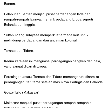
Banten:
Pelabuhan Banten menjadi pusat perdagangan lada dan
rempah-rempah lainnya, menarik pedagang Eropa seperti
Belanda dan Inggris.
Sultan Ageng Tirtayasa memperkuat armada laut untuk
melindungi perdagangan dari ancaman kolonial.
Ternate dan Tidore:
Kedua kerajaan ini menguasai perdagangan cengkeh dan pala,
yang sangat dicari di Eropa.
Persaingan antara Ternate dan Tidore memengaruhi dinamika
perdagangan, terutama setelah masuknya Portugis dan Belanda.
Gowa-Tallo (Makassar):
Makassar menjadi pusat perdagangan rempah-rempah di