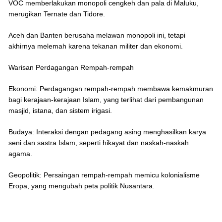
VOC memberlakukan monopoli cengkeh dan pala di Maluku,
merugikan Ternate dan Tidore.
Aceh dan Banten berusaha melawan monopoli ini, tetapi
akhirnya melemah karena tekanan militer dan ekonomi.
Warisan Perdagangan Rempah-rempah
Ekonomi: Perdagangan rempah-rempah membawa kemakmuran
bagi kerajaan-kerajaan Islam, yang terlihat dari pembangunan
masjid, istana, dan sistem irigasi.
Budaya: Interaksi dengan pedagang asing menghasilkan karya
seni dan sastra Islam, seperti hikayat dan naskah-naskah
agama.
Geopolitik: Persaingan rempah-rempah memicu kolonialisme
Eropa, yang mengubah peta politik Nusantara.