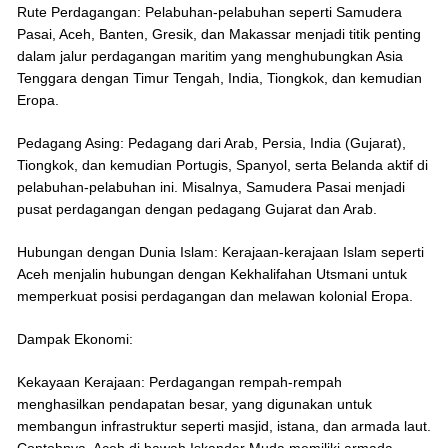
Rute Perdagangan: Pelabuhan-pelabuhan seperti Samudera
Pasai, Aceh, Banten, Gresik, dan Makassar menjadi titik penting
dalam jalur perdagangan maritim yang menghubungkan Asia
Tenggara dengan Timur Tengah, India, Tiongkok, dan kemudian
Eropa.
Pedagang Asing: Pedagang dari Arab, Persia, India (Gujarat),
Tiongkok, dan kemudian Portugis, Spanyol, serta Belanda aktif di
pelabuhan-pelabuhan ini. Misalnya, Samudera Pasai menjadi
pusat perdagangan dengan pedagang Gujarat dan Arab.
Hubungan dengan Dunia Islam: Kerajaan-kerajaan Islam seperti
Aceh menjalin hubungan dengan Kekhalifahan Utsmani untuk
memperkuat posisi perdagangan dan melawan kolonial Eropa.
Dampak Ekonomi:
Kekayaan Kerajaan: Perdagangan rempah-rempah
menghasilkan pendapatan besar, yang digunakan untuk
membangun infrastruktur seperti masjid, istana, dan armada laut.