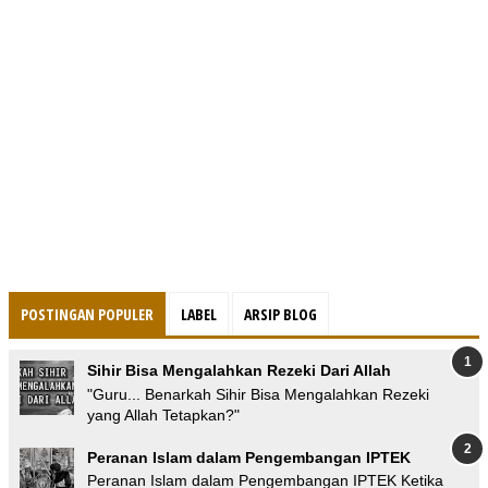
POSTINGAN POPULER
LABEL
ARSIP BLOG
Sihir Bisa Mengalahkan Rezeki Dari Allah
"Guru... Benarkah Sihir Bisa Mengalahkan Rezeki
yang Allah Tetapkan?"
Peranan Islam dalam Pengembangan IPTEK
Peranan Islam dalam Pengembangan IPTEK Ketika