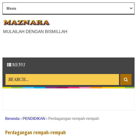
MULAILAH DENGAN BISMILLAH
MENU
Beranda
PENDIDIKAN
Perdagangan rempah-rempah
Perdagangan rempah-rempah