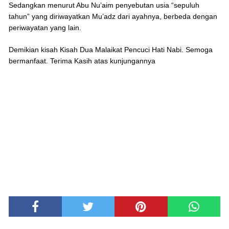
Sedangkan menurut Abu Nu’aim penyebutan usia “sepuluh
tahun” yang diriwayatkan Mu’adz dari ayahnya, berbeda dengan
periwayatan yang lain.
Demikian kisah Kisah Dua Malaikat Pencuci Hati Nabi. Semoga
bermanfaat. Terima Kasih atas kunjungannya