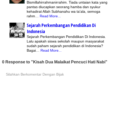
Bismillahirrahmanirrahim. Tiada untaian kata yang
pantas diucapkan seorang hamba dan syukur
kehadirat Allah Subhanahu wa ta'ala, semoga
rahm…
Read More...
Sejarah Perkembangan Pendidikan Di
Indonesia
Sejarah Perkembangan Pendidikan Di Indonesia.
Lalu apakah siswa sekolah maupun masyarakat
sudah paham sejarah pendidikan di Indonesia?
Bagai…
Read More...
0 Response to "Kisah Dua Malaikat Pencuci Hati Nabi"
Silahkan Berkomentar Dengan Bijak