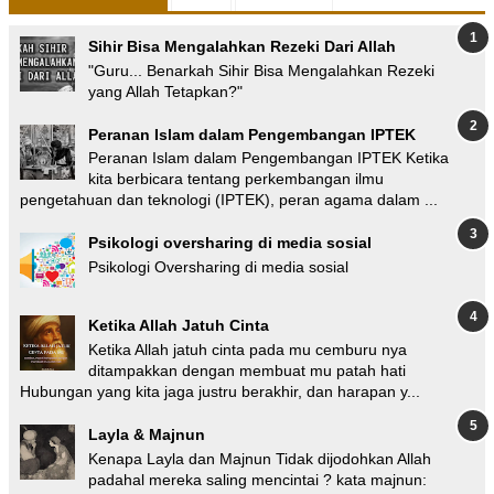
Sihir Bisa Mengalahkan Rezeki Dari Allah
"Guru... Benarkah Sihir Bisa Mengalahkan Rezeki
yang Allah Tetapkan?"
Peranan Islam dalam Pengembangan IPTEK
Peranan Islam dalam Pengembangan IPTEK Ketika
kita berbicara tentang perkembangan ilmu
pengetahuan dan teknologi (IPTEK), peran agama dalam ...
Psikologi oversharing di media sosial
Psikologi Oversharing di media sosial
Ketika Allah Jatuh Cinta
Ketika Allah jatuh cinta pada mu cemburu nya
ditampakkan dengan membuat mu patah hati
Hubungan yang kita jaga justru berakhir, dan harapan y...
Layla & Majnun
Kenapa Layla dan Majnun Tidak dijodohkan Allah
padahal mereka saling mencintai ? kata majnun: