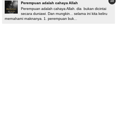
Perempuan adalah cahaya Allah
Perempuan adalah cahaya Allah. dia bukan dicintai
secara duniawi. Dan mungkin... selama ini kita keliru
memahami maknanya. 1. perempuan buk...