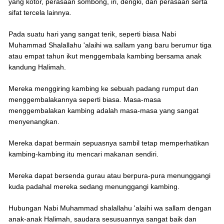
yang kotor, perasaan sombong, iri, dengki, dan perasaan serta
sifat tercela lainnya.
Pada suatu hari yang sangat terik, seperti biasa Nabi
Muhammad Shalallahu 'alaihi wa sallam yang baru berumur tiga
atau empat tahun ikut menggembala kambing bersama anak
kandung Halimah.
Mereka menggiring kambing ke sebuah padang rumput dan
menggembalakannya seperti biasa. Masa-masa
menggembalakan kambing adalah masa-masa yang sangat
menyenangkan.
Mereka dapat bermain sepuasnya sambil tetap memperhatikan
kambing-kambing itu mencari makanan sendiri.
Mereka dapat bersenda gurau atau berpura-pura menunggangi
kuda padahal mereka sedang menunggangi kambing.
Hubungan Nabi Muhammad shalallahu 'alaihi wa sallam dengan
anak-anak Halimah, saudara sesusuannya sangat baik dan