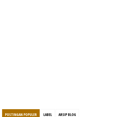
POSTINGAN POPULER
LABEL
ARSIP BLOG