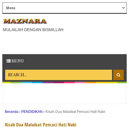
MULAILAH DENGAN BISMILLAH
MENU
Beranda
PENDIDIKAN
Kisah Dua Malaikat Pencuci Hati Nabi
Kisah Dua Malaikat Pencuci Hati Nabi