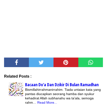
Related Posts :
Bacaan Do'a Dan Dzikir Di Bulan Ramadhan
Bismillahirrahmanirrahim. Tiada untaian kata yang
pantas diucapkan seorang hamba dan syukur
kehadirat Allah subhanahu wa ta'ala, semoga
rahm…
Read More...