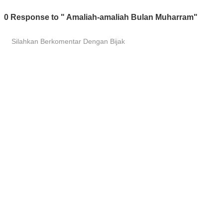
0 Response to " Amaliah-amaliah Bulan Muharram"
Silahkan Berkomentar Dengan Bijak