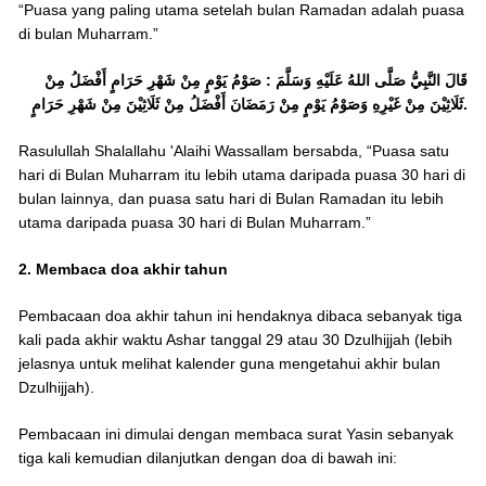
“Puasa yang paling utama setelah bulan Ramadan adalah puasa
di bulan Muharram.”
قَالَ النَّبِيُّ صَلَّى اللهُ عَلَيْهِ وَسَلَّمَ : صَوْمُ يَوْمٍ مِنْ شَهْرِ حَرَامٍ أَفْضَلُ مِنْ
ثَلَاثِيْنَ مِنْ غَيْرِهِ وَصَوْمُ يَوْمٍ مِنْ رَمَضَانَ أَفْضَلُ مِنْ ثَلَاثِيْنَ مِنْ شَهْرِ حَرَامٍ.
Rasulullah Shalallahu 'Alaihi Wassallam bersabda, “Puasa satu
hari di Bulan Muharram itu lebih utama daripada puasa 30 hari di
bulan lainnya, dan puasa satu hari di Bulan Ramadan itu lebih
utama daripada puasa 30 hari di Bulan Muharram.”
2. Membaca doa akhir tahun
Pembacaan doa akhir tahun ini hendaknya dibaca sebanyak tiga
kali pada akhir waktu Ashar tanggal 29 atau 30 Dzulhijjah (lebih
jelasnya untuk melihat kalender guna mengetahui akhir bulan
Dzulhijjah).
Pembacaan ini dimulai dengan membaca surat Yasin sebanyak
tiga kali kemudian dilanjutkan dengan doa di bawah ini: