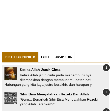
POSTINGAN POPULER
LABEL
ARSIP BLOG
Ketika Allah Jatuh Cinta
Ketika Allah jatuh cinta pada mu cemburu nya
ditampakkan dengan membuat mu patah hati
Hubungan yang kita jaga justru berakhir, dan harapan y...
Sihir Bisa Mengalahkan Rezeki Dari Allah
"Guru... Benarkah Sihir Bisa Mengalahkan Rezeki
yang Allah Tetapkan?"