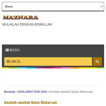
MULAILAH DENGAN BISMILLAH
MENU
Beranda
SHOLAWAT DAN DOA
Amaliah-amaliah Bulan Muharram
Amaliah-amaliah Bulan Muharram