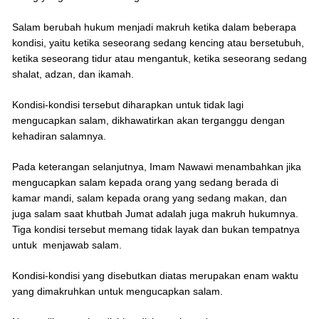
Salam berubah hukum menjadi makruh ketika dalam beberapa
kondisi, yaitu ketika seseorang sedang kencing atau bersetubuh,
ketika seseorang tidur atau mengantuk, ketika seseorang sedang
shalat, adzan, dan ikamah.
Kondisi-kondisi tersebut diharapkan untuk tidak lagi
mengucapkan salam, dikhawatirkan akan terganggu dengan
kehadiran salamnya.
Pada keterangan selanjutnya, Imam Nawawi menambahkan jika
mengucapkan salam kepada orang yang sedang berada di
kamar mandi, salam kepada orang yang sedang makan, dan
juga salam saat khutbah Jumat adalah juga makruh hukumnya.
Tiga kondisi tersebut memang tidak layak dan bukan tempatnya
untuk menjawab salam.
Kondisi-kondisi yang disebutkan diatas merupakan enam waktu
yang dimakruhkan untuk mengucapkan salam.