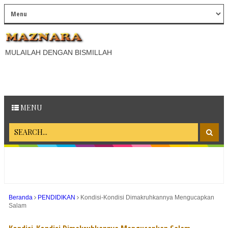
MULAILAH DENGAN BISMILLAH
MENU
Beranda
PENDIDIKAN
Kondisi-Kondisi Dimakruhkannya Mengucapkan
Salam