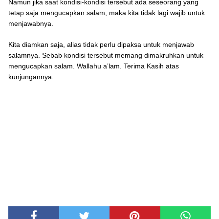
Namun jika saat kondisi-kondisi tersebut ada seseorang yang
tetap saja mengucapkan salam, maka kita tidak lagi wajib untuk
menjawabnya.
Kita diamkan saja, alias tidak perlu dipaksa untuk menjawab
salamnya. Sebab kondisi tersebut memang dimakruhkan untuk
mengucapkan salam. Wallahu a’lam. Terima Kasih atas
kunjungannya.