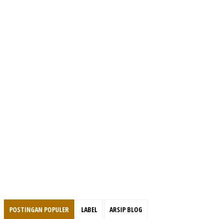
POSTINGAN POPULER
LABEL
ARSIP BLOG