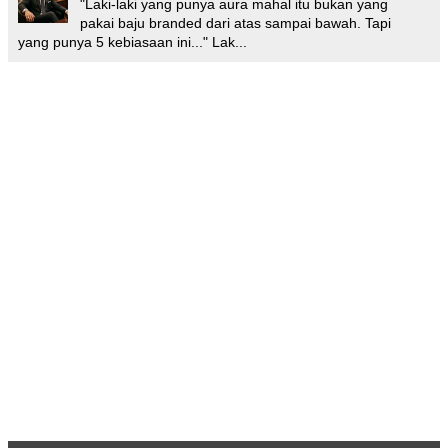
"Laki-laki yang punya aura mahal itu bukan yang
pakai baju branded dari atas sampai bawah. Tapi
yang punya 5 kebiasaan ini..." Lak...