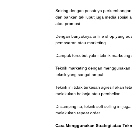
Seiring dengan pesatnya perkembangan d
dan bahkan tak luput juga media sosial
atau promosi.
Dengan banyaknya online shop yang ada
pemasaran atau marketing.
Dampak tersebut yakni teknik marketing s
Teknik marketing dengan menggunakan sof
teknik yang sangat ampuh.
Teknik ini tidak terkesan agresif akan 
melakukan belanja atau pembelian.
Di samping itu, teknik soft selling ini
melakukan repeat order.
Cara Menggunakan Strategi atau Tekni