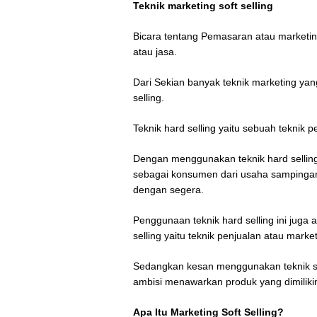
Teknik marketing soft selling
Bicara tentang Pemasaran atau marketi
atau jasa.
Dari Sekian banyak teknik marketing yang 
selling.
Teknik hard selling yaitu sebuah teknik 
Dengan menggunakan teknik hard selling 
sebagai konsumen dari usaha sampingan
dengan segera.
Penggunaan teknik hard selling ini juga 
selling yaitu teknik penjualan atau mark
Sedangkan kesan menggunakan teknik soft
ambisi menawarkan produk yang dimiliki
Apa Itu Marketing Soft Selling?