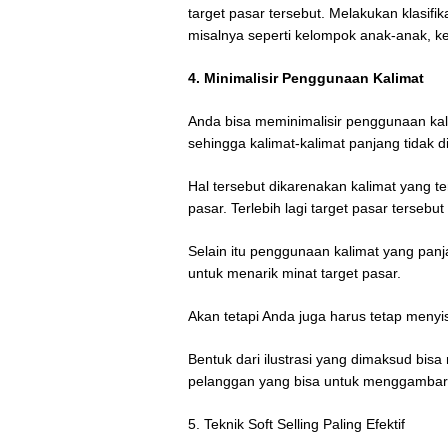
target pasar tersebut. Melakukan klasifi
misalnya seperti kelompok anak-anak, k
4. Minimalisir Penggunaan Kalimat
Anda bisa meminimalisir penggunaan kal
sehingga kalimat-kalimat panjang tidak 
Hal tersebut dikarenakan kalimat yang 
pasar. Terlebih lagi target pasar tersebu
Selain itu penggunaan kalimat yang panj
untuk menarik minat target pasar.
Akan tetapi Anda juga harus tetap menyis
Bentuk dari ilustrasi yang dimaksud bisa
pelanggan yang bisa untuk menggambark
5. Teknik Soft Selling Paling Efektif