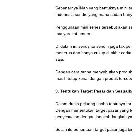
Sebenarnya iklan yang bentuknya mini ser
Indonesia sendiri yang mana sudah bany
Penggunaan mini series tersebut akan 
masyarakat umum.
Di dalam ini serius itu sendiri juga tak
menerus dan hanya cukup di akhir cerita 
saja.
Dengan cara tanpa menyebutkan produk
masih tetap kenal dengan produk tersebut 
3. Tentukan Target Pasar dan Sesuai
Dalam dunia peluang usaha tentunya targ
Dengan menentukan target pasar yang t
penyesuaian dengan langkah-langkah ya
Selain itu penentuan target pasar juga 