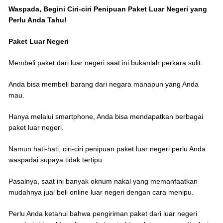
Waspada, Begini Ciri-ciri Penipuan Paket Luar Negeri yang
Perlu Anda Tahu!
Paket Luar Negeri
Membeli paket dari luar negeri saat ini bukanlah perkara sulit.
Anda bisa membeli barang dari negara manapun yang Anda
mau.
Hanya melalui smartphone, Anda bisa mendapatkan berbagai
paket luar negeri.
Namun hati-hati, ciri-ciri penipuan paket luar negeri perlu Anda
waspadai supaya tidak tertipu.
Pasalnya, saat ini banyak oknum nakal yang memanfaatkan
mudahnya jual beli online luar negeri dengan cara menipu.
Perlu Anda ketahui bahwa pengiriman paket dari luar negeri