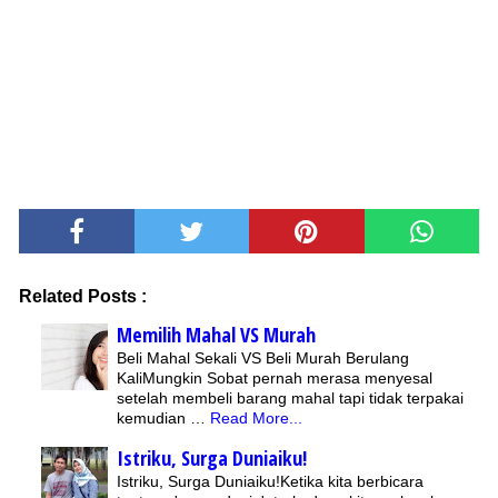
Related Posts :
Memilih Mahal VS Murah
Beli Mahal Sekali VS Beli Murah Berulang
KaliMungkin Sobat pernah merasa menyesal
setelah membeli barang mahal tapi tidak terpakai
kemudian …
Read More...
Istriku, Surga Duniaiku!
Istriku, Surga Duniaiku!Ketika kita berbicara