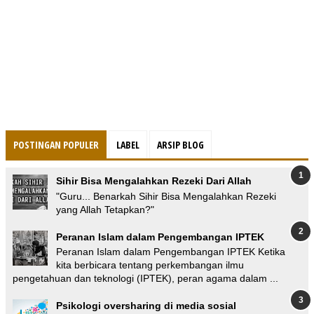
POSTINGAN POPULER
LABEL
ARSIP BLOG
Sihir Bisa Mengalahkan Rezeki Dari Allah
"Guru... Benarkah Sihir Bisa Mengalahkan Rezeki
yang Allah Tetapkan?"
Peranan Islam dalam Pengembangan IPTEK
Peranan Islam dalam Pengembangan IPTEK Ketika
kita berbicara tentang perkembangan ilmu
pengetahuan dan teknologi (IPTEK), peran agama dalam ...
Psikologi oversharing di media sosial