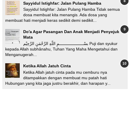
Sayyidul Istighfar: Jalan Pulang Hamba
Sayyidul Istighfar: Jalan Pulang Hamba Tidak semua
dosa membuat kita menangis. Ada dosa yang
membuat hati menjadi keras sedikit demi sedikit...
Do'a Agar Pasangan Dan Anak Menjadi Penyejuk
Mata
بسْـــــــــــــــــــــمِ اللّهِ الرَّحْمَنِ الرَّحِيْم Puji dan syukur
kepada Allah subhânahu, Tuhan Yang Maha Mengetahui dan
Menganugerah...
Ketika Allah Jatuh Cinta
Ketika Allah jatuh cinta pada mu cemburu nya
ditampakkan dengan membuat mu patah hati
Hubungan yang kita jaga justru berakhir, dan harapan y...