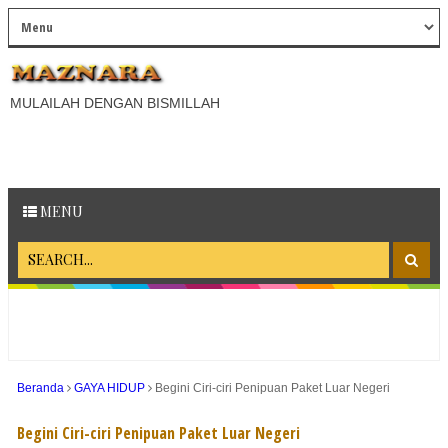
MULAILAH DENGAN BISMILLAH
MENU
Beranda
GAYA HIDUP
Begini Ciri-ciri Penipuan Paket Luar Negeri
Begini Ciri-ciri Penipuan Paket Luar Negeri