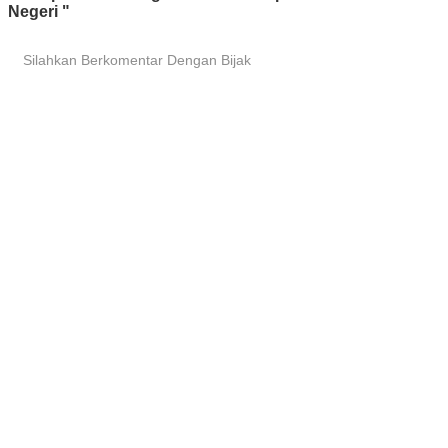
Negeri "
Silahkan Berkomentar Dengan Bijak