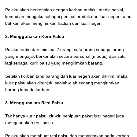
Pelaku akan berkenalan dengan korban melalui media sosial,
kemudian mengaku sebagai penjual produk dari luar negeri, atau
bahkan akan mengirimkan hadiah dari luar negeri.
2. Menggunakan Kurir Palsu
Pelaku terdiri dari minimal 2 orang, satu orang sebagai orang
yang mengajak berkenalan secara personal (modus) dan satu
lagi sebagai kurir palsu yang mengirimkan barang.
Setelah korban tahu barang dari luar negeri akan dikirim, maka
kurir palsu akan ditunjuk, seolah-olah sedang mengirimkan
barang kepada korban.
3. Menggunakan Resi Palsu
Tak hanya kurir palsu, ciri-ciri penipuan paket luar negeri juga
menggunakan resi palsu.
Pelaku akan membuat resi palsu dan mengirimkan pada korban.