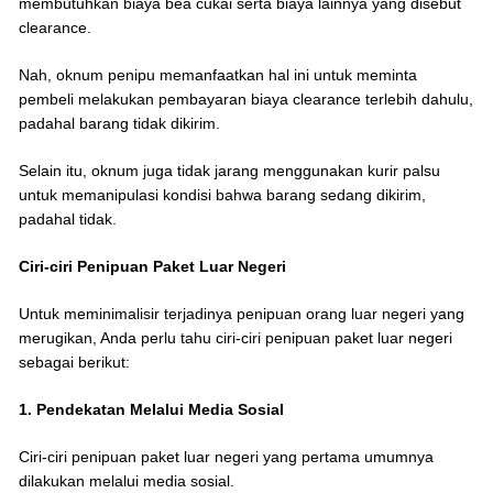
membutuhkan biaya bea cukai serta biaya lainnya yang disebut
clearance.
Nah, oknum penipu memanfaatkan hal ini untuk meminta
pembeli melakukan pembayaran biaya clearance terlebih dahulu,
padahal barang tidak dikirim.
Selain itu, oknum juga tidak jarang menggunakan kurir palsu
untuk memanipulasi kondisi bahwa barang sedang dikirim,
padahal tidak.
Ciri-ciri Penipuan Paket Luar Negeri
Untuk meminimalisir terjadinya penipuan orang luar negeri yang
merugikan, Anda perlu tahu ciri-ciri penipuan paket luar negeri
sebagai berikut:
1. Pendekatan Melalui Media Sosial
Ciri-ciri penipuan paket luar negeri yang pertama umumnya
dilakukan melalui media sosial.