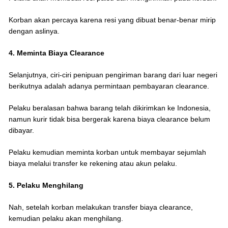
Korban akan percaya karena resi yang dibuat benar-benar mirip
dengan aslinya.
4. Meminta Biaya Clearance
Selanjutnya, ciri-ciri penipuan pengiriman barang dari luar negeri
berikutnya adalah adanya permintaan pembayaran clearance.
Pelaku beralasan bahwa barang telah dikirimkan ke Indonesia,
namun kurir tidak bisa bergerak karena biaya clearance belum
dibayar.
Pelaku kemudian meminta korban untuk membayar sejumlah
biaya melalui transfer ke rekening atau akun pelaku.
5. Pelaku Menghilang
Nah, setelah korban melakukan transfer biaya clearance,
kemudian pelaku akan menghilang.