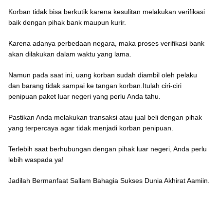
Korban tidak bisa berkutik karena kesulitan melakukan verifikasi
baik dengan pihak bank maupun kurir.
Karena adanya perbedaan negara, maka proses verifikasi bank
akan dilakukan dalam waktu yang lama.
Namun pada saat ini, uang korban sudah diambil oleh pelaku
dan barang tidak sampai ke tangan korban.Itulah ciri-ciri
penipuan paket luar negeri yang perlu Anda tahu.
Pastikan Anda melakukan transaksi atau jual beli dengan pihak
yang terpercaya agar tidak menjadi korban penipuan.
Terlebih saat berhubungan dengan pihak luar negeri, Anda perlu
lebih waspada ya!
Jadilah Bermanfaat Sallam Bahagia Sukses Dunia Akhirat Aamiin.