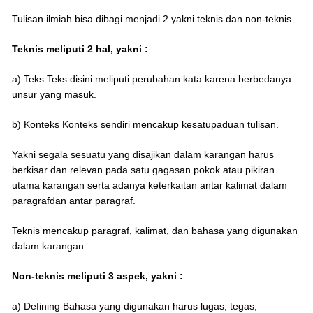
Tulisan ilmiah bisa dibagi menjadi 2 yakni teknis dan non-teknis.
Teknis meliputi 2 hal, yakni :
a) Teks Teks disini meliputi perubahan kata karena berbedanya
unsur yang masuk.
b) Konteks Konteks sendiri mencakup kesatupaduan tulisan.
Yakni segala sesuatu yang disajikan dalam karangan harus
berkisar dan relevan pada satu gagasan pokok atau pikiran
utama karangan serta adanya keterkaitan antar kalimat dalam
paragrafdan antar paragraf.
Teknis mencakup paragraf, kalimat, dan bahasa yang digunakan
dalam karangan.
Non-teknis meliputi 3 aspek, yakni :
a) Defining Bahasa yang digunakan harus lugas, tegas,