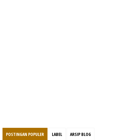
POSTINGAN POPULER
LABEL
ARSIP BLOG