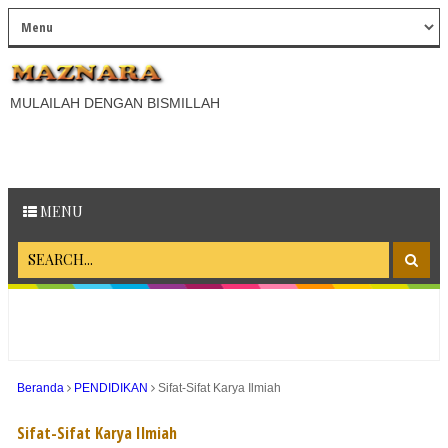
MULAILAH DENGAN BISMILLAH
MENU
Beranda
PENDIDIKAN
Sifat-Sifat Karya Ilmiah
Sifat-Sifat Karya Ilmiah