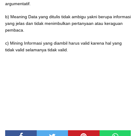
argumentatif.
b) Meaning Data yang ditulis tidak ambigu yakni berupa informasi
yang jelas dan tidak menimbulkan pertanyaan atau keraguan
pembaca.
c) Mining Informasi yang diambil harus valid karena hal yang
tidak valid selamanya tidak valid.