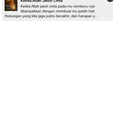
Ketika Allah Jatuh Cinta
Ketika Allah jatuh cinta pada mu cemburu nya
ditampakkan dengan membuat mu patah hati
Hubungan yang kita jaga justru berakhir, dan harapan y...