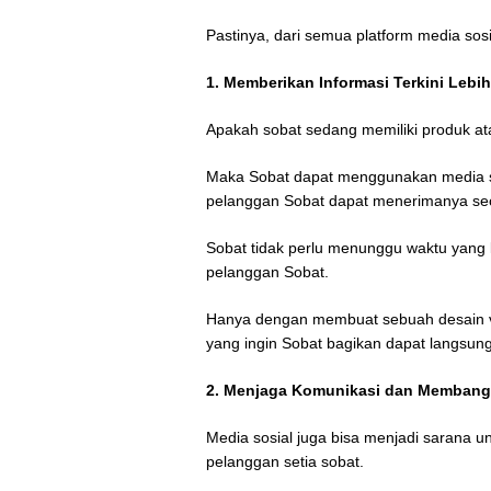
Pastinya, dari semua platform media sosi
1. Memberikan Informasi Terkini Lebi
Apakah sobat sedang memiliki produk ata
Maka Sobat dapat menggunakan media s
pelanggan Sobat dapat menerimanya se
Sobat tidak perlu menunggu waktu yang
pelanggan Sobat.
Hanya dengan membuat sebuah desain vis
yang ingin Sobat bagikan dapat langsung
2. Menjaga Komunikasi dan Membang
Media sosial juga bisa menjadi sarana
pelanggan setia sobat.