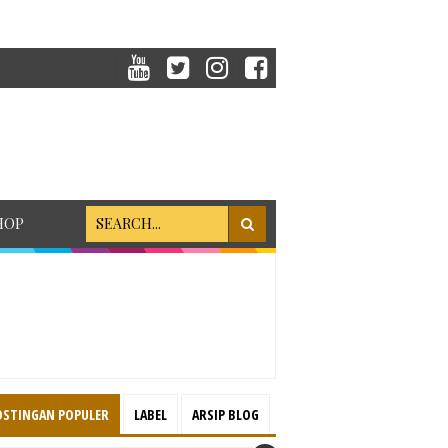
HOP
OSTINGAN POPULER
LABEL
ARSIP BLOG