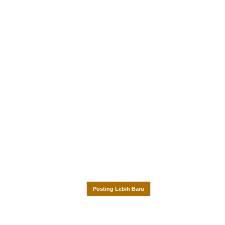
Posting Lebih Baru