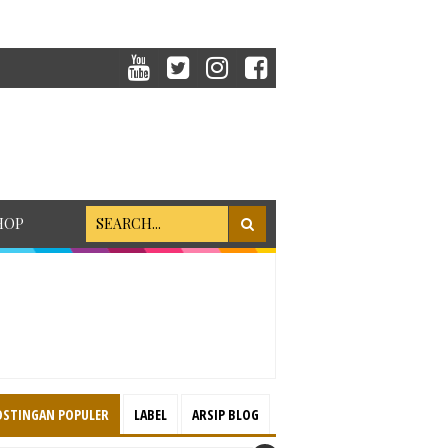
HOP
OSTINGAN POPULER
LABEL
ARSIP BLOG