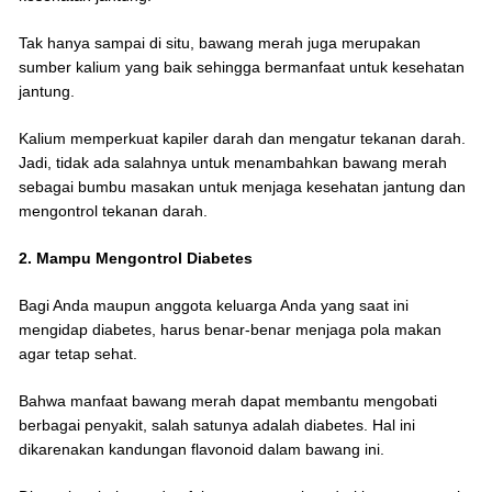
Tak hanya sampai di situ, bawang merah juga merupakan
sumber kalium yang baik sehingga bermanfaat untuk kesehatan
jantung.
Kalium memperkuat kapiler darah dan mengatur tekanan darah.
Jadi, tidak ada salahnya untuk menambahkan bawang merah
sebagai bumbu masakan untuk menjaga kesehatan jantung dan
mengontrol tekanan darah.
2. Mampu Mengontrol Diabetes
Bagi Anda maupun anggota keluarga Anda yang saat ini
mengidap diabetes, harus benar-benar menjaga pola makan
agar tetap sehat.
Bahwa manfaat bawang merah dapat membantu mengobati
berbagai penyakit, salah satunya adalah diabetes. Hal ini
dikarenakan kandungan flavonoid dalam bawang ini.