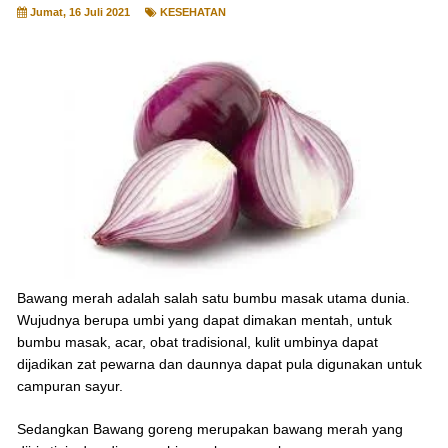
Jumat, 16 Juli 2021
KESEHATAN
Bawang merah adalah salah satu bumbu masak utama dunia.
Wujudnya berupa umbi yang dapat dimakan mentah, untuk
bumbu masak, acar, obat tradisional, kulit umbinya dapat
dijadikan zat pewarna dan daunnya dapat pula digunakan untuk
campuran sayur.
Sedangkan Bawang goreng merupakan bawang merah yang