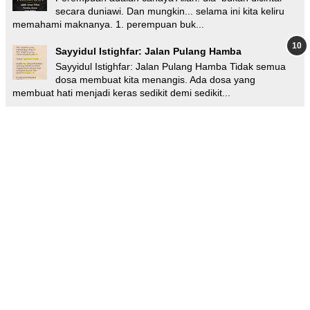
secara duniawi. Dan mungkin... selama ini kita keliru
memahami maknanya. 1. perempuan buk...
Sayyidul Istighfar: Jalan Pulang Hamba
Sayyidul Istighfar: Jalan Pulang Hamba Tidak semua
dosa membuat kita menangis. Ada dosa yang
membuat hati menjadi keras sedikit demi sedikit...