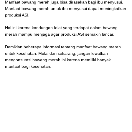
Manfaat bawang merah juga bisa dirasakan bagi ibu menyusui.
Manfaat bawang merah untuk ibu menyusui dapat meningkatkan
produksi ASI.
Hal ini karena kandungan folat yang terdapat dalam bawang
merah mampu menjaga agar produksi ASI semakin lancar.
Demikian beberapa informasi tentang manfaat bawang merah
untuk kesehatan. Mulai dari sekarang, jangan lewatkan
mengonsumsi bawang merah ini karena memiliki banyak
manfaat bagi kesehatan.