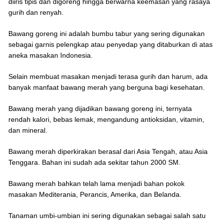
diiris tipis dan digoreng hingga berwarna keemasan yang rasaya
gurih dan renyah.
Bawang goreng ini adalah bumbu tabur yang sering digunakan
sebagai garnis pelengkap atau penyedap yang ditaburkan di atas
aneka masakan Indonesia.
Selain membuat masakan menjadi terasa gurih dan harum, ada
banyak manfaat bawang merah yang berguna bagi kesehatan.
Bawang merah yang dijadikan bawang goreng ini, ternyata
rendah kalori, bebas lemak, mengandung antioksidan, vitamin,
dan mineral.
Bawang merah diperkirakan berasal dari Asia Tengah, atau Asia
Tenggara. Bahan ini sudah ada sekitar tahun 2000 SM.
Bawang merah bahkan telah lama menjadi bahan pokok
masakan Mediterania, Perancis, Amerika, dan Belanda.
Tanaman umbi-umbian ini sering digunakan sebagai salah satu