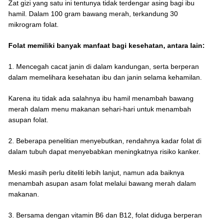
Zat gizi yang satu ini tentunya tidak terdengar asing bagi ibu
hamil. Dalam 100 gram bawang merah, terkandung 30
mikrogram folat.
Folat memiliki banyak manfaat bagi kesehatan, antara lain:
1. Mencegah cacat janin di dalam kandungan, serta berperan
dalam memelihara kesehatan ibu dan janin selama kehamilan.
Karena itu tidak ada salahnya ibu hamil menambah bawang
merah dalam menu makanan sehari-hari untuk menambah
asupan folat.
2. Beberapa penelitian menyebutkan, rendahnya kadar folat di
dalam tubuh dapat menyebabkan meningkatnya risiko kanker.
Meski masih perlu diteliti lebih lanjut, namun ada baiknya
menambah asupan asam folat melalui bawang merah dalam
makanan.
3. Bersama dengan vitamin B6 dan B12, folat diduga berperan