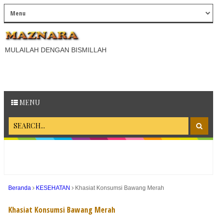
MULAILAH DENGAN BISMILLAH
MENU
Beranda
KESEHATAN
Khasiat Konsumsi Bawang Merah
Khasiat Konsumsi Bawang Merah