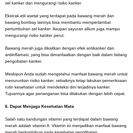
sel kanker dan mengurangi risiko kanker.
Ekstrak etil asetat yang terdapat pada bawang merah dan
bawang bombay lainnya bisa membantu memperlambat
pertumbuhan sel kanker. Asupan sayuran allium juga mampu
mengurangi risiko kanker perut.
Bawang merah juga dikaitkan dengan efek antikanker dan
antiinflamasi, yang bisa dimanfaatkan dengan baik dalam bidang
pengobatan kanker.
Meskipun Anda sudah mengetahui manfaat bawang merah untuk
menurunkan risiko kanker, sebaiknya tetap lakukan pemeriksaan
rutin kesehatan untuk mendeteksi dini terjadinya kanker.
Tujuannya agar penanganan bisa dilakukan dengan lebih cepat.
6. Dapat Menjaga Kesehatan Mata
Salah satu kandungan vitamin yang terdapat dalam bawang
merah adalah vitamin A. Vitamin ini menjadikan manfaat bawang
merah berkontribusi pada kesehatan penglihatan.