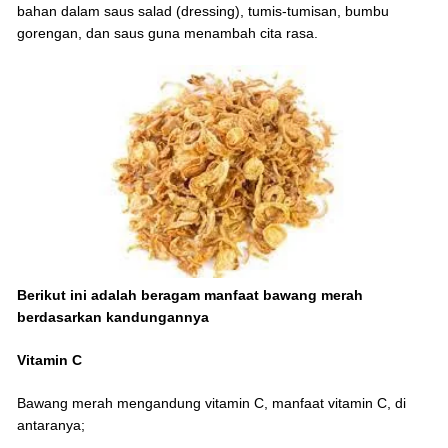
bahan dalam saus salad (dressing), tumis-tumisan, bumbu
gorengan, dan saus guna menambah cita rasa.
Berikut ini adalah beragam manfaat bawang merah
berdasarkan kandungannya
Vitamin C
Bawang merah mengandung vitamin C, manfaat vitamin C, di
antaranya;