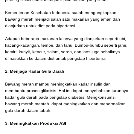
Kementerian Kesehatan Indonesia sudah mengungkapkan,
bawang merah menjadi salah satu makanan yang aman dan
dianjurkan untuk diet pada hipertensi.
Adapun beberapa makanan lainnya yang dianjurkan seperti ubi,
kacang-kacangan, tempe, dan tahu. Bumbu-bumbu seperti jahe,
kemiri, kunyit, kencur, salam, sereh, dan laos juga sebaiknya
dimasukkan ke dalam diet untuk pengidap hipertensi.
2. Menjaga Kadar Gula Darah
Bawang merah mampu meningkatkan kadar insulin dan
membantu proses glikolisis. Hal ini dapat menyebabkan turunnya
kadar gula darah pada pengidap diabetes. Mengkonsumsi
bawang merah mentah dapat meningkatkan dan menormalkan
gula darah dalam tubuh.
3. Meningkatkan Produksi ASI