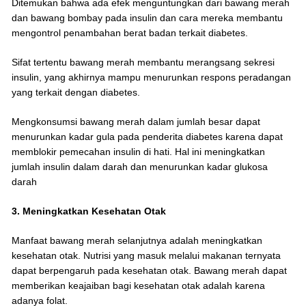
Ditemukan bahwa ada efek menguntungkan dari bawang merah
dan bawang bombay pada insulin dan cara mereka membantu
mengontrol penambahan berat badan terkait diabetes.
Sifat tertentu bawang merah membantu merangsang sekresi
insulin, yang akhirnya mampu menurunkan respons peradangan
yang terkait dengan diabetes.
Mengkonsumsi bawang merah dalam jumlah besar dapat
menurunkan kadar gula pada penderita diabetes karena dapat
memblokir pemecahan insulin di hati. Hal ini meningkatkan
jumlah insulin dalam darah dan menurunkan kadar glukosa
darah
3. Meningkatkan Kesehatan Otak
Manfaat bawang merah selanjutnya adalah meningkatkan
kesehatan otak. Nutrisi yang masuk melalui makanan ternyata
dapat berpengaruh pada kesehatan otak. Bawang merah dapat
memberikan keajaiban bagi kesehatan otak adalah karena
adanya folat.