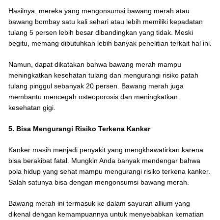
Hasilnya, mereka yang mengonsumsi bawang merah atau
bawang bombay satu kali sehari atau lebih memiliki kepadatan
tulang 5 persen lebih besar dibandingkan yang tidak. Meski
begitu, memang dibutuhkan lebih banyak penelitian terkait hal ini.
Namun, dapat dikatakan bahwa bawang merah mampu
meningkatkan kesehatan tulang dan mengurangi risiko patah
tulang pinggul sebanyak 20 persen. Bawang merah juga
membantu mencegah osteoporosis dan meningkatkan
kesehatan gigi.
5. Bisa Mengurangi Risiko Terkena Kanker
Kanker masih menjadi penyakit yang mengkhawatirkan karena
bisa berakibat fatal. Mungkin Anda banyak mendengar bahwa
pola hidup yang sehat mampu mengurangi risiko terkena kanker.
Salah satunya bisa dengan mengonsumsi bawang merah.
Bawang merah ini termasuk ke dalam sayuran allium yang
dikenal dengan kemampuannya untuk menyebabkan kematian