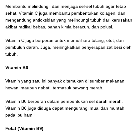
Membantu melindungi, dan menjaga sel-sel tubuh agar tetap
sehat. Vitamin C juga membantu pembentukan kolagen, dan
mengandung antioksidan yang melindungi tubuh dari kerusakan
akibat radikal bebas, bahan kimia beracun, dan polusi.
Vitamin C juga berperan untuk memelihara tulang, otot, dan
pembuluh darah. Juga, meningkatkan penyerapan zat besi oleh
tubuh.
Vitamin B6
Vitamin yang satu ini banyak ditemukan di sumber makanan
hewani maupun nabati, termasuk bawang merah.
Vitamin B6 berperan dalam pembentukan sel darah merah.
Vitamin B6 juga diduga dapat mengurangi mual dan muntah
pada ibu hamil.
Folat (Vitamin B9)