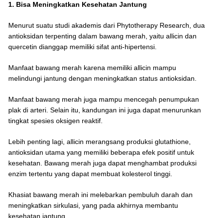
1. Bisa Meningkatkan Kesehatan Jantung
Menurut suatu studi akademis dari Phytotherapy Research, dua
antioksidan terpenting dalam bawang merah, yaitu allicin dan
quercetin dianggap memiliki sifat anti-hipertensi.
Manfaat bawang merah karena memiliki allicin mampu
melindungi jantung dengan meningkatkan status antioksidan.
Manfaat bawang merah juga mampu mencegah penumpukan
plak di arteri. Selain itu, kandungan ini juga dapat menurunkan
tingkat spesies oksigen reaktif.
Lebih penting lagi, allicin merangsang produksi glutathione,
antioksidan utama yang memiliki beberapa efek positif untuk
kesehatan. Bawang merah juga dapat menghambat produksi
enzim tertentu yang dapat membuat kolesterol tinggi.
Khasiat bawang merah ini melebarkan pembuluh darah dan
meningkatkan sirkulasi, yang pada akhirnya membantu
kesehatan jantung.