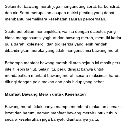
Selain itu, bawang merah juga mengandung serat, karbohidrat,
dan air. Serat merupakan asupan nutrisi penting yang dapat
membantu memelihara kesehatan saluran pencernaan.
Suatu penelitian menunjukkan, wanita dengan diabetes yang
biasa mengonsumsi yoghurt dan bawang merah, memiliki kadar
gula darah, kolesterol, dan trigliserida yang lebih rendah
dibandingkan mereka yang tidak mengonsumsi bawang merah.
Beberapa manfaat bawang merah di atas sejauh ini masih perlu
diteliti lebih lanjut. Selain itu, perlu diingat bahwa untuk
mendapatkan manfaat bawang merah secara maksimal, harus
diiringi dengan pola makan dan pola hidup yang sehat.
Manfaat Bawang Merah untuk Kesehatan
Bawang merah tidak hanya mampu membuat makanan semakin
lezat dan harum, namun manfaat bawang merah untuk tubuh
secara keseluruhan juga banyak, diantaranya yaitu: