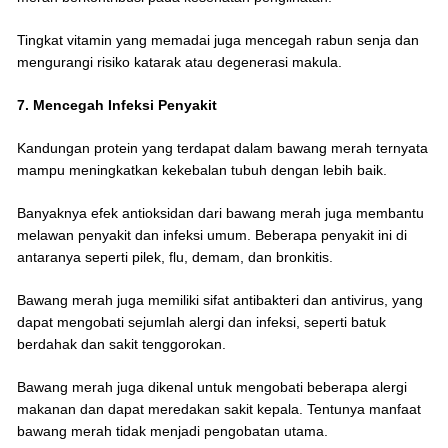
Tingkat vitamin yang memadai juga mencegah rabun senja dan
mengurangi risiko katarak atau degenerasi makula.
7. Mencegah Infeksi Penyakit
Kandungan protein yang terdapat dalam bawang merah ternyata
mampu meningkatkan kekebalan tubuh dengan lebih baik.
Banyaknya efek antioksidan dari bawang merah juga membantu
melawan penyakit dan infeksi umum. Beberapa penyakit ini di
antaranya seperti pilek, flu, demam, dan bronkitis.
Bawang merah juga memiliki sifat antibakteri dan antivirus, yang
dapat mengobati sejumlah alergi dan infeksi, seperti batuk
berdahak dan sakit tenggorokan.
Bawang merah juga dikenal untuk mengobati beberapa alergi
makanan dan dapat meredakan sakit kepala. Tentunya manfaat
bawang merah tidak menjadi pengobatan utama.