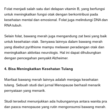
Folat menjadi salah satu dari delapan vitamin B, yang berfungsi
untuk meningkatkan fungsi otak dengan berkontribusi pada
kesehatan mental dan emosional. Folat juga melindungi DNA dan
RNA tubuh.
Selain folat, bawang merah juga mengandung zat besi yang baik
untuk kesehatan otak. Senyawa lainnya dalam bawang merah
yang disebut pyrithione mampu melawan peradangan otak dan
meningkatkan aktivitas neurologis. Hal ini dapat dihubungkan
dengan pencegahan penyakit Alzheimer.
4. Bisa Meningkatkan Kesehatan Tulang
Manfaat bawang merah lainnya adalah menjaga kesehatan
tulang. Sebuah studi dari jurnal Menopause berhasil menarik
pernyataan yang menarik.
Studi tersebut menunjukkan ada hubungannya antara wanita pra
dan pasca menopause yang rutin mengonsumsi bawang merah.