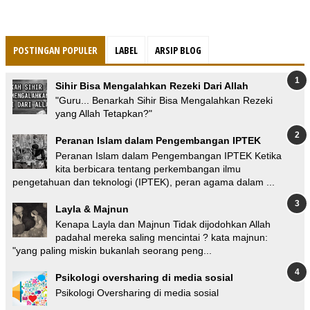
POSTINGAN POPULER
LABEL
ARSIP BLOG
Sihir Bisa Mengalahkan Rezeki Dari Allah
"Guru... Benarkah Sihir Bisa Mengalahkan Rezeki
yang Allah Tetapkan?"
Peranan Islam dalam Pengembangan IPTEK
Peranan Islam dalam Pengembangan IPTEK Ketika
kita berbicara tentang perkembangan ilmu
pengetahuan dan teknologi (IPTEK), peran agama dalam ...
Layla & Majnun
Kenapa Layla dan Majnun Tidak dijodohkan Allah
padahal mereka saling mencintai ? kata majnun:
"yang paling miskin bukanlah seorang peng...
Psikologi oversharing di media sosial
Psikologi Oversharing di media sosial