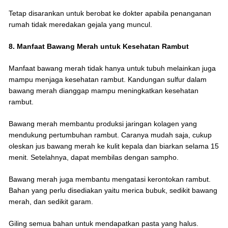
Tetap disarankan untuk berobat ke dokter apabila penanganan
rumah tidak meredakan gejala yang muncul.
8. Manfaat Bawang Merah untuk Kesehatan Rambut
Manfaat bawang merah tidak hanya untuk tubuh melainkan juga
mampu menjaga kesehatan rambut. Kandungan sulfur dalam
bawang merah dianggap mampu meningkatkan kesehatan
rambut.
Bawang merah membantu produksi jaringan kolagen yang
mendukung pertumbuhan rambut. Caranya mudah saja, cukup
oleskan jus bawang merah ke kulit kepala dan biarkan selama 15
menit. Setelahnya, dapat membilas dengan sampho.
Bawang merah juga membantu mengatasi kerontokan rambut.
Bahan yang perlu disediakan yaitu merica bubuk, sedikit bawang
merah, dan sedikit garam.
Giling semua bahan untuk mendapatkan pasta yang halus.