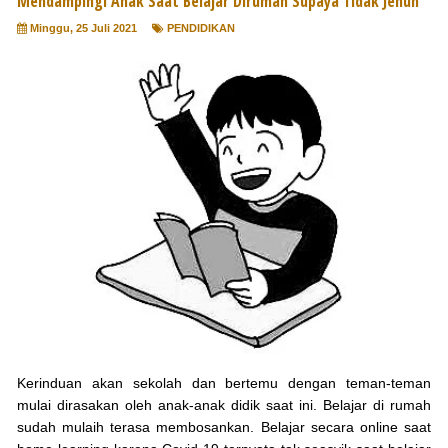
Mendampingi Anak Saat Belajar Dirumah Supaya Tidak Jenuh
Minggu, 25 Juli 2021
PENDIDIKAN
Kerinduan akan sekolah dan bertemu dengan teman-teman
mulai dirasakan oleh anak-anak didik saat ini. Belajar di rumah
sudah mulaih terasa membosankan. Belajar secara online saat