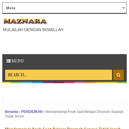
MULAILAH DENGAN BISMILLAH
MENU
Beranda
PENDIDIKAN
Mendampingi Anak Saat Belajar Dirumah Supaya
Tidak Jenuh