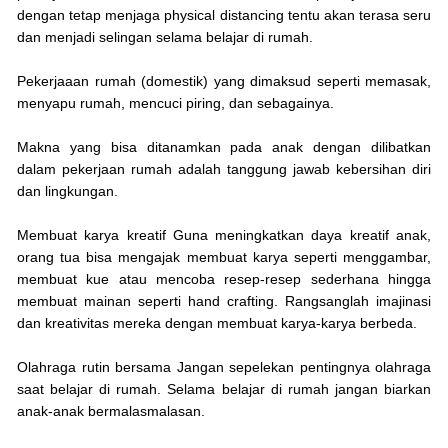
dengan tetap menjaga physical distancing tentu akan terasa seru
dan menjadi selingan selama belajar di rumah.
Pekerjaaan rumah (domestik) yang dimaksud seperti memasak,
menyapu rumah, mencuci piring, dan sebagainya.
Makna yang bisa ditanamkan pada anak dengan dilibatkan
dalam pekerjaan rumah adalah tanggung jawab kebersihan diri
dan lingkungan.
Membuat karya kreatif Guna meningkatkan daya kreatif anak,
orang tua bisa mengajak membuat karya seperti menggambar,
membuat kue atau mencoba resep-resep sederhana hingga
membuat mainan seperti hand crafting. Rangsanglah imajinasi
dan kreativitas mereka dengan membuat karya-karya berbeda.
Olahraga rutin bersama Jangan sepelekan pentingnya olahraga
saat belajar di rumah. Selama belajar di rumah jangan biarkan
anak-anak bermalasmalasan.