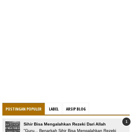
POSTINGAN POPULER
LABEL
ARSIP BLOG
Sihir Bisa Mengalahkan Rezeki Dari Allah
"Guru... Benarkah Sihir Bisa Mengalahkan Rezeki