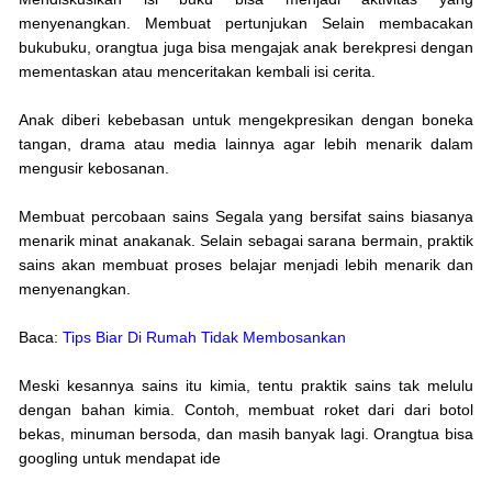
menyenangkan. Membuat pertunjukan Selain membacakan
bukubuku, orangtua juga bisa mengajak anak berekpresi dengan
mementaskan atau menceritakan kembali isi cerita.
Anak diberi kebebasan untuk mengekpresikan dengan boneka
tangan, drama atau media lainnya agar lebih menarik dalam
mengusir kebosanan.
Membuat percobaan sains Segala yang bersifat sains biasanya
menarik minat anakanak. Selain sebagai sarana bermain, praktik
sains akan membuat proses belajar menjadi lebih menarik dan
menyenangkan.
Baca:
Tips Biar Di Rumah Tidak Membosankan
Meski kesannya sains itu kimia, tentu praktik sains tak melulu
dengan bahan kimia. Contoh, membuat roket dari dari botol
bekas, minuman bersoda, dan masih banyak lagi. Orangtua bisa
googling untuk mendapat ide