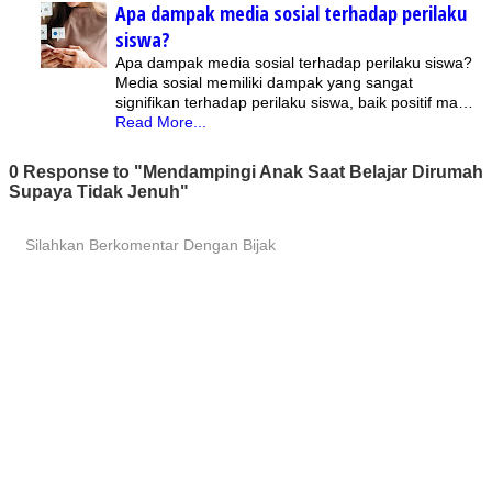
Apa dampak media sosial terhadap perilaku
siswa?
Apa dampak media sosial terhadap perilaku siswa?
Media sosial memiliki dampak yang sangat
signifikan terhadap perilaku siswa, baik positif ma…
Read More...
0 Response to "Mendampingi Anak Saat Belajar Dirumah
Supaya Tidak Jenuh"
Silahkan Berkomentar Dengan Bijak