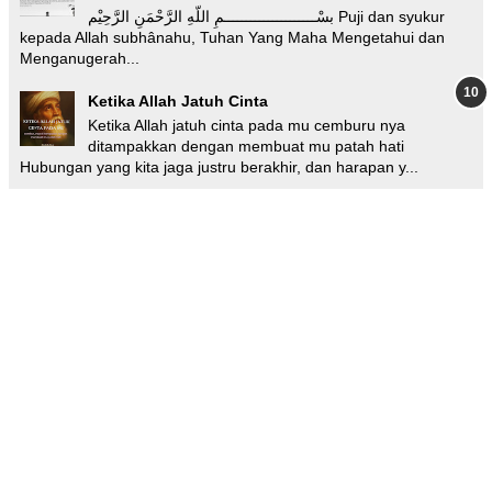
بسْـــــــــــــــــــــمِ اللّهِ الرَّحْمَنِ الرَّحِيْم Puji dan syukur
kepada Allah subhânahu, Tuhan Yang Maha Mengetahui dan
Menganugerah...
Ketika Allah Jatuh Cinta
Ketika Allah jatuh cinta pada mu cemburu nya
ditampakkan dengan membuat mu patah hati
Hubungan yang kita jaga justru berakhir, dan harapan y...