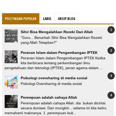
POSTINGAN POPULER
LABEL
ARSIP BLOG
Sihir Bisa Mengalahkan Rezeki Dari Allah
"Guru... Benarkah Sihir Bisa Mengalahkan Rezeki
yang Allah Tetapkan?"
Peranan Islam dalam Pengembangan IPTEK
Peranan Islam dalam Pengembangan IPTEK Ketika
kita berbicara tentang perkembangan ilmu
pengetahuan dan teknologi (IPTEK), peran agama dalam ...
Psikologi oversharing di media sosial
Psikologi Oversharing di media sosial
Perempuan adalah cahaya Allah
Perempuan adalah cahaya Allah. dia bukan dicintai
secara duniawi. Dan mungkin... selama ini kita keliru
memahami maknanya. 1. perempuan buk...