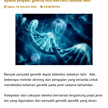
Apakah penyakit genetik bisa dideteksi sebelum lahir?
Sabtu, 04 Oktober 2025
KESEHATAN
Banyak penyakit genetik dapat dideteksi sebelum lahir. Ada
beberapa metode skrining dan pengujian yang tersedia untuk
mendeteksi kelainan genetik pada janin selama kehamilan.
Ketepatan dan cakupan deteksi bervariasi tergantung pada jenis
tes yang digunakan dan penyakit genetik spesifik yang dicari.