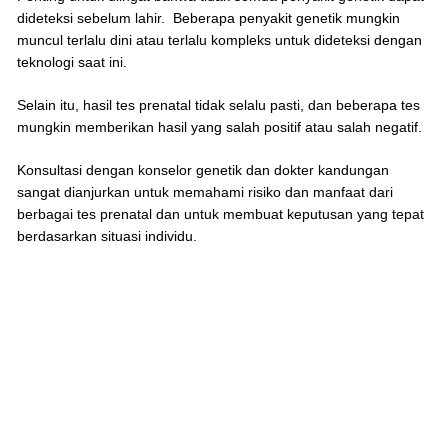
dideteksi sebelum lahir. Beberapa penyakit genetik mungkin
muncul terlalu dini atau terlalu kompleks untuk dideteksi dengan
teknologi saat ini.
Selain itu, hasil tes prenatal tidak selalu pasti, dan beberapa tes
mungkin memberikan hasil yang salah positif atau salah negatif.
Konsultasi dengan konselor genetik dan dokter kandungan
sangat dianjurkan untuk memahami risiko dan manfaat dari
berbagai tes prenatal dan untuk membuat keputusan yang tepat
berdasarkan situasi individu.