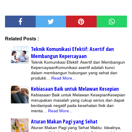
Related Posts :
Teknik Komunikasi Efektif: Asertif dan
Membangun Kepercayaan
Teknik Komunikasi Efektif: Asertif dan Membangun
KepercayaanKomunikasi asertif adalah kunci
dalam membangun hubungan yang sehat dan
produkti…
Read More...
Kebiasaan Baik untuk Melawan Kesepian
Kebiasaan Baik untuk Melawan KesepianKesepian
merupakan masalah yang cukup serius dan dapat
berdampak negatif pada kesehatan fisik dan
menta…
Read More...
Aturan Makan Pagi yang Sehat
Aturan Makan Pagi yang Sehat Waktu: Idealnya,