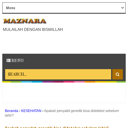
MULAILAH DENGAN BISMILLAH
MENU
Beranda
KESEHATAN
Apakah penyakit genetik bisa dideteksi sebelum
lahir?